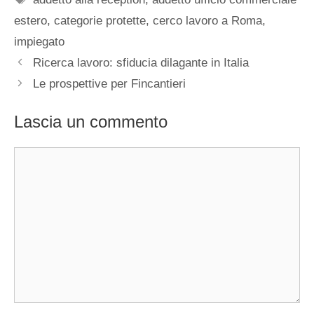
estero
,
categorie protette
,
cerco lavoro a Roma
,
impiegato
Ricerca lavoro: sfiducia dilagante in Italia
Le prospettive per Fincantieri
Lascia un commento
Commento