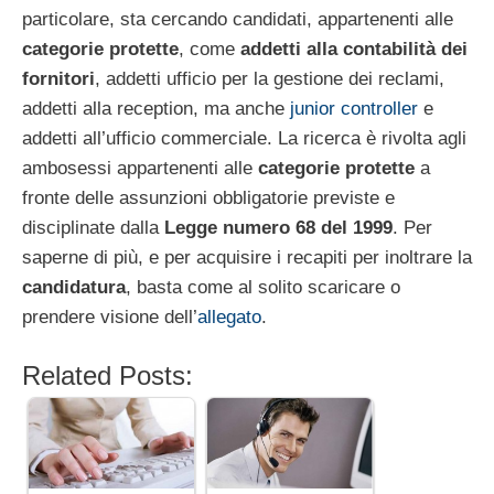
particolare, sta cercando candidati, appartenenti alle
categorie protette
, come
addetti alla contabilità dei
fornitori
, addetti ufficio per la gestione dei reclami,
addetti alla reception, ma anche
junior controller
e
addetti all’ufficio commerciale. La ricerca è rivolta agli
ambosessi appartenenti alle
categorie protette
a
fronte delle assunzioni obbligatorie previste e
disciplinate dalla
Legge numero 68 del 1999
. Per
saperne di più, e per acquisire i recapiti per inoltrare la
candidatura
, basta come al solito scaricare o
prendere visione dell’
allegato
.
Related Posts: