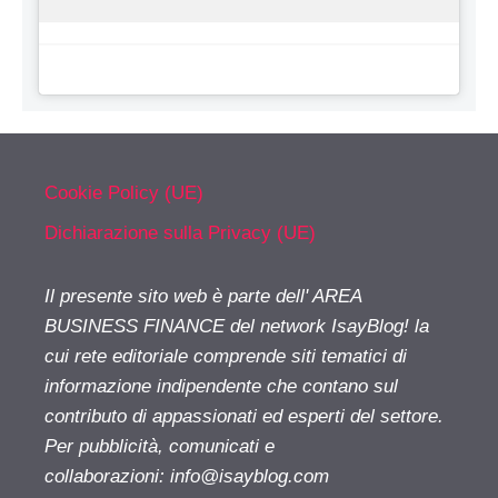
Cookie Policy (UE)
Dichiarazione sulla Privacy (UE)
Il presente sito web è parte dell' AREA
BUSINESS FINANCE del network IsayBlog! la
cui rete editoriale comprende siti tematici di
informazione indipendente che contano sul
contributo di appassionati ed esperti del settore.
Per pubblicità, comunicati e
collaborazioni:
info@isayblog.com