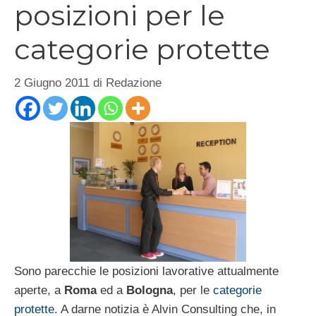
posizioni per le
categorie protette
2 Giugno 2011
di
Redazione
Sono parecchie le posizioni lavorative attualmente
aperte, a
Roma
ed a
Bologna
, per le
categorie
protette
. A darne notizia è Alvin Consulting che, in