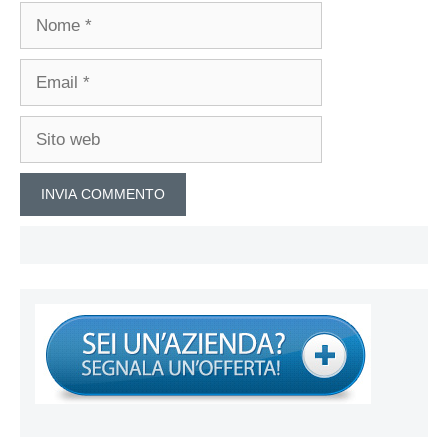
Nome
Email
Sito
web