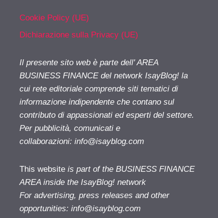
Cookie Policy (UE)
Dichiarazione sulla Privacy (UE)
Il presente sito web è parte dell' AREA
BUSINESS FINANCE del network IsayBlog! la
cui rete editoriale comprende siti tematici di
informazione indipendente che contano sul
contributo di appassionati ed esperti del settore.
Per pubblicità, comunicati e
collaborazioni:
info@isayblog.com
This website
is part of the BUSINESS FINANCE
AREA inside the IsayBlog! network
For advertising, press releases and other
opportunities:
info@isayblog.com