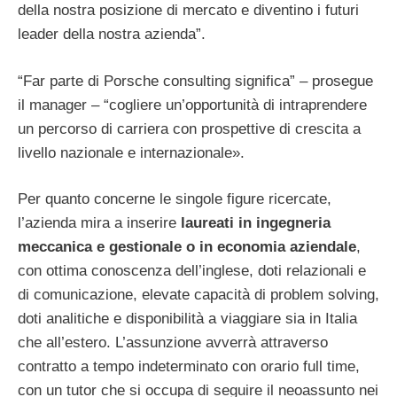
della nostra posizione di mercato e diventino i futuri
leader della nostra azienda”.
“Far parte di Porsche consulting significa” – prosegue
il manager – “cogliere un’opportunità di intraprendere
un percorso di carriera con prospettive di crescita a
livello nazionale e internazionale».
Per quanto concerne le singole figure ricercate,
l’azienda mira a inserire
laureati in ingegneria
meccanica e gestionale o in economia aziendale
,
con ottima conoscenza dell’inglese, doti relazionali e
di comunicazione, elevate capacità di problem solving,
doti analitiche e disponibilità a viaggiare sia in Italia
che all’estero. L’assunzione avverrà attraverso
contratto a tempo indeterminato con orario full time,
con un tutor che si occupa di seguire il neoassunto nei