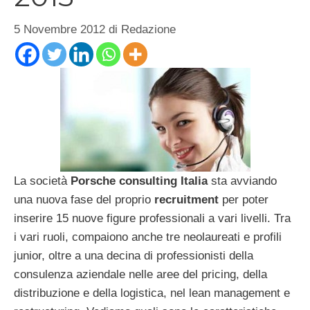
5 Novembre 2012
di
Redazione
La società
Porsche consulting Italia
sta avviando
una nuova fase del proprio
recruitment
per poter
inserire 15 nuove figure professionali a vari livelli. Tra
i vari ruoli, compaiono anche tre neolaureati e profili
junior, oltre a una decina di professionisti della
consulenza aziendale nelle aree del pricing, della
distribuzione e della logistica, nel lean management e