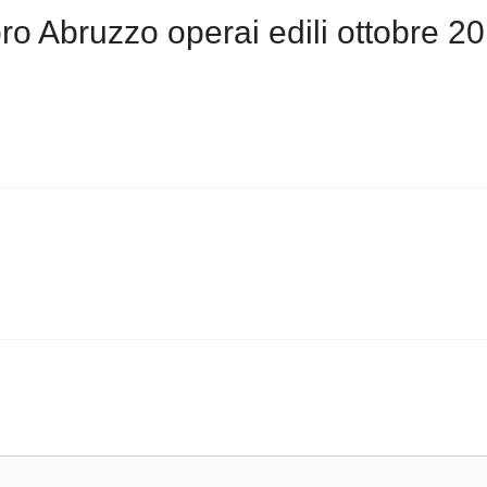
ro Abruzzo operai edili ottobre 2