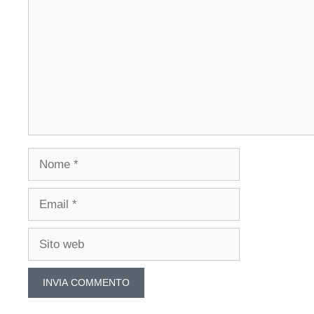
Nome
Email
Sito
web