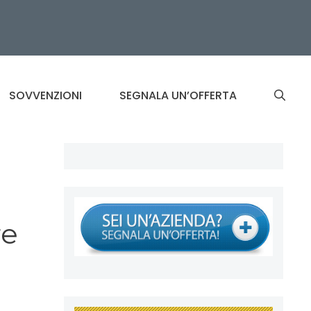
SOVVENZIONI
SEGNALA UN’OFFERTA
re