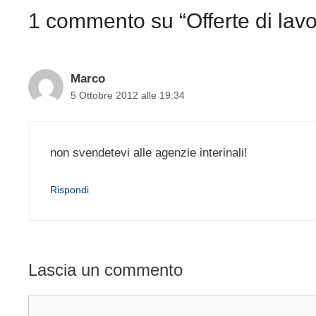
1 commento su “Offerte di lavo
Marco
5 Ottobre 2012 alle 19:34
non svendetevi alle agenzie interinali!
Rispondi
Lascia un commento
Commento