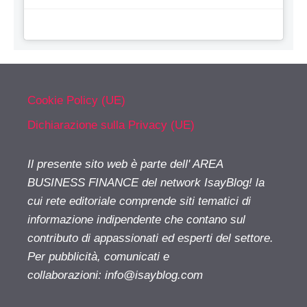
Cookie Policy (UE)
Dichiarazione sulla Privacy (UE)
Il presente sito web è parte dell' AREA
BUSINESS FINANCE del network IsayBlog! la
cui rete editoriale comprende siti tematici di
informazione indipendente che contano sul
contributo di appassionati ed esperti del settore.
Per pubblicità, comunicati e
collaborazioni:
info@isayblog.com