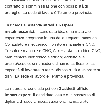
contratto di somministrazione con possibilità di
proroghe. La sede di lavoro è Teramo e provincia.
La ricerca si estende altresì a
6 Operai
metalmeccanici
. Il candidato ideale ha maturato
esperienza pregressa in una della seguenti mansioni:
Collaudatore meccanico; Tornitore manuale e CNC;
Fresatore manuale e CNC; Attrezzista macchine CNC;
Manutentore elettronico/elettrico; Addetto alle
presse/cesoie; si richiedono dinamicità, flessibilità,
capacità di lavorare in team, disponibilità a lavorare su
turni. La sede di lavoro è Teramo e provincia.
La ricerca si conclude poi con
2 addetti ufficio
import export
. Il candidato ideale è in possesso di
diploma di scuola media superiore, ha maturato