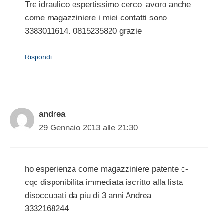
Tre idraulico espertissimo cerco lavoro anche
come magazziniere i miei contatti sono
3383011614. 0815235820 grazie
Rispondi
andrea
29 Gennaio 2013 alle 21:30
ho esperienza come magazziniere patente c-
cqc disponibilita immediata iscritto alla lista
disoccupati da piu di 3 anni Andrea
3332168244