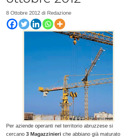
8 Ottobre 2012
di
Redazione
Per aziende operanti nel territorio abruzzese si
cercano
3 Magazzinieri
che abbiano già maturato