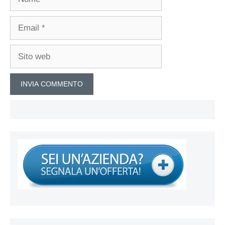
Email
Sito
web