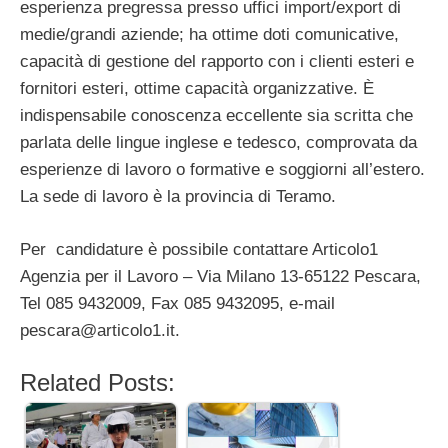
esperienza pregressa presso uffici import/export di
medie/grandi aziende; ha ottime doti comunicative,
capacità di gestione del rapporto con i clienti esteri e
fornitori esteri, ottime capacità organizzative. È
indispensabile conoscenza eccellente sia scritta che
parlata delle lingue inglese e tedesco, comprovata da
esperienze di lavoro o formative e soggiorni all’estero.
La sede di lavoro è la provincia di Teramo.
Per candidature è possibile contattare Articolo1
Agenzia per il Lavoro – Via Milano 13-65122 Pescara,
Tel 085 9432009, Fax 085 9432095, e-mail
pescara@articolo1.it
.
Related Posts: