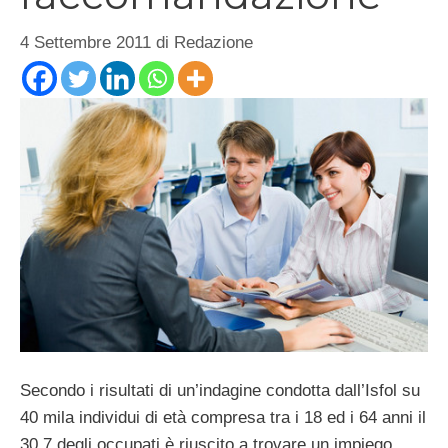
4 Settembre 2011
di
Redazione
Secondo i risultati di un’indagine condotta dall’Isfol su
40 mila individui di età compresa tra i 18 ed i 64 anni il
30,7 degli occupati è riuscito a trovare un impiego