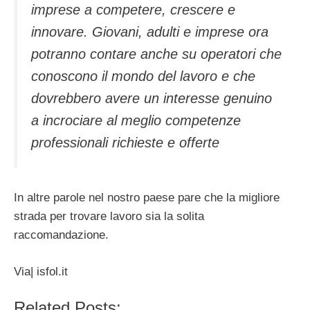
imprese a competere, crescere e
innovare. Giovani, adulti e imprese ora
potranno contare anche su operatori che
conoscono il mondo del lavoro e che
dovrebbero avere un interesse genuino
a incrociare al meglio competenze
professionali richieste e offerte
In altre parole nel nostro paese pare che la migliore
strada per trovare lavoro sia la solita
raccomandazione.
Via| isfol.it
Related Posts: