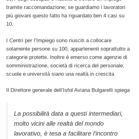
tramite raccomandazione; se guardiamo i lavoratori
più giovani questo fatto ha riguardato ben 4 casi su
10.
I Centri per l’Impiego sono riusciti a collocare
solamente persone su 100, appartenenti soprattutto a
categorie protette. Inoltre è emerso come agenzie di
somministrazione, società di ricerca del personale,
scuole e università siano una realtà in crescita
Il Direttore generale dell’Isfol Aviana Bulgarelli spiega
La possibilità data a questi intermediari,
molto vicini alle realtà del mondo
lavorativo, è tesa a facilitare l’incontro