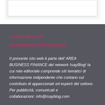
Cookie Policy (UE)
Dichiarazione sulla Privacy (UE)
Il presente sito web è parte dell' AREA
BUSINESS FINANCE del network IsayBlog! la
cui rete editoriale comprende siti tematici di
informazione indipendente che contano sul
contributo di appassionati ed esperti del settore.
Per pubblicità, comunicati e
collaborazioni:
info@isayblog.com