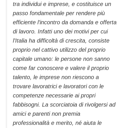
tra individui e imprese, e costituisce un
passo fondamentale per rendere più
efficiente l’incontro da domanda e offerta
di lavoro. Infatti uno dei motivi per cui
l’Italia ha difficoltà di crescita, consiste
proprio nel cattivo utilizzo del proprio
capitale umano: le persone non sanno
come far conoscere e valere il proprio
talento, le imprese non riescono a
trovare lavoratrici e lavoratori con le
competenze necessarie ai propri
fabbisogni. La scorciatoia di rivolgersi ad
amici e parenti non premia
professionalità e merito, né aiuta le