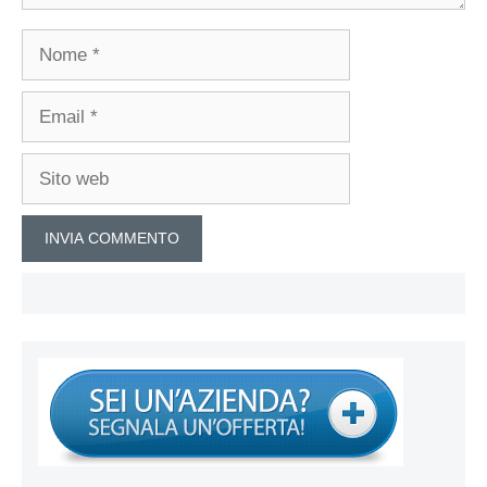
Nome
Email
Sito
web