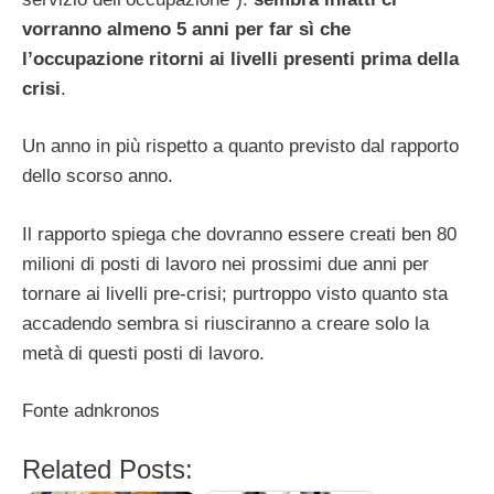
vorranno almeno 5 anni per far sì che
l’occupazione ritorni ai livelli presenti prima della
crisi
.
Un anno in più rispetto a quanto previsto dal rapporto
dello scorso anno.
Il rapporto spiega che dovranno essere creati ben 80
milioni di posti di lavoro nei prossimi due anni per
tornare ai livelli pre-crisi; purtroppo visto quanto sta
accadendo sembra si riusciranno a creare solo la
metà di questi posti di lavoro.
Fonte adnkronos
Related Posts: