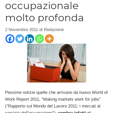
occupazionale
molto profonda
2 Novembre 2011
di
Redazione
Pessime notizie quelle che arrivano da nuovo World of
Work Report 2011, “Making markets work for jobs”
(“Rapporto sul Mondo del Lavoro 2011: i mercati al
servizio dell’occupazione”):
sembra infatti ci