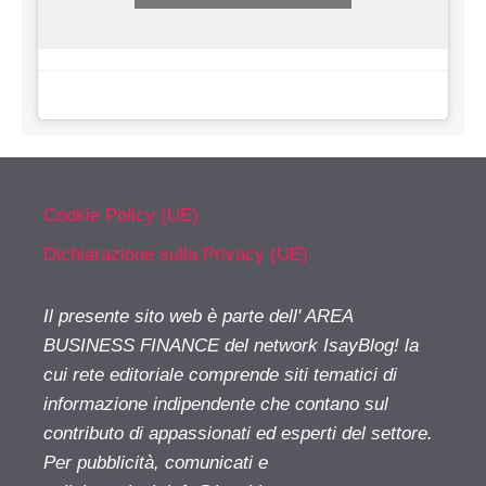
Cookie Policy (UE)
Dichiarazione sulla Privacy (UE)
Il presente sito web è parte dell' AREA
BUSINESS FINANCE del network IsayBlog! la
cui rete editoriale comprende siti tematici di
informazione indipendente che contano sul
contributo di appassionati ed esperti del settore.
Per pubblicità, comunicati e