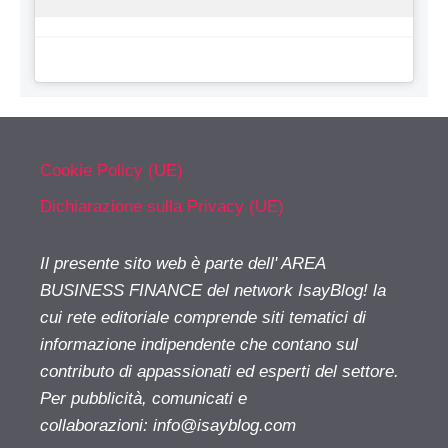
Cookie Policy (UE)
Dichiarazione sulla Privacy (UE)
Il presente sito web è parte dell' AREA
BUSINESS FINANCE del network IsayBlog! la
cui rete editoriale comprende siti tematici di
informazione indipendente che contano sul
contributo di appassionati ed esperti del settore.
Per pubblicità, comunicati e
collaborazioni:
info@isayblog.com