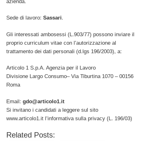
azienda.
Sede di lavoro:
Sassari
.
Gli interessati ambosessi (L.903/77) possono inviare il
proprio curriculum vitae con l’autorizzazione al
trattamento dei dati personali (d.lgs 196/2003), a:
Articolo 1 S.p.A. Agenzia per il Lavoro
Divisione Largo Consumo– Via Tiburtina 1070 – 00156
Roma
Email:
gdo@articolo1.it
Si invitano i candidati a leggere sul sito
www.articolo1.it l’informativa sulla privacy (L. 196/03)
Related Posts: