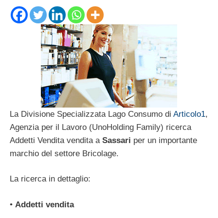
La Divisione Specializzata Lago Consumo di
Articolo1
,
Agenzia per il Lavoro (UnoHolding Family) ricerca
Addetti Vendita vendita a
Sassari
per un importante
marchio del settore Bricolage.
La ricerca in dettaglio:
•
Addetti vendita