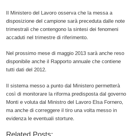
Il Ministero del Lavoro osserva che la messa a
disposizione del campione sarà preceduta dalle note
trimestrali che contengono la sintesi dei fenomeni
accaduti nel trimestre di riferimento.
Nel prossimo mese di maggio 2013 sarà anche reso
disponibile anche il Rapporto annuale che contiene
tutti dati del 2012.
Il sistema messo a punto dal Ministero permetterà
così di monitorare la riforma predisposta dal governo
Monti e voluta dal Ministro del Lavoro Elsa Fornero,
ma anche di correggere il tiro una volta messo in
evidenza le eventuali storture.
Related Posts: