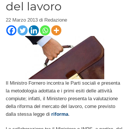
del lavoro
22 Marzo 2013
di
Redazione
Il Ministro Fornero incontra le Parti sociali e presenta
la metodologia adottata e i primi esiti delle attività
compiute; infatti, il Ministero presenta la valutazione
della riforma del mercato del lavoro, come previsto
dalla stessa legge di
riforma
.