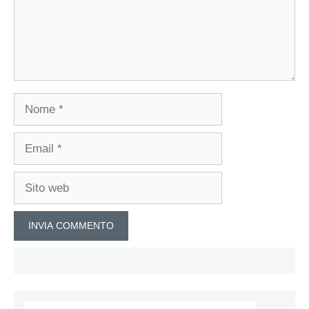
Nome
Email
Sito
web