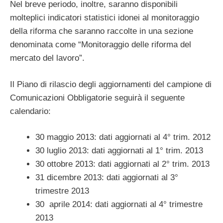
Nel breve periodo, inoltre, saranno disponibili
molteplici indicatori statistici idonei al monitoraggio
della riforma che saranno raccolte in una sezione
denominata come “Monitoraggio delle riforma del
mercato del lavoro”.
Il Piano di rilascio degli aggiornamenti del campione di
Comunicazioni Obbligatorie seguirà il seguente
calendario:
30 maggio 2013: dati aggiornati al 4° trim. 2012
30 luglio 2013: dati aggiornati al 1° trim. 2013
30 ottobre 2013: dati aggiornati al 2° trim. 2013
31 dicembre 2013: dati aggiornati al 3°
trimestre 2013
30 aprile 2014: dati aggiornati al 4° trimestre
2013