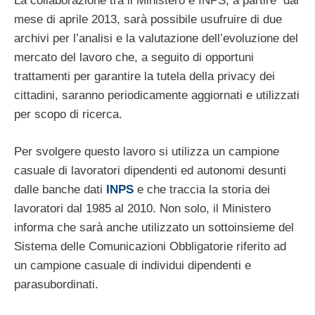
La collaborazione tra il Ministero e INPS, a partire dal
mese di aprile 2013, sarà possibile usufruire di due
archivi per l’analisi e la valutazione dell’evoluzione del
mercato del lavoro che, a seguito di opportuni
trattamenti per garantire la tutela della privacy dei
cittadini, saranno periodicamente aggiornati e utilizzati
per scopo di ricerca.
Per svolgere questo lavoro si utilizza un campione
casuale di lavoratori dipendenti ed autonomi desunti
dalle banche dati
INPS
e che traccia la storia dei
lavoratori dal 1985 al 2010. Non solo, il Ministero
informa che sarà anche utilizzato un sottoinsieme del
Sistema delle Comunicazioni Obbligatorie riferito ad
un campione casuale di individui dipendenti e
parasubordinati.