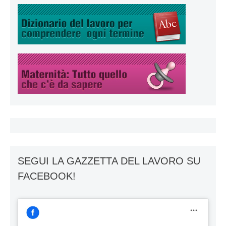
SEGUI LA GAZZETTA DEL LAVORO SU
FACEBOOK!