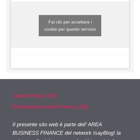
Fai clic per accettare i
cookie per questo servizio
Cookie Policy (UE)
Dichiarazione sulla Privacy (UE)
Il presente sito web è parte dell' AREA
BUSINESS FINANCE del network IsayBlog! la