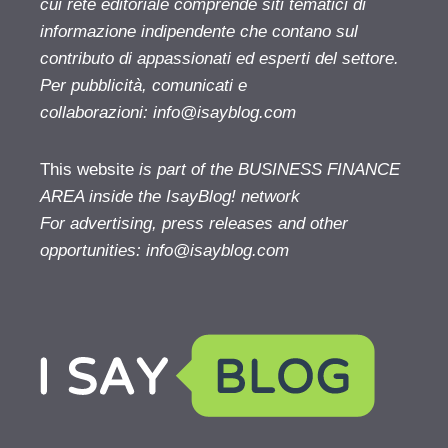
cui rete editoriale comprende siti tematici di
informazione indipendente che contano sul
contributo di appassionati ed esperti del settore.
Per pubblicità, comunicati e
collaborazioni:
info@isayblog.com
This website
is part of the BUSINESS FINANCE
AREA inside the IsayBlog! network
For advertising, press releases and other
opportunities:
info@isayblog.com