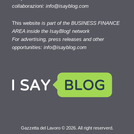
collaborazioni:
info@isayblog.com
This website
is part of the BUSINESS FINANCE
AREA inside the IsayBlog! network
For advertising, press releases and other
opportunities:
info@isayblog.com
Gazzetta del Lavoro © 2026. All right reserverd.