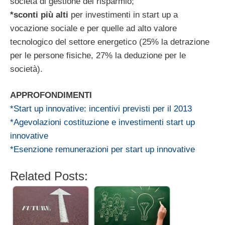
società di gestione del risparmio;
*sconti più alti
per investimenti in start up a
vocazione sociale e per quelle ad alto valore
tecnologico del settore energetico (25% la detrazione
per le persone fisiche, 27% la deduzione per le
società).
APPROFONDIMENTI
*Start up innovative: incentivi previsti per il 2013
*Agevolazioni costituzione e investimenti start up
innovative
*Esenzione remunerazioni per start up innovative
Related Posts: