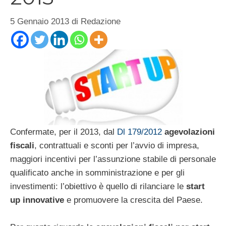
5 Gennaio 2013
di
Redazione
Confermate, per il 2013, dal
Dl 179/2012
agevolazioni
fiscali
, contrattuali e sconti per l’avvio di impresa,
maggiori incentivi per l’assunzione stabile di personale
qualificato anche in somministrazione e per gli
investimenti: l’obiettivo è quello di rilanciare le
start
up innovative
e promuovere la crescita del Paese.