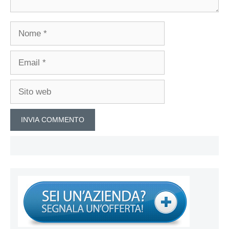
Nome
Email
Sito
web