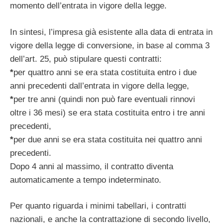
momento dell’entrata in vigore della legge.
In sintesi, l’impresa già esistente alla data di entrata in
vigore della legge di conversione, in base al comma 3
dell’art. 25, può stipulare questi contratti:
*
per quattro anni se era stata costituita entro i due
anni precedenti dall’entrata in vigore della legge,
*
per tre anni (quindi non può fare eventuali rinnovi
oltre i 36 mesi) se era stata costituita entro i tre anni
precedenti,
*
per due anni se era stata costituita nei quattro anni
precedenti.
Dopo 4 anni al massimo, il contratto diventa
automaticamente a tempo indeterminato.
Per quanto riguarda i minimi tabellari, i contratti
nazionali, e anche la contrattazione di secondo livello,