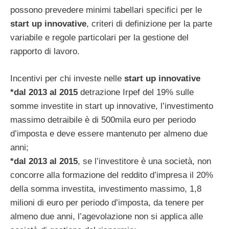
possono prevedere minimi tabellari specifici per le
start up innovative
, criteri di definizione per la parte
variabile e regole particolari per la gestione del
rapporto di lavoro.
Incentivi per chi investe nelle
start up innovative
*dal 2013 al 2015
detrazione Irpef del 19% sulle
somme investite in start up innovative, l’investimento
massimo detraibile è di 500mila euro per periodo
d’imposta e deve essere mantenuto per almeno due
anni;
*dal 2013 al 2015
, se l’investitore è una società, non
concorre alla formazione del reddito d’impresa il 20%
della somma investita, investimento massimo, 1,8
milioni di euro per periodo d’imposta, da tenere per
almeno due anni, l’agevolazione non si applica alle