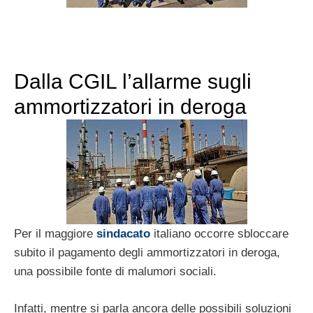
Dalla CGIL l’allarme sugli
ammortizzatori in deroga
Per il maggiore
sindacato
italiano occorre sbloccare
subito il pagamento degli ammortizzatori in deroga,
una possibile fonte di malumori sociali.
Infatti, mentre si parla ancora delle possibili soluzioni