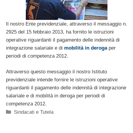
Il nostro Ente previdenziale, attraverso il messaggio n.
2925 del 15 febbraio 2013, ha fornito le istruzioni
operative riguardanti il pagamento delle indennità di
integrazione salariale e di
mobilità in deroga
per
periodi di competenza 2012.
Attraverso questo messaggio il nostro Istituto
previdenziale intende fornire le istruzioni operative
riguardanti il pagamento delle indennità di integrazione
salariale e di mobilità in deroga per periodi di
competenza 2012.
Categorie
Sindacati e Tutela