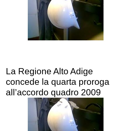
La Regione Alto Adige
concede la quarta proroga
all’accordo quadro 2009