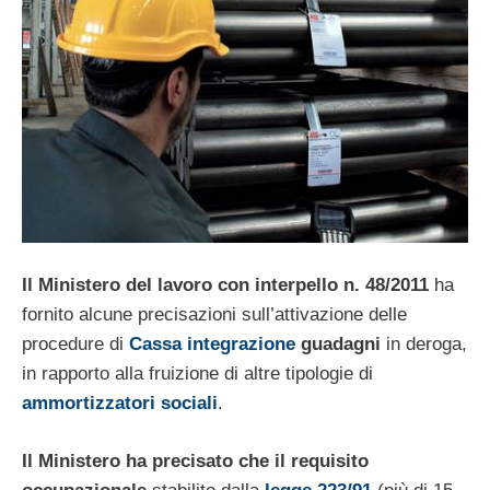
Il Ministero del lavoro con interpello n. 48/2011
ha
fornito alcune precisazioni sull’attivazione delle
procedure di
Cassa integrazione
guadagni
in deroga,
in rapporto alla fruizione di altre tipologie di
ammortizzatori sociali
.
Il Ministero ha precisato che il requisito