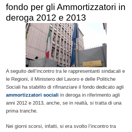
fondo per gli Ammortizzatori in
deroga 2012 e 2013
A seguito dell’incontro tra le rappresentanti sindacali e
le Regioni, il Ministero del Lavoro e delle Politiche
Sociali ha stabilito di rifinanziare il fondo dedicato agli
ammortizzatori sociali
in deroga in riferimento agli
anni 2012 e 2013, anche, se in realtà, si tratta di una
prima tranche.
Nei giorni scorsi, infatti, si era svolto l’incontro tra