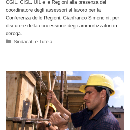
CGIL, CISL, UIL e le Regioni alla presenza del
coordinatore degli assessori al lavoro per la
Conferenza delle Regioni, Gianfranco Simoncini, per
discutere della concessione degli ammortizzatori in
deroga.
Categorie
Sindacati e Tutela