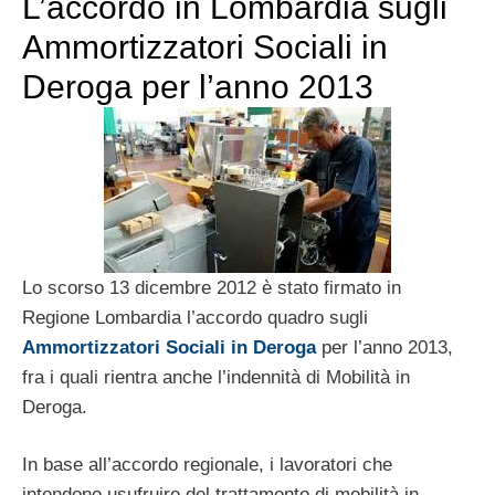
L’accordo in Lombardia sugli
Ammortizzatori Sociali in
Deroga per l’anno 2013
Lo scorso 13 dicembre 2012 è stato firmato in
Regione Lombardia l’accordo quadro sugli
Ammortizzatori Sociali in Deroga
per l’anno 2013,
fra i quali rientra anche l’indennità di Mobilità in
Deroga.
In base all’accordo regionale, i lavoratori che
intendono usufruire del trattamento di mobilità in