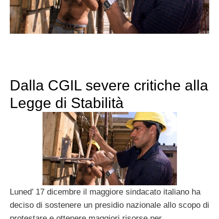
Dalla CGIL severe critiche alla
Legge di Stabilità
Luned’ 17 dicembre il maggiore sindacato italiano ha
deciso di sostenere un presidio nazionale allo scopo di
protestare e ottenere maggiori risorse per