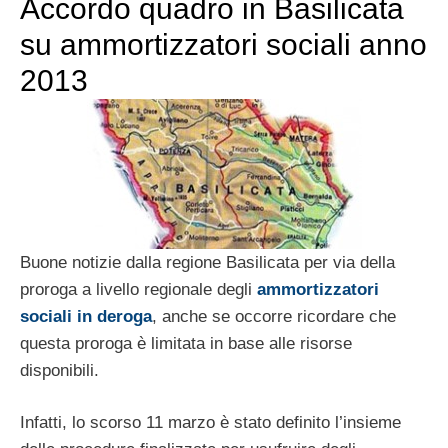
Accordo quadro in Basilicata
su ammortizzatori sociali anno
2013
Buone notizie dalla regione Basilicata per via della
proroga a livello regionale degli
ammortizzatori
sociali in deroga
, anche se occorre ricordare che
questa proroga è limitata in base alle risorse
disponibili.
Infatti, lo scorso 11 marzo è stato definito l’insieme