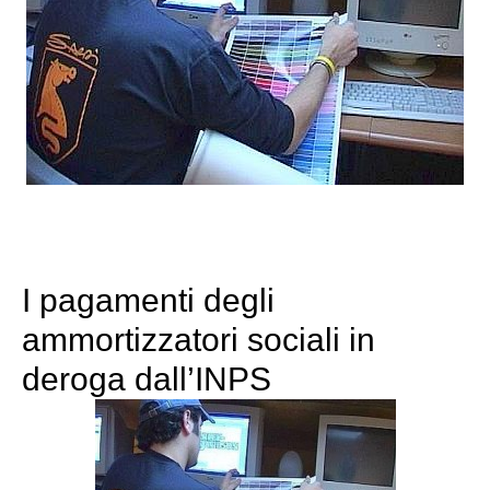
I pagamenti degli
ammortizzatori sociali in
deroga dall’INPS