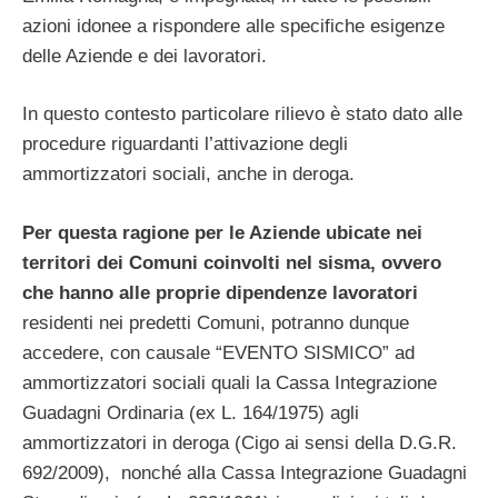
azioni idonee a rispondere alle specifiche esigenze
delle Aziende e dei lavoratori.
In questo contesto particolare rilievo è stato dato alle
procedure riguardanti l’attivazione degli
ammortizzatori sociali, anche in deroga.
Per questa ragione per le Aziende ubicate nei
territori dei Comuni coinvolti nel sisma, ovvero
che hanno alle proprie dipendenze lavoratori
residenti nei predetti Comuni, potranno dunque
accedere, con causale “EVENTO SISMICO” ad
ammortizzatori sociali quali la Cassa Integrazione
Guadagni Ordinaria (ex L. 164/1975) agli
ammortizzatori in deroga (Cigo ai sensi della D.G.R.
692/2009), nonché alla Cassa Integrazione Guadagni