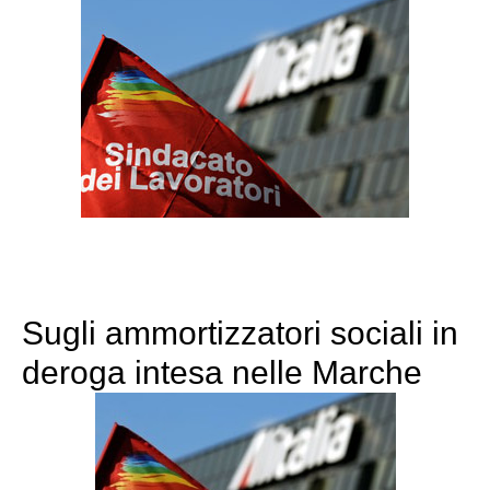
Sugli ammortizzatori sociali in
deroga intesa nelle Marche