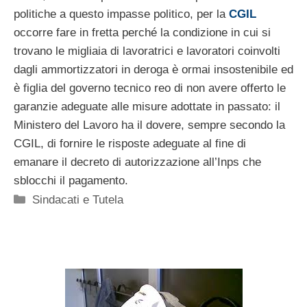
politiche a questo impasse politico, per la
CGIL
occorre fare in fretta perché la condizione in cui si
trovano le migliaia di lavoratrici e lavoratori coinvolti
dagli ammortizzatori in deroga è ormai insostenibile ed
è figlia del governo tecnico reo di non avere offerto le
garanzie adeguate alle misure adottate in passato: il
Ministero del Lavoro ha il dovere, sempre secondo la
CGIL, di fornire le risposte adeguate al fine di
emanare il decreto di autorizzazione all’Inps che
sblocchi il pagamento.
Categorie
Sindacati e Tutela