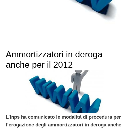
Ammortizzatori in deroga
anche per il 2012
L’Inps ha comunicato le modalità di procedura per
l’erogazione degli ammortizzatori in deroga anche