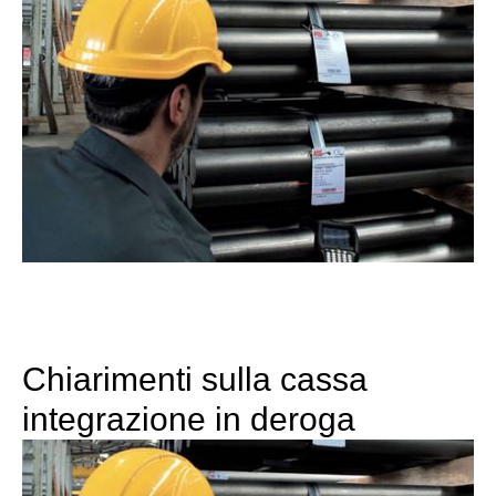
Chiarimenti sulla cassa
integrazione in deroga