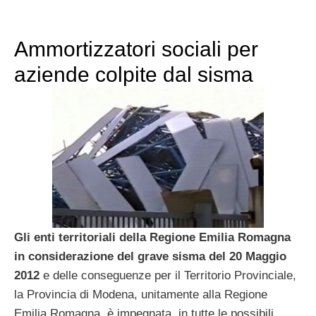
Ammortizzatori sociali per
aziende colpite dal sisma
Gli enti territoriali della Regione Emilia Romagna
in considerazione del grave sisma del 20 Maggio
2012
e delle conseguenze per il Territorio Provinciale,
la Provincia di Modena, unitamente alla Regione
Emilia Romagna, è impegnata, in tutte le possibili