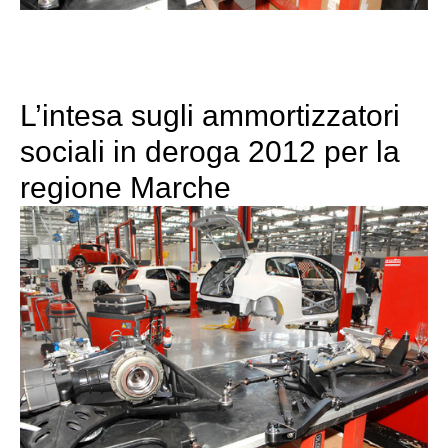
L’intesa sugli ammortizzatori
sociali in deroga 2012 per la
regione Marche