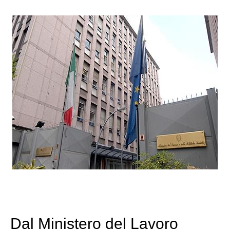
Dal Ministero del Lavoro