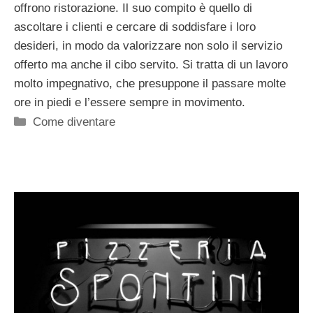
offrono ristorazione. Il suo compito è quello di
ascoltare i clienti e cercare di soddisfare i loro
desideri, in modo da valorizzare non solo il servizio
offerto ma anche il cibo servito. Si tratta di un lavoro
molto impegnativo, che presuppone il passare molte
ore in piedi e l’essere sempre in movimento.
Categorie
Come diventare