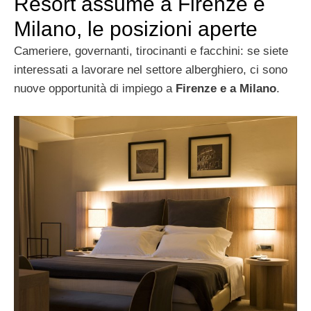
Resort assume a Firenze e
Milano, le posizioni aperte
Cameriere, governanti, tirocinanti e facchini: se siete
interessati a lavorare nel settore alberghiero, ci sono
nuove opportunità di impiego a
Firenze e a Milano
.