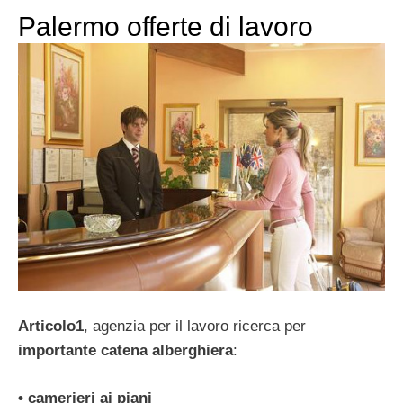
Palermo offerte di lavoro
Articolo1
, agenzia per il lavoro ricerca per
importante catena alberghiera
:
• camerieri ai piani