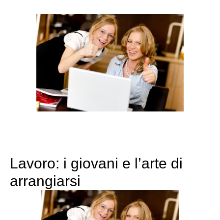
Lavoro: i giovani e l’arte di
arrangiarsi