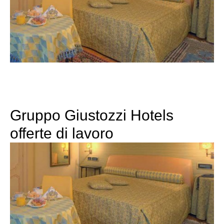
Gruppo Giustozzi Hotels
offerte di lavoro