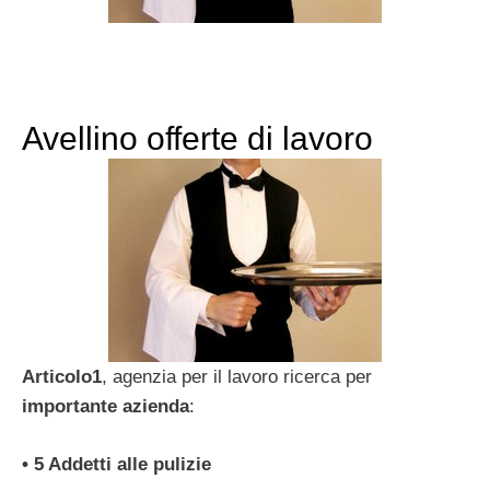
Avellino offerte di lavoro
Articolo1
, agenzia per il lavoro ricerca per
importante azienda
:
• 5 Addetti alle pulizie