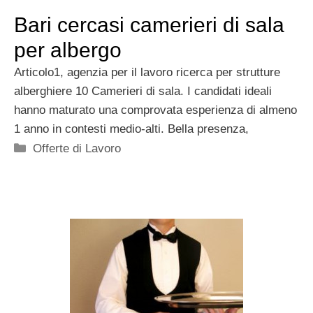
Bari cercasi camerieri di sala
per albergo
Articolo1, agenzia per il lavoro ricerca per strutture
alberghiere 10 Camerieri di sala. I candidati ideali
hanno maturato una comprovata esperienza di almeno
1 anno in contesti medio-alti. Bella presenza,
Categorie
Offerte di Lavoro