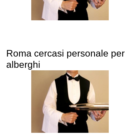
Roma cercasi personale per
alberghi