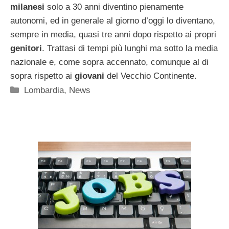
milanesi
solo a 30 anni diventino pienamente
autonomi, ed in generale al giorno d’oggi lo diventano,
sempre in media, quasi tre anni dopo rispetto ai propri
genitori
. Trattasi di tempi più lunghi ma sotto la media
nazionale e, come sopra accennato, comunque al di
sopra rispetto ai
giovani
del Vecchio Continente.
Categorie
Lombardia
,
News