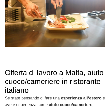
Offerta di lavoro a Malta, aiuto
cuoco/cameriere in ristorante
italiano
Se state pensando di fare una
esperienza all’estero
e
avete esperienza come
aiuto cuoco/cameriere,