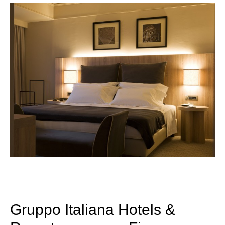
Gruppo Italiana Hotels &