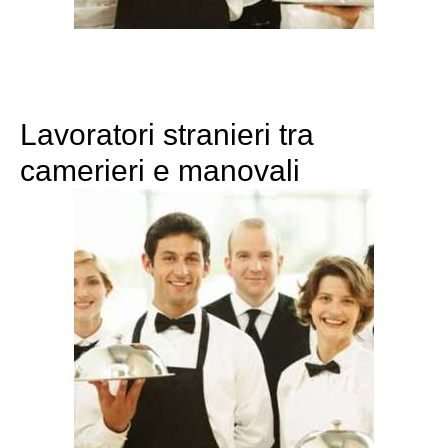
Lavoratori stranieri tra
camerieri e manovali