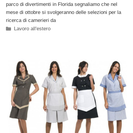
parco di divertimenti in Florida segnaliamo che nel
mese di ottobre si svolgeranno delle selezioni per la
ricerca di camerieri da
Categorie
Lavoro all'estero