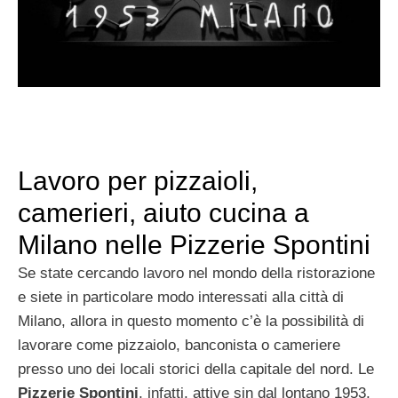
Lavoro per pizzaioli,
camerieri, aiuto cucina a
Milano nelle Pizzerie Spontini
Se state cercando lavoro nel mondo della ristorazione
e siete in particolare modo interessati alla città di
Milano, allora in questo momento c’è la possibilità di
lavorare come pizzaiolo, banconista o cameriere
presso uno dei locali storici della capitale del nord. Le
Pizzerie Spontini
, infatti, attive sin dal lontano 1953,