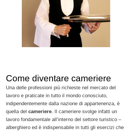
Come diventare cameriere
Una delle professioni più richieste nel mercato del
lavoro e praticate in tutto il mondo conosciuto,
indipendentemente dalla nazione di appartenenza, è
quella del
cameriere
. Il cameriere svolge infatti un
lavoro fondamentale all’interno del settore turistico –
alberghiero ed è indispensabile in tutti gli esercizi che