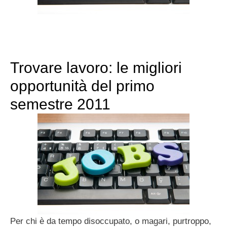
Trovare lavoro: le migliori
opportunità del primo
semestre 2011
Per chi è da tempo disoccupato, o magari, purtroppo,