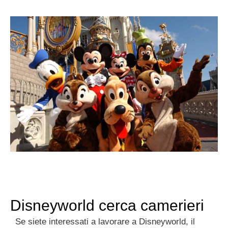
Disneyworld cerca camerieri
Se siete interessati a lavorare a Disneyworld, il