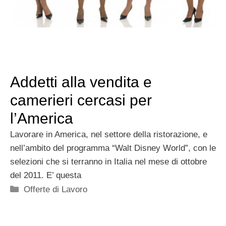
Addetti alla vendita e
camerieri cercasi per
l’America
Lavorare in America, nel settore della ristorazione, e
nell’ambito del programma “Walt Disney World”, con le
selezioni che si terranno in Italia nel mese di ottobre
del 2011. E’ questa
Categorie
Offerte di Lavoro