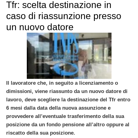
Tfr: scelta destinazione in
caso di riassunzione presso
un nuovo datore
Il lavoratore che, in seguito a licenziamento o
dimissioni, viene riassunto da un nuovo datore di
lavoro, deve scegliere la destinazione del Tfr entro
6 mesi dalla data della nuova assunzione e
provvedere all’eventuale trasferimento della sua
posizione da un fondo pensione all’altro oppure al
riscatto della sua posizione.