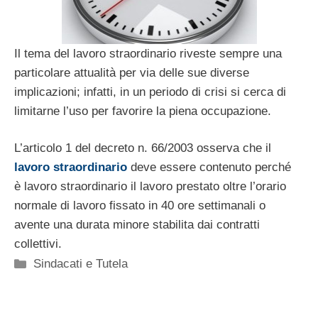
Il tema del lavoro straordinario riveste sempre una
particolare attualità per via delle sue diverse
implicazioni; infatti, in un periodo di crisi si cerca di
limitarne l’uso per favorire la piena occupazione.
L’articolo 1 del decreto n. 66/2003 osserva che il
lavoro straordinario
deve essere contenuto perché
è lavoro straordinario il lavoro prestato oltre l’orario
normale di lavoro fissato in 40 ore settimanali o
avente una durata minore stabilita dai contratti
collettivi.
Categorie
Sindacati e Tutela