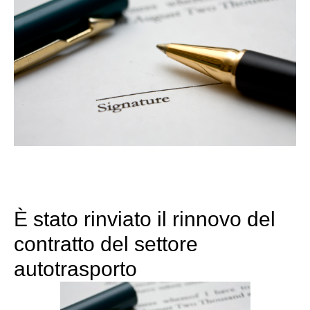
È stato rinviato il rinnovo del
contratto del settore
autotrasporto