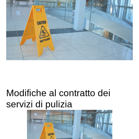
Modifiche al contratto dei
servizi di pulizia