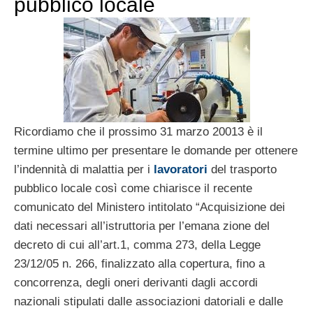
pubblico locale
Ricordiamo che il prossimo 31 marzo 20013 è il
termine ultimo per presentare le domande per ottenere
l’indennità di malattia per i
lavoratori
del trasporto
pubblico locale così come chiarisce il recente
comunicato del Ministero intitolato “Acquisizione dei
dati necessari all’istruttoria per l’emana zione del
decreto di cui all’art.1, comma 273, della Legge
23/12/05 n. 266, finalizzato alla copertura, fino a
concorrenza, degli oneri derivanti dagli accordi
nazionali stipulati dalle associazioni datoriali e dalle