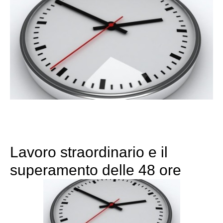
Lavoro straordinario e il
superamento delle 48 ore