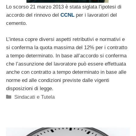
Lo scorso 21 marzo 2013 è stata siglata l’ipotesi di
accordo del rinnovo del
CCNL
per i lavoratori del
cemento.
L’intesa copre diversi aspetti retributivi e normativi e
si conferma la quota massima del 12% per i contratto
a tempo determinato. In base all’accordo si conferma
che l’assunzione del lavoratore può essere effettuata
anche con contratto a tempo determinato in base alle
norme ed alle condizioni previste dalle vigenti
disposizioni di legge.
Categorie
Sindacati e Tutela