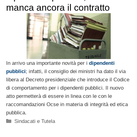
manca ancora il contratto
In arrivo una importante novità per i
dipendenti
pubblici
; infatti, il consiglio dei ministri ha dato il via
libera al Decreto presidenziale che introduce il Codice
di comportamento per i dipendenti pubblici. Il nuovo
atto permetterà di essere in linea con le con le
raccomandazioni Ocse in materia di integrità ed etica
pubblica.
Categorie
Sindacati e Tutela