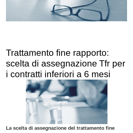
Trattamento fine rapporto:
scelta di assegnazione Tfr per
i contratti inferiori a 6 mesi
La scelta di assegnazione del trattamento fine