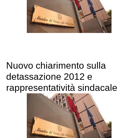
Nuovo chiarimento sulla
detassazione 2012 e
rappresentatività sindacale