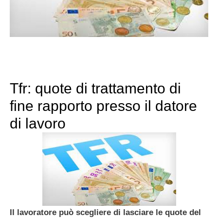
Tfr: quote di trattamento di
fine rapporto presso il datore
di lavoro
Il lavoratore può scegliere di lasciare le quote del