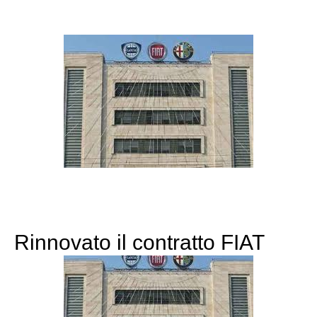
Rinnovato il contratto FIAT