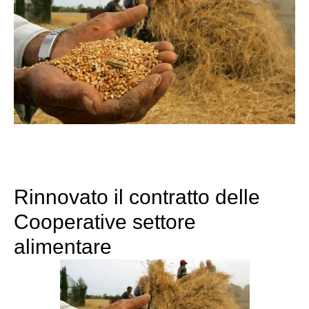
Rinnovato il contratto delle
Cooperative settore
alimentare