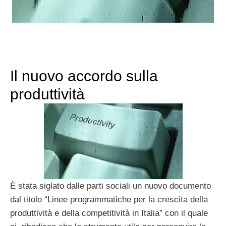
Il nuovo accordo sulla
produttività
È stata siglato dalle parti sociali un nuovo documento
dal titolo “Linee programmatiche per la crescita della
produttività e della competitività in Italia” con il quale