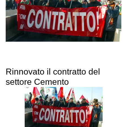
Rinnovato il contratto del
settore Cemento