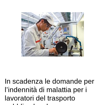
In scadenza le domande per
l’indennità di malattia per i
lavoratori del trasporto