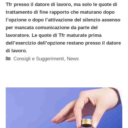
Tfr presso il datore di lavoro, ma solo le quote di
trattamento di fine rapporto che maturano dopo
l’opzione o dopo l’attivazione del silenzio assenso
per mancata comunicazione da parte del
lavoratore. Le quote di Tfr maturate prima
dell’esercizio dell’opzione restano presso il datore
di lavoro.
Categorie
Consigli e Suggerimenti
,
News