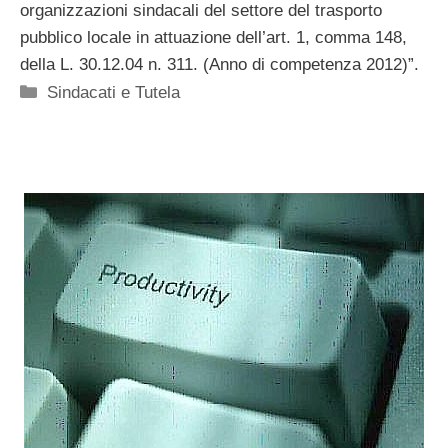
organizzazioni sindacali del settore del trasporto
pubblico locale in attuazione dell’art. 1, comma 148,
della L. 30.12.04 n. 311. (Anno di competenza 2012)”.
Categorie
Sindacati e Tutela