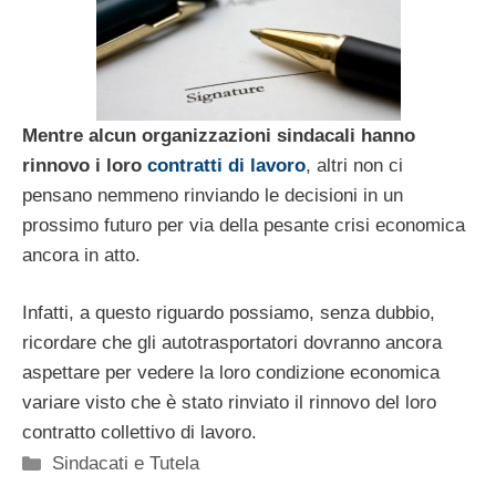
Mentre alcun organizzazioni sindacali hanno
rinnovo i loro
contratti di lavoro
, altri non ci
pensano nemmeno rinviando le decisioni in un
prossimo futuro per via della pesante crisi economica
ancora in atto.
Infatti, a questo riguardo possiamo, senza dubbio,
ricordare che gli autotrasportatori dovranno ancora
aspettare per vedere la loro condizione economica
variare visto che è stato rinviato il rinnovo del loro
contratto collettivo di lavoro.
Categorie
Sindacati e Tutela