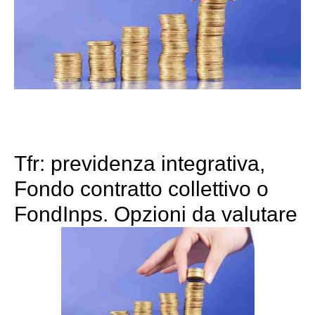
Tfr: previdenza integrativa,
Fondo contratto collettivo o
FondInps. Opzioni da valutare