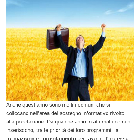
Anche quest’anno sono molti i comuni che si
collocano nell’area del sostegno informativo rivolto
alla popolazione. Da qualche anno infatti molti comuni
inseriscono, tra le priorità dei loro programmi, la
formazione
e l’
orientamento
per favorire l’ingresso