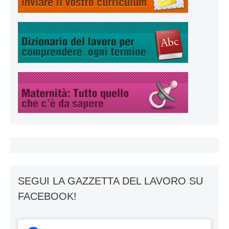
SEGUI LA GAZZETTA DEL LAVORO SU
FACEBOOK!