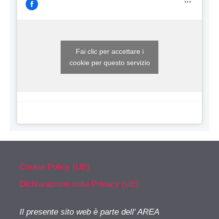
Fai clic per accettare i
cookie per questo servizio
Cookie Policy (UE)
Dichiarazione sulla Privacy (UE)
Il presente sito web è parte dell' AREA