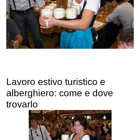
Lavoro estivo turistico e
alberghiero: come e dove
trovarlo