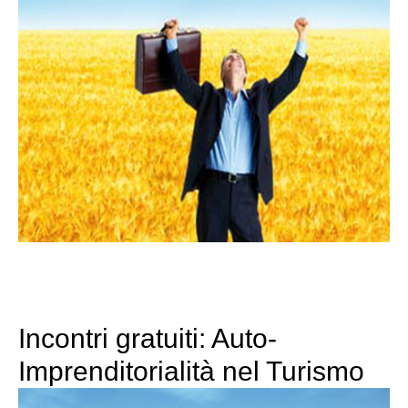
Incontri gratuiti: Auto-
Imprenditorialità nel Turismo