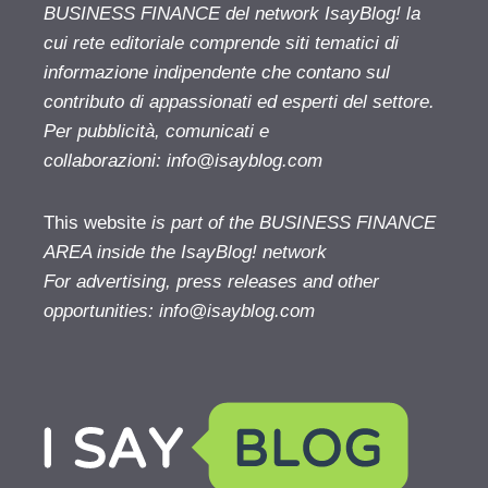
BUSINESS FINANCE del network IsayBlog! la
cui rete editoriale comprende siti tematici di
informazione indipendente che contano sul
contributo di appassionati ed esperti del settore.
Per pubblicità, comunicati e
collaborazioni:
info@isayblog.com
This website
is part of the BUSINESS FINANCE
AREA inside the IsayBlog! network
For advertising, press releases and other
opportunities:
info@isayblog.com