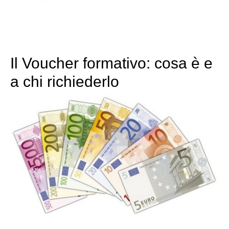
Il Voucher formativo: cosa è e
a chi richiederlo