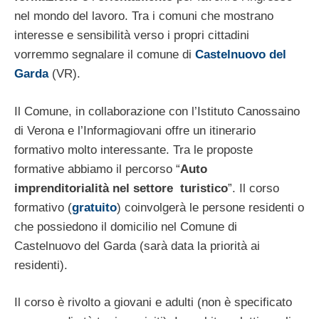
nel mondo del lavoro. Tra i comuni che mostrano
interesse e sensibilità verso i propri cittadini
vorremmo segnalare il comune di
Castelnuovo del
Garda
(VR).
Il Comune, in collaborazione con l’Istituto Canossaino
di Verona e l’Informagiovani offre un itinerario
formativo molto interessante. Tra le proposte
formative abbiamo il percorso “
Auto
imprenditorialità nel settore turistico
”. Il corso
formativo (
gratuito
) coinvolgerà le persone residenti o
che possiedono il domicilio nel Comune di
Castelnuovo del Garda (sarà data la priorità ai
residenti).
Il corso è rivolto a giovani e adulti (non è specificato