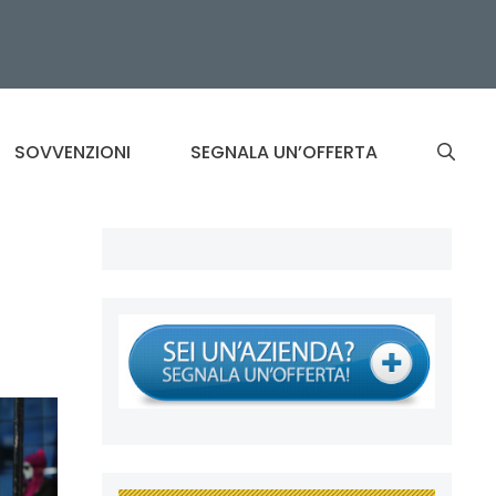
SOVVENZIONI
SEGNALA UN’OFFERTA