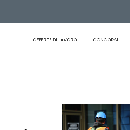
OFFERTE DI LAVORO
CONCORSI