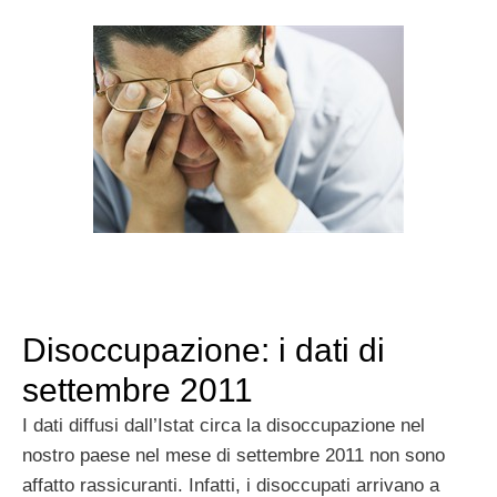
Disoccupazione: i dati di
settembre 2011
I dati diffusi dall’Istat circa la disoccupazione nel
nostro paese nel mese di settembre 2011 non sono
affatto rassicuranti. Infatti, i disoccupati arrivano a