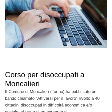
Corso per disoccupati a
Moncalieri
Il Comune di Moncalieri (Torino) ha pubblicato un
bando chiamato “Attivarsi per il lavoro” rivolto a 40
cittadini disoccupati in difficoltà economica e/o
sociale; si tratta di un percorso di