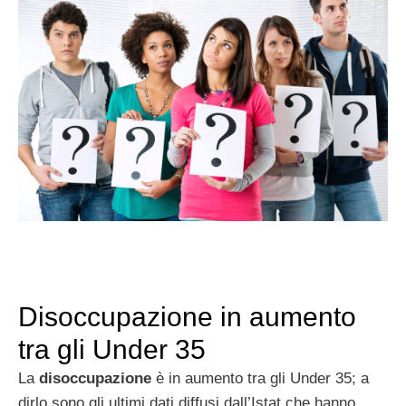
Disoccupazione in aumento
tra gli Under 35
La
disoccupazione
è in aumento tra gli Under 35; a
dirlo sono gli ultimi dati diffusi dall’Istat che hanno