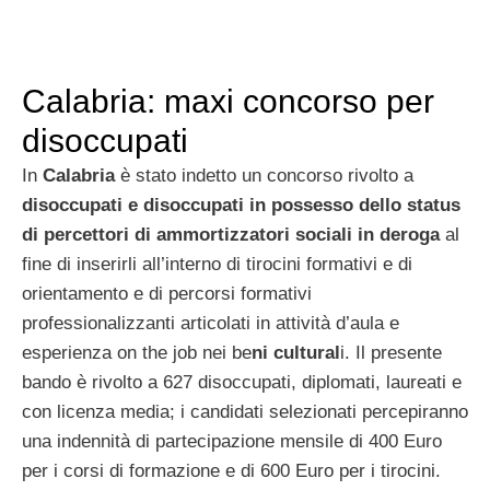
Calabria: maxi concorso per
disoccupati
In
Calabria
è stato indetto un concorso rivolto a
disoccupati e disoccupati in possesso dello status
di percettori di ammortizzatori sociali in deroga
al
fine di inserirli all’interno di tirocini formativi e di
orientamento e di percorsi formativi
professionalizzanti articolati in attività d’aula e
esperienza on the job nei be
ni cultural
i. Il presente
bando è rivolto a 627 disoccupati, diplomati, laureati e
con licenza media; i candidati selezionati percepiranno
una indennità di partecipazione mensile di 400 Euro
per i corsi di formazione e di 600 Euro per i tirocini.