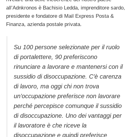
all’Adnkronos è Bachisio Ledda, imprenditore sardo,
presidente e fondatore di Mail Express Posta &
Finanza, azienda postale privata.
Su 100 persone selezionate per il ruolo
di portalettere, 90 preferiscono
rinunciare a lavorare e mantenersi con il
sussidio di disoccupazione. C’è carenza
di lavoro, ma oggi chi non trova
un’occupazione preferisce non lavorare
perché percepisce comunque il sussidio
di disoccupazione. Uno dei vantaggi per
il lavoratore è che riceve la
disoccupazione e quindi preferisce