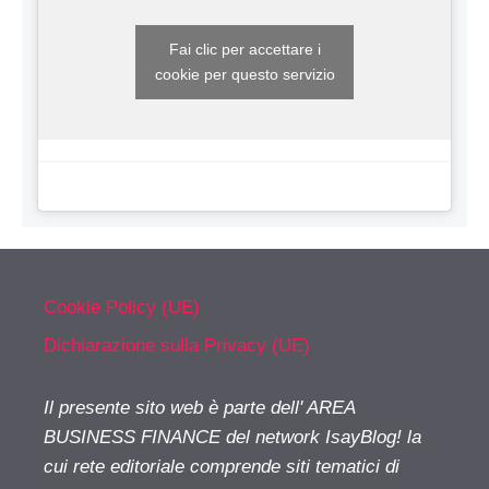
Fai clic per accettare i
cookie per questo servizio
Cookie Policy (UE)
Dichiarazione sulla Privacy (UE)
Il presente sito web è parte dell' AREA
BUSINESS FINANCE del network IsayBlog! la
cui rete editoriale comprende siti tematici di