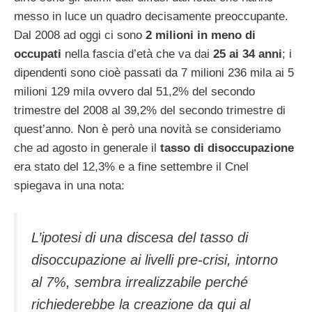
messo in luce un quadro decisamente preoccupante.
Dal 2008 ad oggi ci sono
2 milioni in meno di
occupati
nella fascia d’età che va dai
25 ai 34 anni
; i
dipendenti sono cioè passati da 7 milioni 236 mila ai 5
milioni 129 mila ovvero dal 51,2% del secondo
trimestre del 2008 al 39,2% del secondo trimestre di
quest’anno. Non è però una novità se consideriamo
che ad agosto in generale il
tasso di disoccupazione
era stato del 12,3% e a fine settembre il Cnel
spiegava in una nota:
L’ipotesi di una discesa del tasso di
disoccupazione ai livelli pre-crisi, intorno
al 7%, sembra irrealizzabile perché
richiederebbe la creazione da qui al