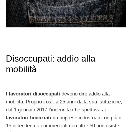
Disoccupati: addio alla
mobilità
I lavoratori disoccupati
devono dire
addio alla
mobilità. Proprio così: a 25 anni dalla sua istituzione,
dal 1 gennaio 2017 l’indennità che spettava ai
lavoratori licenziati
da imprese industriali con più di
15 dipendenti o commerciali con oltre 50 non esiste