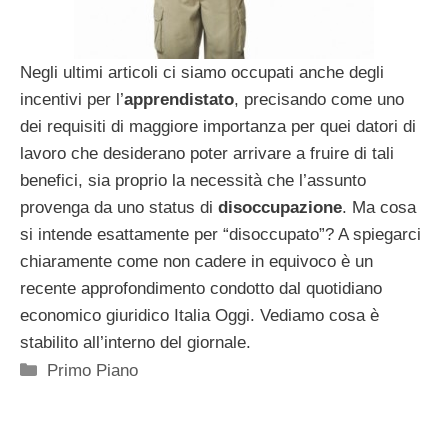
Negli ultimi articoli ci siamo occupati anche degli
incentivi per l’
apprendistato
, precisando come uno
dei requisiti di maggiore importanza per quei datori di
lavoro che desiderano poter arrivare a fruire di tali
benefici, sia proprio la necessità che l’assunto
provenga da uno status di
disoccupazione
. Ma cosa
si intende esattamente per “disoccupato”? A spiegarci
chiaramente come non cadere in equivoco è un
recente approfondimento condotto dal quotidiano
economico giuridico Italia Oggi. Vediamo cosa è
stabilito all’interno del giornale.
Categorie
Primo Piano