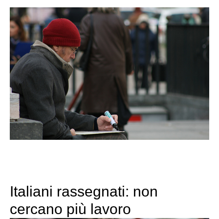
Italiani rassegnati: non
cercano più lavoro