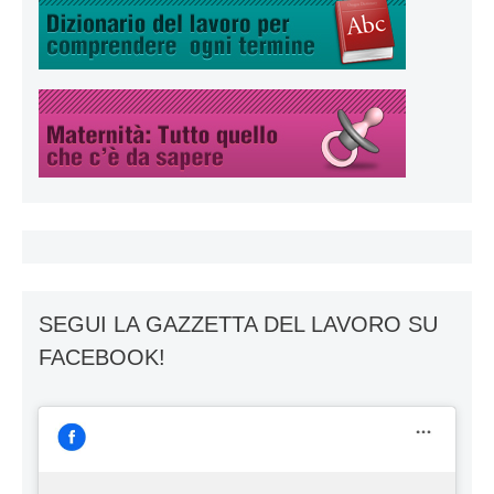
SEGUI LA GAZZETTA DEL LAVORO SU
FACEBOOK!