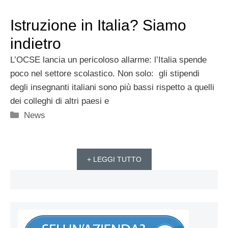
Istruzione in Italia? Siamo
indietro
L’OCSE lancia un pericoloso allarme: l’Italia spende
poco nel settore scolastico. Non solo: gli stipendi
degli insegnanti italiani sono più bassi rispetto a quelli
dei colleghi di altri paesi e
Categorie
News
+ LEGGI TUTTO