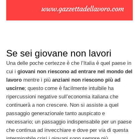
Se sei giovane non lavori
Una delle poche certezze è che l’Italia è quel paese in
cui i
giovani non riescono ad entrare nel mondo del
lavoro
mentre i più
anziani non riescono più ad
uscirne
; questo come è facilmente intuibile ha
ripercussioni negative sull’economia italiana che
continuerà a non crescere. Non si assiste a quel
passaggio generazionale tanto auspicato e
necessario; un passaggio indispensabile per un paese
che continua ad invecchiare e dove per via di questa
interminabile crisi i giovani sono sempre più