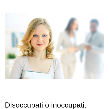
Disoccupati o inoccupati: