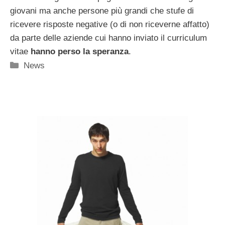
giovani ma anche persone più grandi che stufe di
ricevere risposte negative (o di non riceverne affatto)
da parte delle aziende cui hanno inviato il curriculum
vitae
hanno perso la speranza
.
Categorie
News