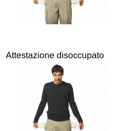
Attestazione disoccupato