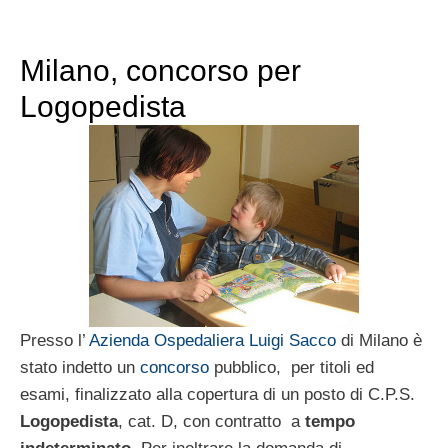
Milano, concorso per
Logopedista
Presso l’
Azienda Ospedaliera Luigi Sacco
di Milano è
stato indetto un
concorso
pubblico, per titoli ed
esami, finalizzato alla copertura di un posto di C.P.S.
Logopedista
, cat. D, con contratto a
tempo