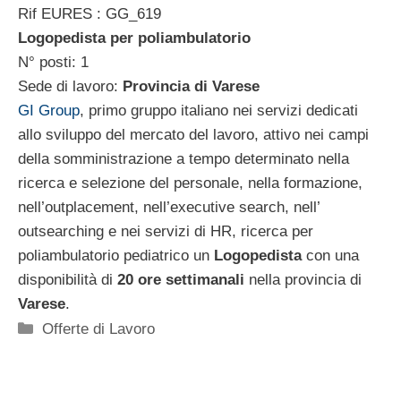
Rif EURES : GG_619
Logopedista per poliambulatorio
N° posti: 1
Sede di lavoro:
Provincia di Varese
GI Group
, primo gruppo italiano nei servizi dedicati
allo sviluppo del mercato del lavoro, attivo nei campi
della somministrazione a tempo determinato nella
ricerca e selezione del personale, nella formazione,
nell’outplacement, nell’executive search, nell’
outsearching e nei servizi di HR, ricerca per
poliambulatorio pediatrico un
Logopedista
con una
disponibilità di
20 ore settimanali
nella provincia di
Varese
.
Categorie
Offerte di Lavoro