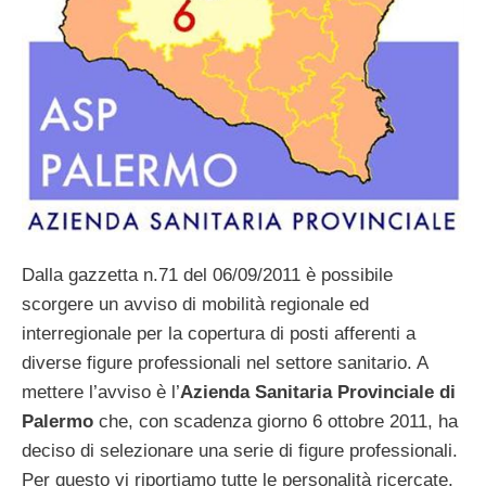
Dalla gazzetta n.71 del 06/09/2011 è possibile
scorgere un avviso di mobilità regionale ed
interregionale per la copertura di posti afferenti a
diverse figure professionali nel settore sanitario. A
mettere l’avviso è l’
Azienda Sanitaria Provinciale di
Palermo
che, con scadenza giorno 6 ottobre 2011, ha
deciso di selezionare una serie di figure professionali.
Per questo vi riportiamo tutte le personalità ricercate,