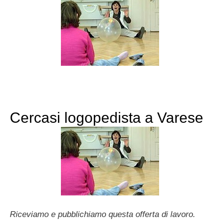
Cercasi logopedista a Varese
Riceviamo e pubblichiamo questa offerta di lavoro.