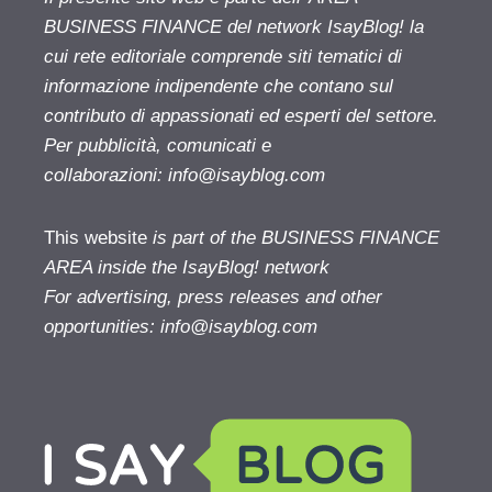
BUSINESS FINANCE del network IsayBlog! la
cui rete editoriale comprende siti tematici di
informazione indipendente che contano sul
contributo di appassionati ed esperti del settore.
Per pubblicità, comunicati e
collaborazioni:
info@isayblog.com
This website
is part of the BUSINESS FINANCE
AREA inside the IsayBlog! network
For advertising, press releases and other
opportunities:
info@isayblog.com