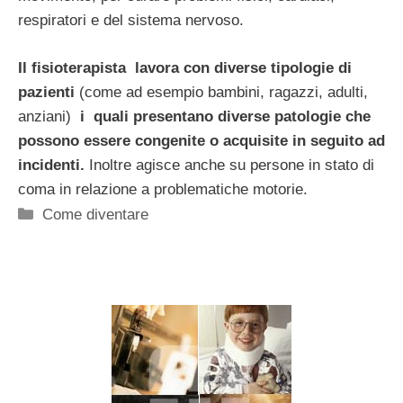
respiratori e del sistema nervoso.
Il fisioterapista lavora con diverse tipologie di
pazienti
(come ad esempio bambini, ragazzi, adulti,
anziani)
i quali presentano diverse patologie che
possono essere congenite o acquisite in seguito ad
incidenti.
Inoltre agisce anche su persone in stato di
coma in relazione a problematiche motorie.
Categorie
Come diventare