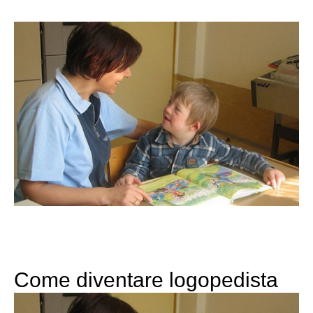
Come diventare logopedista