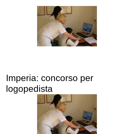
Imperia: concorso per
logopedista