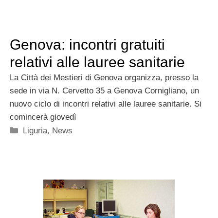
Genova: incontri gratuiti
relativi alle lauree sanitarie
La Città dei Mestieri di Genova organizza, presso la
sede in via N. Cervetto 35 a Genova Cornigliano, un
nuovo ciclo di incontri relativi alle lauree sanitarie. Si
comincerà giovedì
Categorie
Liguria
,
News