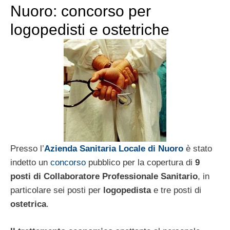
Nuoro: concorso per
logopedisti e ostetriche
Presso l’
Azienda Sanitaria Locale di Nuoro
è stato
indetto un
concorso
pubblico per la copertura di
9
posti di Collaboratore Professionale Sanitario
, in
particolare sei posti per
logopedista
e tre posti di
ostetrica
.