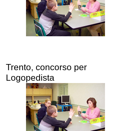
Trento, concorso per
Logopedista