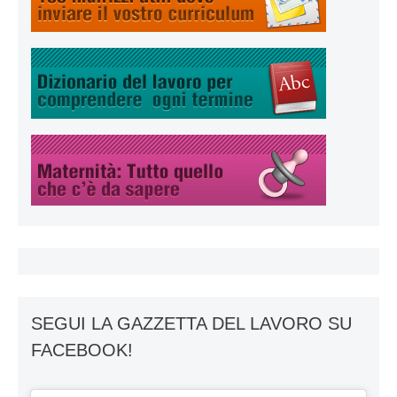
SEGUI LA GAZZETTA DEL LAVORO SU
FACEBOOK!