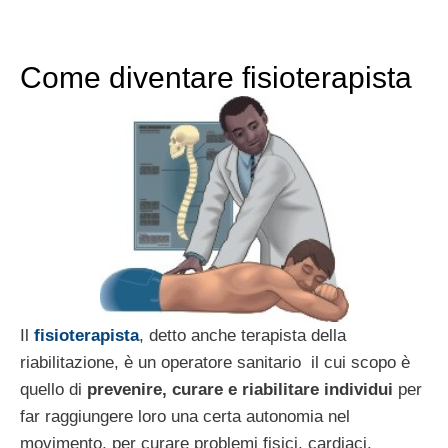
Come diventare fisioterapista
Il
fisioterapista
, detto anche terapista della
riabilitazione, è un operatore sanitario il cui scopo è
quello di
prevenire, curare e riabilitare individui
per
far raggiungere loro una certa autonomia nel
movimento, per curare problemi fisici, cardiaci,