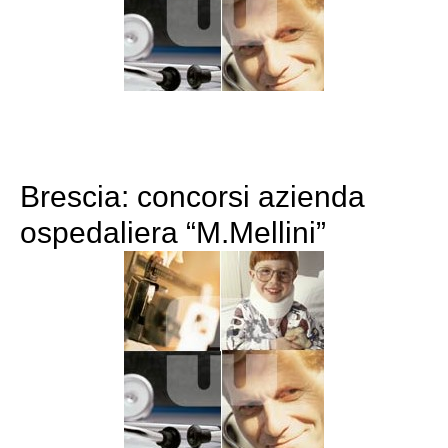
Brescia: concorsi azienda
ospedaliera “M.Mellini”