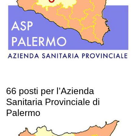
66 posti per l’Azienda
Sanitaria Provinciale di
Palermo