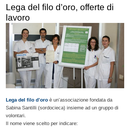
Lega del filo d’oro, offerte di
lavoro
Lega del filo d’oro
è un’associazione fondata da
Sabina Santilli (sordocieca) insieme ad un gruppo di
volontari.
Il nome viene scelto per indicare: