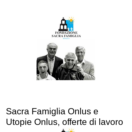
Sacra Famiglia Onlus e
Utopie Onlus, offerte di lavoro