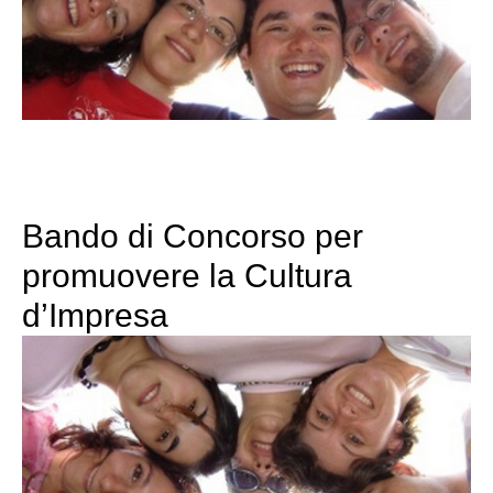
Bando di Concorso per
promuovere la Cultura
d’Impresa