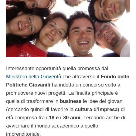
Interessante opportunità quella promossa dal
Ministero della Gioventù
che attraverso il
Fondo delle
Politiche Giovanili
ha indetto un concorso volto a
promuovere nuovi progetti. La finalità principale è
quella di trasformare in
business
le idee dei giovani
(cercando quindi di favorire la
cultura d’impresa
) di
età compresa fra i
18 e i 30 anni
, cercando anche di
avvicinare il mondo accademico a quello
imprenditoriale.