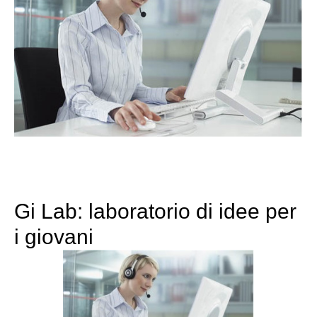
Gi Lab: laboratorio di idee per
i giovani