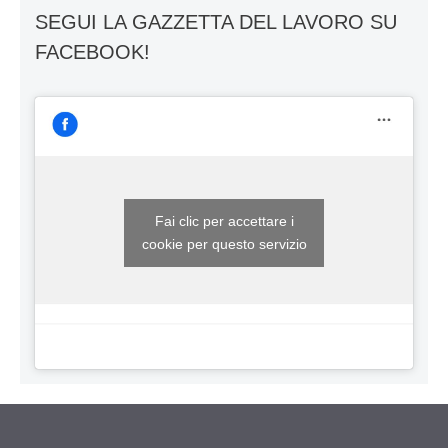
SEGUI LA GAZZETTA DEL LAVORO SU
FACEBOOK!
Fai clic per accettare i
cookie per questo servizio