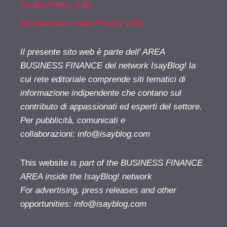
Cookie Policy (UE)
Dichiarazione sulla Privacy (UE)
Il presente sito web è parte dell' AREA
BUSINESS FINANCE del network IsayBlog! la
cui rete editoriale comprende siti tematici di
informazione indipendente che contano sul
contributo di appassionati ed esperti del settore.
Per pubblicità, comunicati e
collaborazioni:
info@isayblog.com
This website
is part of the BUSINESS FINANCE
AREA inside the IsayBlog! network
For advertising, press releases and other
opportunities:
info@isayblog.com