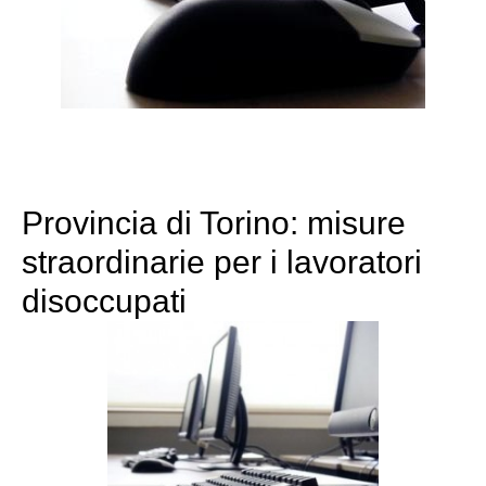
Provincia di Torino: misure
straordinarie per i lavoratori
disoccupati