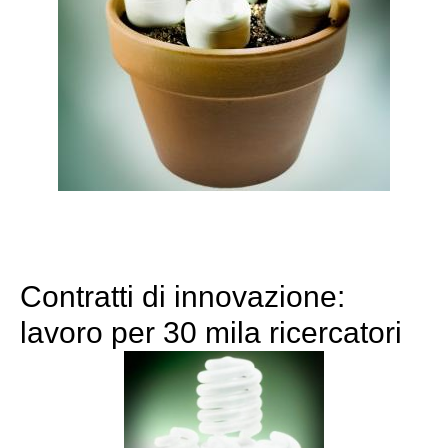
Contratti di innovazione:
lavoro per 30 mila ricercatori