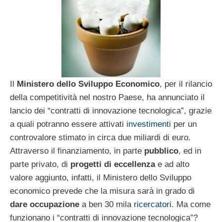
Il
Ministero dello Sviluppo Economico
, per il rilancio
della competitività nel nostro Paese, ha annunciato il
lancio dei “contratti di innovazione tecnologica”, grazie
a quali potranno essere attivati
investimenti
per un
controvalore stimato in circa due miliardi di euro.
Attraverso il finanziamento, in parte
pubblico
, ed in
parte privato, di
progetti di eccellenza
e ad alto
valore aggiunto, infatti, il Ministero dello Sviluppo
economico prevede che la misura sarà in grado di
dare occupazione
a ben 30 mila
ricercatori
. Ma come
funzionano i “contratti di innovazione tecnologica”?