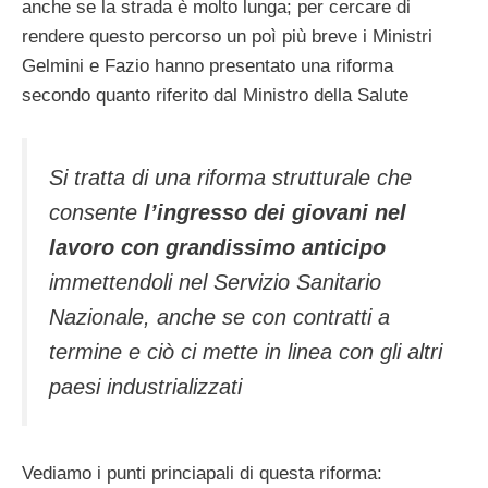
anche se la strada è molto lunga; per cercare di
rendere questo percorso un poì più breve i Ministri
Gelmini e Fazio hanno presentato una riforma
secondo quanto riferito dal Ministro della Salute
Si tratta di una riforma strutturale che
consente
l’ingresso dei giovani nel
lavoro con grandissimo anticipo
immettendoli nel Servizio Sanitario
Nazionale, anche se con contratti a
termine e ciò ci mette in linea con gli altri
paesi industrializzati
Vediamo i punti princiapali di questa riforma: