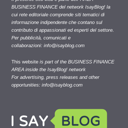
BUSINESS FINANCE del network IsayBlog! la
cui rete editoriale comprende siti tematici di
informazione indipendente che contano sul
contributo di appassionati ed esperti del settore.
Per pubblicità, comunicati e
collaborazioni:
info@isayblog.com
This website
is part of the BUSINESS FINANCE
AREA inside the IsayBlog! network
For advertising, press releases and other
opportunities:
info@isayblog.com