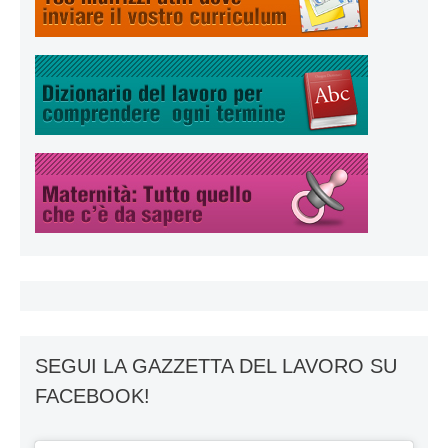
SEGUI LA GAZZETTA DEL LAVORO SU
FACEBOOK!