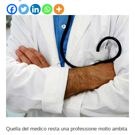
Quella del medico resta una professione molto ambita