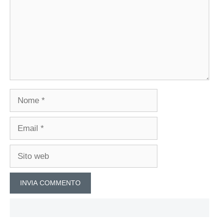
Nome
Email
Sito
web