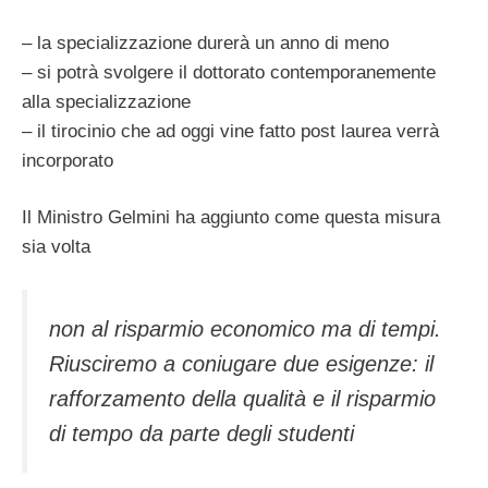
– la specializzazione durerà un anno di meno
– si potrà svolgere il dottorato contemporanemente
alla specializzazione
– il tirocinio che ad oggi vine fatto post laurea verrà
incorporato
Il Ministro Gelmini ha aggiunto come questa misura
sia volta
non al risparmio economico ma di tempi.
Riusciremo a coniugare due esigenze: il
rafforzamento della qualità e il risparmio
di tempo da parte degli studenti