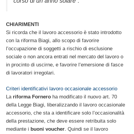
corso di un anno solare”.
CHIARIMENTI
Si ricorda che il lavoro accessorio è stato introdotto
con la riforma Biagi, allo scopo di favorire
l’occupazione di soggetti a rischio di esclusione
sociale o non ancora entrati nel mercato del lavoro o
in procinto di uscirne, e favorire l’emersione di fasce
di lavoratori irregolari.
Criteri identificativi lavoro occasionale accessorio
La
riforma Fornero
ha modificato il nuovo art. 70
della Legge Biagi, liberalizzando il lavoro occasionale
accessorio, che sta a identificare solo l’occasionalità
della prestazione, che deve essere retribuita solo
mediante i
buoni voucher
. Quindi se il lavoro