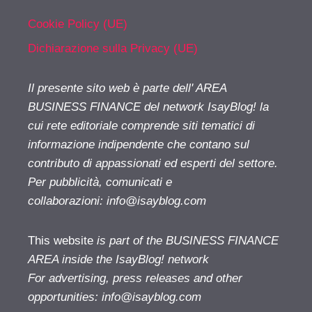
Cookie Policy (UE)
Dichiarazione sulla Privacy (UE)
Il presente sito web è parte dell' AREA
BUSINESS FINANCE del network IsayBlog! la
cui rete editoriale comprende siti tematici di
informazione indipendente che contano sul
contributo di appassionati ed esperti del settore.
Per pubblicità, comunicati e
collaborazioni:
info@isayblog.com
This website
is part of the BUSINESS FINANCE
AREA inside the IsayBlog! network
For advertising, press releases and other
opportunities:
info@isayblog.com