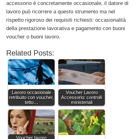
accessorio è concretamente occasionale, il datore di
lavoro può ricorrere a questo strumento ma nel
rispetto rigoroso dei requisiti richiesti: occasionalità
della prestazione lavorativa e pagamento con buoni
voucher o buoni lavoro.
Related Posts:
Lavoro occasionale
Voucher Lavoro
retribuito con voucher,
Accessorio: controlli
tetto…
ministeriali
Voucher lavoro