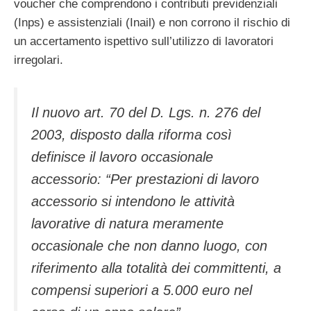
voucher che comprendono i contributi previdenziali
(Inps) e assistenziali (Inail) e non corrono il rischio di
un accertamento ispettivo sull’utilizzo di lavoratori
irregolari.
Il nuovo art. 70 del D. Lgs. n. 276 del
2003, disposto dalla riforma così
definisce il lavoro occasionale
accessorio: “Per prestazioni di lavoro
accessorio si intendono le attività
lavorative di natura meramente
occasionale che non danno luogo, con
riferimento alla totalità dei committenti, a
compensi superiori a 5.000 euro nel