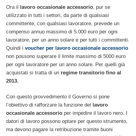
Ora il
lavoro occasionale accessorio
, pur se
utilizzato in tutti i settori, da parte di qualsiasi
committente, con qualsiasi lavoratore, prevede un
compenso annuo massimo di 5.000 euro per ogni
lavoratore, per un anno solare e per tutti i committenti.
Quindi i
voucher per lavoro occasionale accessorio
non possono superare il limite massimo di 5000 euro
per ogni lavoratore per un anno solare. Per quelli già
acquistati si tratta di un
regime transitorio fino al
2013.
Con questo provvedimento il Governo si pone
l’obiettivo di rafforzare la funzione del
lavoro
occasionale accessorio
per impedire il lavoro nero. I
datori di lavoro possono optare per questo strumento,
ma devono pagare la retribuzione tramite buoni