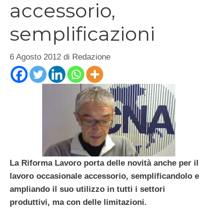
accessorio,
semplificazioni
6 Agosto 2012
di
Redazione
La Riforma Lavoro porta delle novità anche per il
lavoro occasionale accessorio, semplificandolo e
ampliando il suo utilizzo in tutti i settori
produttivi, ma con delle limitazioni.