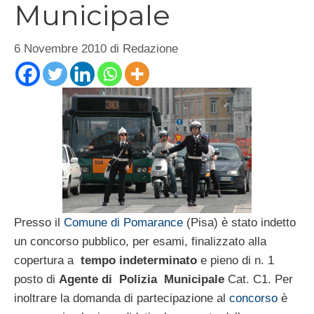
Municipale
6 Novembre 2010
di
Redazione
Presso il
Comune di Pomarance
(Pisa) è stato indetto
un concorso pubblico, per esami, finalizzato alla
copertura a
tempo indeterminato
e pieno di n. 1
posto di
Agente di Polizia Municipale
Cat. C1. Per
inoltrare la domanda di partecipazione al
concorso
è