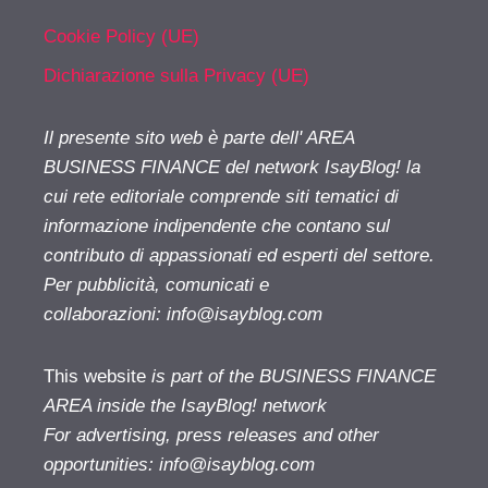
Cookie Policy (UE)
Dichiarazione sulla Privacy (UE)
Il presente sito web è parte dell' AREA
BUSINESS FINANCE del network IsayBlog! la
cui rete editoriale comprende siti tematici di
informazione indipendente che contano sul
contributo di appassionati ed esperti del settore.
Per pubblicità, comunicati e
collaborazioni:
info@isayblog.com
This website
is part of the BUSINESS FINANCE
AREA inside the IsayBlog! network
For advertising, press releases and other
opportunities:
info@isayblog.com