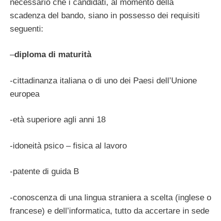
necessario che i candidati, al momento della
scadenza del bando, siano in possesso dei requisiti
seguenti:
–
diploma di maturità
-cittadinanza italiana o di uno dei Paesi dell’Unione
europea
-età superiore agli anni 18
-idoneità psico – fisica al lavoro
-patente di guida B
-conoscenza di una lingua straniera a scelta (inglese o
francese) e dell’informatica, tutto da accertare in sede