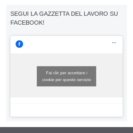
SEGUI LA GAZZETTA DEL LAVORO SU
FACEBOOK!
Fai clic per accettare i
cookie per questo servizio