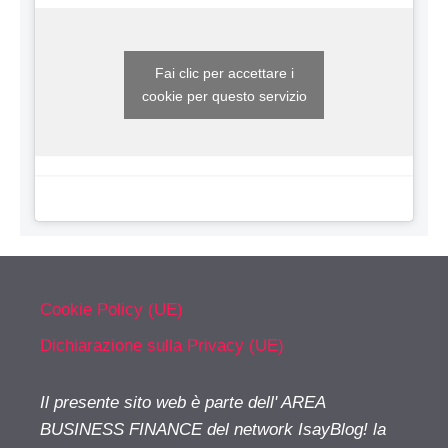
Fai clic per accettare i
cookie per questo servizio
Cookie Policy (UE)
Dichiarazione sulla Privacy (UE)
Il presente sito web è parte dell' AREA
BUSINESS FINANCE del network IsayBlog! la