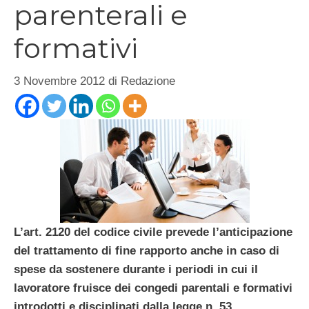
parenterali e
formativi
3 Novembre 2012
di
Redazione
L’art. 2120 del codice civile prevede l’anticipazione
del trattamento di fine rapporto anche in caso di
spese da sostenere durante i periodi in cui il
lavoratore fruisce dei congedi parentali e formativi
introdotti e disciplinati dalla legge n. 53.