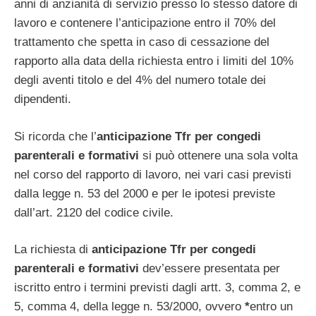
anni di anzianità di servizio presso lo stesso datore di
lavoro e contenere l’anticipazione entro il 70% del
trattamento che spetta in caso di cessazione del
rapporto alla data della richiesta entro i limiti del 10%
degli aventi titolo e del 4% del numero totale dei
dipendenti.
Si ricorda che l’
anticipazione Tfr per congedi
parenterali e formativi
si può ottenere una sola volta
nel corso del rapporto di lavoro, nei vari casi previsti
dalla legge n. 53 del 2000 e per le ipotesi previste
dall’art. 2120 del codice civile.
La richiesta di
anticipazione Tfr per congedi
parenterali e formativi
dev’essere presentata per
iscritto entro i termini previsti dagli artt. 3, comma 2, e
5, comma 4, della legge n. 53/2000, ovvero
*
entro un