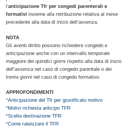
l’
anticipazione Tfr per congedi parenterali e
formativi
insieme alla retribuzione relativa al mese
precedente alla data di inizio dell’assenza.
NOTA
Gli aventi diritto possono richiedere congedo e
anticipazione anche con un intervallo temporale
maggiore dei quindici giorni rispetto alla data di inizio
dell’assenza nel caso di congedo parentale o dei
trenta giorni nel caso di congedo formativo.
APPROFONDIMENTI
*Anticipazione del Tfr per giustificato motivo
*Motivi richiesta anticipo TFR
*Scelta destinazione TFR
*Come rateizzare il TFR