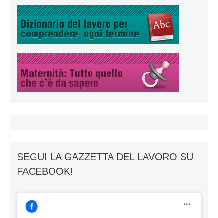
SEGUI LA GAZZETTA DEL LAVORO SU
FACEBOOK!