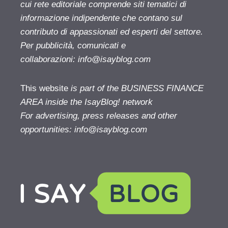
cui rete editoriale comprende siti tematici di
informazione indipendente che contano sul
contributo di appassionati ed esperti del settore.
Per pubblicità, comunicati e
collaborazioni:
info@isayblog.com
This website
is part of the BUSINESS FINANCE
AREA inside the IsayBlog! network
For advertising, press releases and other
opportunities:
info@isayblog.com