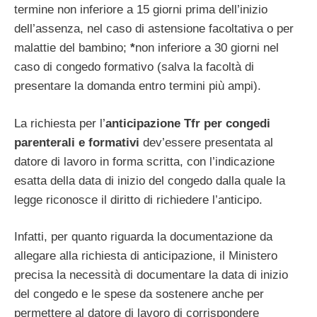
termine non inferiore a 15 giorni prima dell’inizio
dell’assenza, nel caso di astensione facoltativa o per
malattie del bambino;
*
non inferiore a 30 giorni nel
caso di congedo formativo (salva la facoltà di
presentare la domanda entro termini più ampi).
La richiesta per l’
anticipazione Tfr per congedi
parenterali e formativi
dev’essere presentata al
datore di lavoro in forma scritta, con l’indicazione
esatta della data di inizio del congedo dalla quale la
legge riconosce il diritto di richiedere l’anticipo.
Infatti, per quanto riguarda la documentazione da
allegare alla richiesta di anticipazione, il Ministero
precisa la necessità di documentare la data di inizio
del congedo e le spese da sostenere anche per
permettere al datore di lavoro di corrispondere