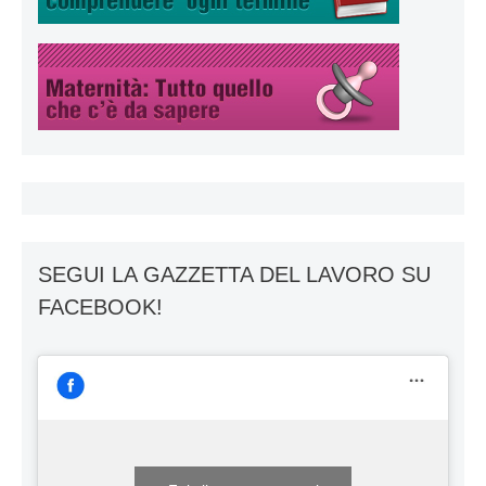
SEGUI LA GAZZETTA DEL LAVORO SU
FACEBOOK!