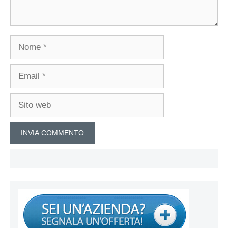
Nome
Email
Sito
web