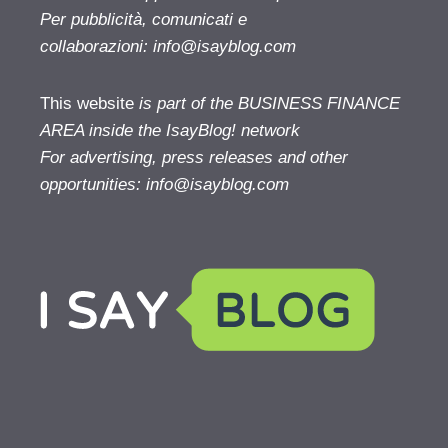
Per pubblicità, comunicati e
collaborazioni:
info@isayblog.com
This website
is part of the BUSINESS FINANCE
AREA inside the IsayBlog! network
For advertising, press releases and other
opportunities:
info@isayblog.com