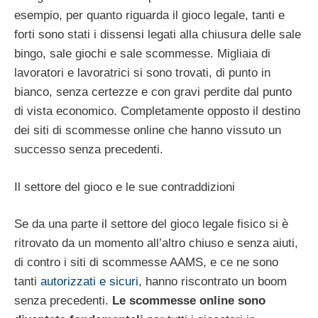
esempio, per quanto riguarda il gioco legale, tanti e
forti sono stati i dissensi legati alla chiusura delle sale
bingo, sale giochi e sale scommesse. Migliaia di
lavoratori e lavoratrici si sono trovati, di punto in
bianco, senza certezze e con gravi perdite dal punto
di vista economico. Completamente opposto il destino
dei siti di scommesse online che hanno vissuto un
successo senza precedenti.
Il settore del gioco e le sue contraddizioni
Se da una parte il settore del gioco legale fisico si è
ritrovato da un momento all’altro chiuso e senza aiuti,
di contro i siti di scommesse AAMS, e ce ne sono
tanti
autorizzati e sicuri
, hanno riscontrato un boom
senza precedenti.
Le scommesse online sono