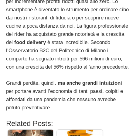
per incrementare profitti ridotti quasi allo zero. Lo
smartphone è diventato lo strumento per ordinare cibo
dai nostri ristoranti di fiducia o per scoprire nuove
cucine a poca distanza da noi. La figura professionale
del rider ha acquistato grande notorietà e la crescita
del
food delivery
è stata incredibile. Secondo
l’Osservatorio B2C del Politecnico di Milano il
comparto ha segnato introiti per 566 milioni di euro,
con una crescita del 56% rispetto all’anno precedente.
Grandi perdite, quindi,
ma anche grandi intuizioni
per portare avanti l’economia di tanti paesi, colpiti e
affondati da una pandemia che nessuno avrebbe
potuto preventivare.
Related Posts: