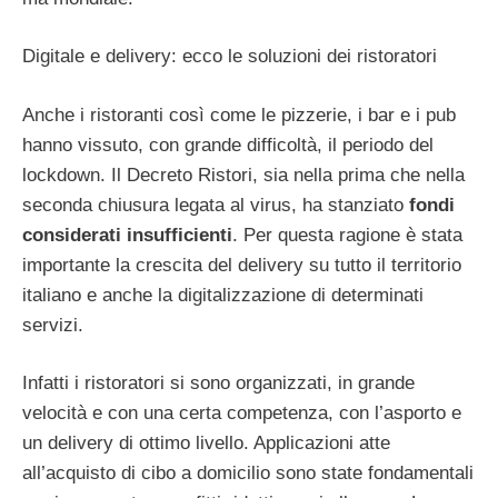
Digitale e delivery: ecco le soluzioni dei ristoratori
Anche i ristoranti così come le pizzerie, i bar e i pub
hanno vissuto, con grande difficoltà, il periodo del
lockdown. Il Decreto Ristori, sia nella prima che nella
seconda chiusura legata al virus, ha stanziato
fondi
considerati insufficienti
. Per questa ragione è stata
importante la crescita del delivery su tutto il territorio
italiano e anche la digitalizzazione di determinati
servizi.
Infatti i ristoratori si sono organizzati, in grande
velocità e con una certa competenza, con l’asporto e
un delivery di ottimo livello. Applicazioni atte
all’acquisto di cibo a domicilio sono state fondamentali