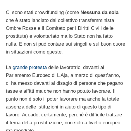
Ci sono stati crowdfunding (come
Nessuna da sola
che è stato lanciato dal collettivo transfemminista
Ombre Rosse e il Comitato per i Diritti Civili delle
prostitute) e volontariato ma lo Stato non ha fatto
nulla. E non si può contare sui singoli e sul buon cuore
in situazioni come queste.
La
grande protesta
delle lavoratrici davanti al
Parlamento Europeo di L’Aja, a marzo di quest’anno,
ci ha messo davanti al disagio di persone che pagano
tasse e affitti ma che non hanno potuto lavorare. Il
punto non è solo il poter lavorare ma anche la totale
assenza delle istituzioni in aiuto di questo tipo di
lavoro. Accade, certamente, perché è difficile trattare
il tema della prostituzione, non solo a livello europeo
ma mondiale.