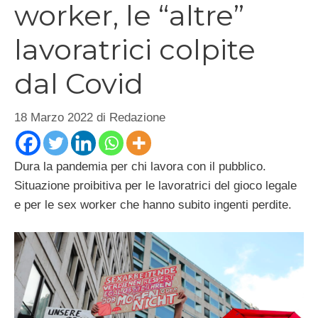
worker, le “altre”
lavoratrici colpite
dal Covid
18 Marzo 2022
di
Redazione
Dura la pandemia per chi lavora con il pubblico.
Situazione proibitiva per le lavoratrici del gioco legale
e per le sex worker che hanno subito ingenti perdite.