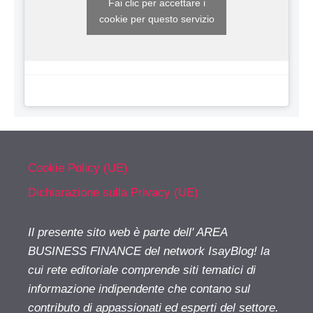
Fai clic per accettare i
cookie per questo servizio
Cookie Policy (UE)
Dichiarazione sulla Privacy (UE)
Il presente sito web è parte dell' AREA
BUSINESS FINANCE del network IsayBlog! la
cui rete editoriale comprende siti tematici di
informazione indipendente che contano sul
contributo di appassionati ed esperti del settore.