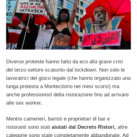
Diverse proteste hanno fatto da eco alla grave crisi
del terzo settore scaturito dal lockdown. Non solo le
lavoratrici del gioco legale (che hanno organizzato una
lunga protesta a Montecitorio
nei mesi scorsi) ma
anche professionisti della ristorazione fino ad arrivare
alle sex worker
.
Mentre camerieri, baristi e proprietari di bar e
ristoranti sono stati
aiutati dal
Decreto Ristori,
altre
categorie sono state completamente abbandonate. Ad