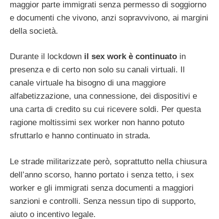
maggior parte immigrati senza permesso di soggiorno
e documenti che vivono, anzi sopravvivono, ai margini
della società.
Durante il lockdown
il sex work è continuato
in
presenza e di certo non solo su canali virtuali. Il
canale virtuale ha bisogno di una maggiore
alfabetizzazione, una connessione, dei dispositivi e
una carta di credito su cui ricevere soldi. Per questa
ragione moltissimi sex worker non hanno potuto
sfruttarlo e hanno continuato in strada.
Le strade militarizzate però, soprattutto nella chiusura
dell’anno scorso, hanno portato i senza tetto, i sex
worker e gli immigrati senza documenti a maggiori
sanzioni e controlli. Senza nessun tipo di supporto,
aiuto o incentivo legale.