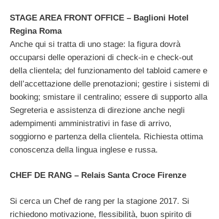
STAGE AREA FRONT OFFICE – Baglioni Hotel
Regina Roma
Anche qui si tratta di uno stage: la figura dovrà
occuparsi delle operazioni di check-in e check-out
della clientela; del funzionamento del tabloid camere e
dell’accettazione delle prenotazioni; gestire i sistemi di
booking; smistare il centralino; essere di supporto alla
Segreteria e assistenza di direzione anche negli
adempimenti amministrativi in fase di arrivo,
soggiorno e partenza della clientela. Richiesta ottima
conoscenza della lingua inglese e russa.
CHEF DE RANG – Relais Santa Croce Firenze
Si cerca un Chef de rang per la stagione 2017. Si
richiedono motivazione, flessibilità, buon spirito di