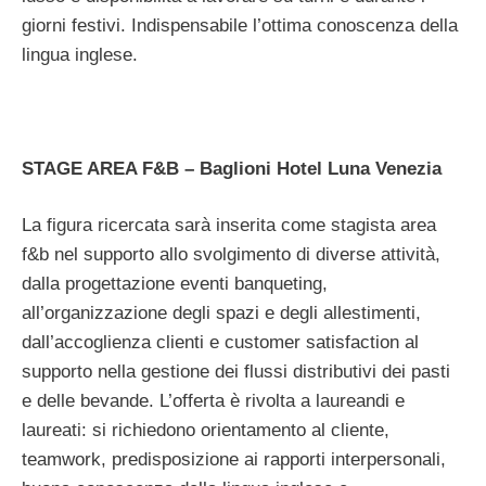
giorni festivi. Indispensabile l’ottima conoscenza della
lingua inglese.
STAGE AREA F&B – Baglioni Hotel Luna Venezia
La figura ricercata sarà inserita come stagista area
f&b nel supporto allo svolgimento di diverse attività,
dalla progettazione eventi banqueting,
all’organizzazione degli spazi e degli allestimenti,
dall’accoglienza clienti e customer satisfaction al
supporto nella gestione dei flussi distributivi dei pasti
e delle bevande. L’offerta è rivolta a laureandi e
laureati: si richiedono orientamento al cliente,
teamwork, predisposizione ai rapporti interpersonali,