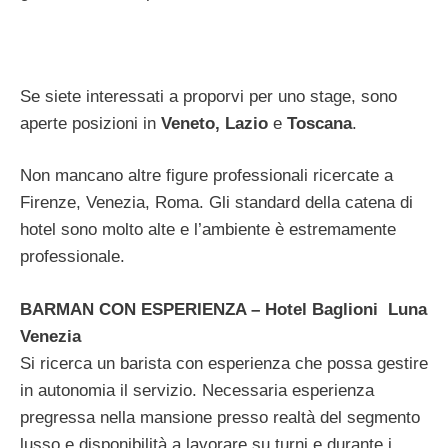
Se siete interessati a proporvi per uno stage, sono
aperte posizioni in
Veneto, Lazio
e
Toscana
.
Non mancano altre figure professionali ricercate a
Firenze, Venezia, Roma. Gli standard della catena di
hotel sono molto alte e l’ambiente è estremamente
professionale.
BARMAN CON ESPERIENZA – Hotel Baglioni Luna
Venezia
Si ricerca un barista con esperienza che possa gestire
in autonomia il servizio. Necessaria esperienza
pregressa nella mansione presso realtà del segmento
lusso e disponibilità a lavorare su turni e durante i