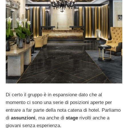
Di certo il gruppo è in espansione dato che al
momento ci sono una serie di posizioni aperte per
entrare a far parte della nota catena di hotel. Parliamo
di
assunzioni
, ma anche di
stage
rivolti anche a
giovani senza esperienza.