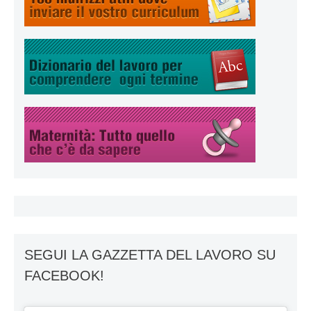
SEGUI LA GAZZETTA DEL LAVORO SU
FACEBOOK!