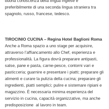
buona conoscenza della lingua inglese e
preferibilmente di una seconda lingua straniera tra
spagnolo, russo, francese, tedesco.
TIROCINIO CUCINA – Regina Hotel Baglioni Roma
Anche a Roma spazio a uno stage per acquisire,
attraverso l’affiancamento allo Chef, esperienza e
professionalità. La figura dovrà preparare antipasti,
salse, pane e pasta, carne-pesce, contorni vari e
pasticceria; guarnire e presentare i piatti; preparare gli
alimenti e curare la pulizia della cucina; preparare gli
ingredienti, piatti semplici; pulire e sistemare ripiani e
magazzino. È necessaria minima esperienza del
servizio in cucina, capacità organizzative, ma anche
predisposizione al lavoro in team.