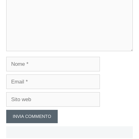
Nome
Email
Sito
web