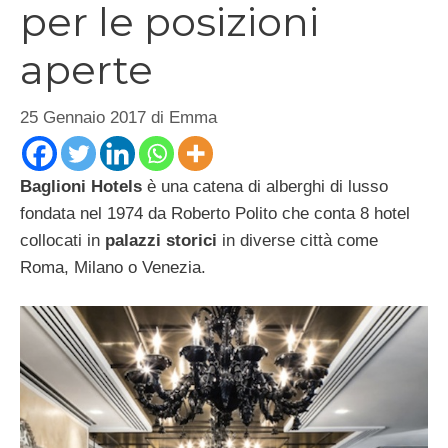
per le posizioni
aperte
25 Gennaio 2017
di
Emma
Baglioni Hotels
è una catena di alberghi di lusso
fondata nel 1974 da Roberto Polito che conta 8 hotel
collocati in
palazzi storici
in diverse città come
Roma, Milano o Venezia.