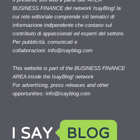
BUSINESS FINANCE del network IsayBlog! la
cui rete editoriale comprende siti tematici di
informazione indipendente che contano sul
contributo di appassionati ed esperti del settore.
Per pubblicità, comunicati e
collaborazioni:
info@isayblog.com
This website
is part of the BUSINESS FINANCE
AREA inside the IsayBlog! network
For advertising, press releases and other
opportunities:
info@isayblog.com