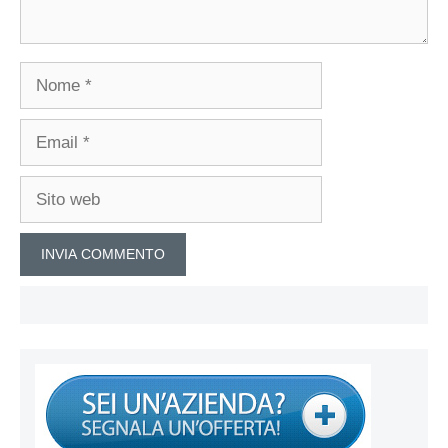
Nome
Email
Sito
web