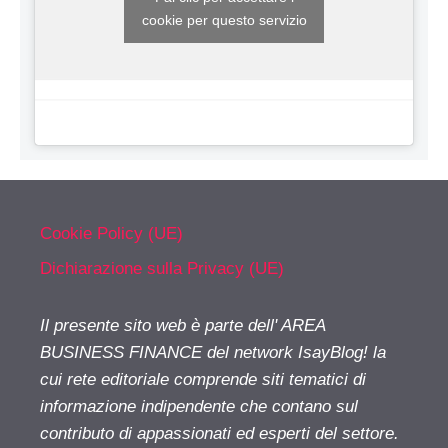
cookie per questo servizio
Cookie Policy (UE)
Dichiarazione sulla Privacy (UE)
Il presente sito web è parte dell' AREA
BUSINESS FINANCE del network IsayBlog! la
cui rete editoriale comprende siti tematici di
informazione indipendente che contano sul
contributo di appassionati ed esperti del settore.