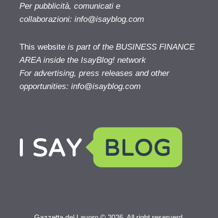
Per pubblicità, comunicati e
collaborazioni:
info@isayblog.com
This website
is part of the BUSINESS FINANCE
AREA inside the IsayBlog! network
For advertising, press releases and other
opportunities:
info@isayblog.com
Gazzetta del Lavoro © 2026. All right reserverd.