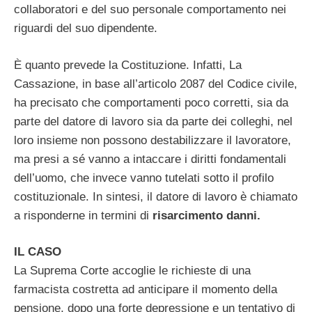
collaboratori e del suo personale comportamento nei
riguardi del suo dipendente.
È quanto prevede la Costituzione. Infatti, La
Cassazione, in base all’articolo 2087 del Codice civile,
ha precisato che comportamenti poco corretti, sia da
parte del datore di lavoro sia da parte dei colleghi, nel
loro insieme non possono destabilizzare il lavoratore,
ma presi a sé vanno a intaccare i diritti fondamentali
dell’uomo, che invece vanno tutelati sotto il profilo
costituzionale. In sintesi, il datore di lavoro è chiamato
a risponderne in termini di
risarcimento danni.
IL CASO
La Suprema Corte accoglie le richieste di una
farmacista costretta ad anticipare il momento della
pensione, dopo una forte depressione e un tentativo di