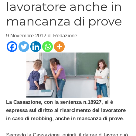
lavoratore anche in
mancanza di prove
9 Novembre 2012
di
Redazione
La Cassazione, con la sentenza n.18927, si è
espressa sul diritto al risarcimento del lavoratore
in caso di mobbing, anche in mancanza di prove.
Secondo la Cassazione, quindi, il datore di lavoro può