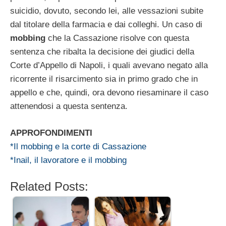
suicidio, dovuto, secondo lei, alle vessazioni subite
dal titolare della farmacia e dai colleghi. Un caso di
mobbing
che la Cassazione risolve con questa
sentenza che ribalta la decisione dei giudici della
Corte d’Appello di Napoli, i quali avevano negato alla
ricorrente il risarcimento sia in primo grado che in
appello e che, quindi, ora devono riesaminare il caso
attenendosi a questa sentenza.
APPROFONDIMENTI
*Il mobbing e la corte di Cassazione
*Inail, il lavoratore e il mobbing
Related Posts: