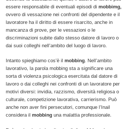
essere responsabile di eventuali episodi di
mobbimg,
ovvero di vessazione nei confronti del dipendente e il
lavoratore ha il diritto di essere risarcito, anche in
mancanza di prove, per le vessazioni o le
discriminazioni subite dallo stesso datore di lavoro o
dai suoi colleghi nell’ambito del luogo di lavoro.
Intanto spieghiamo cos’è il
mobbing
. Nell’ambito
lavorativo, la parola mobbing sta a significare una
sorta di violenza psicologica esercitata dal datore di
lavoro o dai colleghi nei confronti di un lavoratore per
motivi diversi: invidia, razzismo, diversità religiosa o
culturale, competizione lavorativa, carrierismo. Può
anche non aver fini persecutori, comunque l’Inail
considera il
mobbing
una malattia professionale.