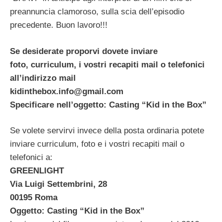
preannuncia clamoroso, sulla scia dell’episodio
precedente. Buon lavoro!!!
Se desiderate proporvi dovete inviare
foto, curriculum, i vostri recapiti mail o telefonici
all’indirizzo mail
kidinthebox.info@gmail.com
Specificare nell’oggetto: Casting “Kid in the Box”
Se volete servirvi invece della posta ordinaria potete
inviare curriculum, foto e i vostri recapiti mail o
telefonici a:
GREENLIGHT
Via Luigi Settembrini, 28
00195 Roma
Oggetto: Casting “Kid in the Box”