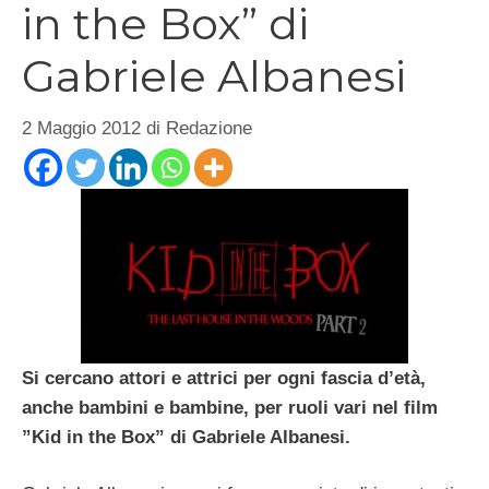
in the Box” di
Gabriele Albanesi
2 Maggio 2012
di
Redazione
Si cercano attori e attrici per ogni fascia d’età,
anche bambini e bambine, per ruoli vari nel film
”Kid in the Box” di Gabriele Albanesi.