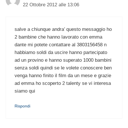
22 Ottobre 2012 alle 13:06
salve a chiunque andra’ questo messaggio ho
2 bambine che hanno lavorato con emma
dante mi potete contattare al 3803156458 n
habbiamo soldi da uscire hanno partecipato
ad un provino e hanno superato 1000 bambini
senza soldi quindi se le volete conoscere ben
venga hanno finito il film da un mese e grazie
ad emma ho scoperto 2 talenty se vi interesa
siamo qui
Rispondi