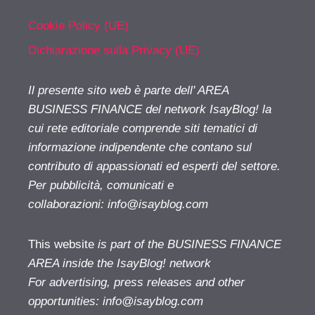
Cookie Policy (UE)
Dichiarazione sulla Privacy (UE)
Il presente sito web è parte dell' AREA
BUSINESS FINANCE del network IsayBlog! la
cui rete editoriale comprende siti tematici di
informazione indipendente che contano sul
contributo di appassionati ed esperti del settore.
Per pubblicità, comunicati e
collaborazioni:
info@isayblog.com
This website
is part of the BUSINESS FINANCE
AREA inside the IsayBlog! network
For advertising, press releases and other
opportunities:
info@isayblog.com