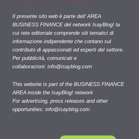
Il presente sito web è parte dell' AREA
BUSINESS FINANCE del network IsayBlog! la
cui rete editoriale comprende siti tematici di
informazione indipendente che contano sul
contributo di appassionati ed esperti del settore.
Per pubblicità, comunicati e
collaborazioni:
info@isayblog.com
This website
is part of the BUSINESS FINANCE
AREA inside the IsayBlog! network
For advertising, press releases and other
opportunities:
info@isayblog.com