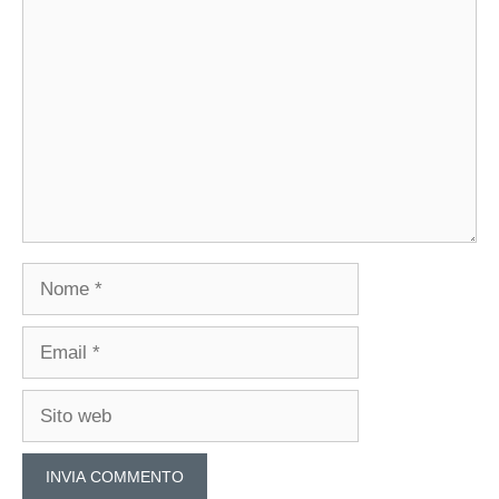
Commento
Nome
Email
Sito
web