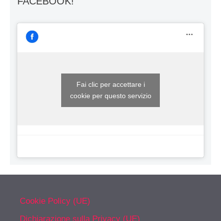
FACEBOOK!
Fai clic per accettare i
cookie per questo servizio
Cookie Policy (UE)
Dichiarazione sulla Privacy (UE)