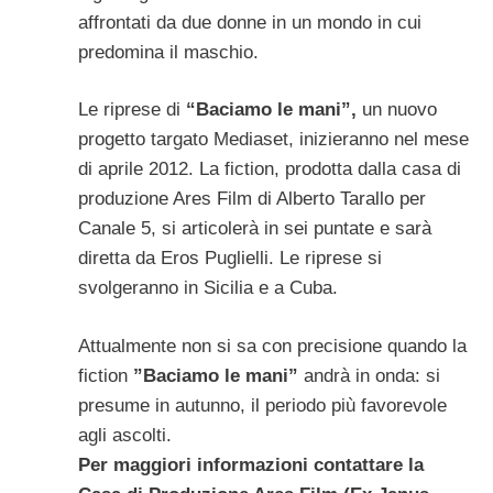
affrontati da due donne in un mondo in cui
predomina il maschio.
Le riprese di
“Baciamo le mani”,
un nuovo
progetto targato Mediaset, inizieranno nel mese
di aprile 2012. La fiction, prodotta dalla casa di
produzione Ares Film di Alberto Tarallo per
Canale 5, si articolerà in sei puntate e sarà
diretta da Eros Puglielli. Le riprese si
svolgeranno in Sicilia e a Cuba.
Attualmente non si sa con precisione quando la
fiction
”Baciamo le mani”
andrà in onda: si
presume in autunno, il periodo più favorevole
agli ascolti.
Per maggiori informazioni contattare la