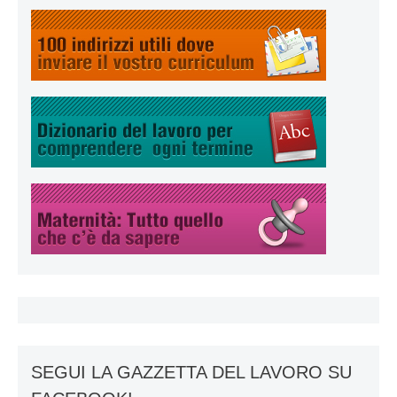
SEGUI LA GAZZETTA DEL LAVORO SU