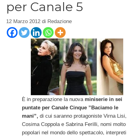
per Canale 5
12 Marzo 2012
di
Redazione
È in preparazione la nuova
miniserie in sei
puntate per Canale Cinque ”Baciamo le
mani”,
di cui saranno protagoniste Virna Lisi,
Cosima Coppola e Sabrina Ferilli, nomi molto
popolari nel mondo dello spettacolo, interpreti