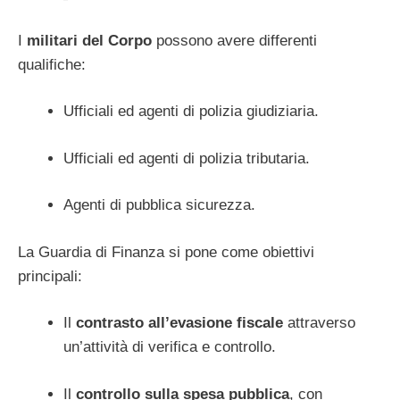
I
militari del Corpo
possono avere differenti
qualifiche:
Ufficiali ed agenti di polizia giudiziaria.
Ufficiali ed agenti di polizia tributaria.
Agenti di pubblica sicurezza.
La Guardia di Finanza si pone come obiettivi
principali:
Il
contrasto all’evasione fiscale
attraverso
un’attività di verifica e controllo.
Il
controllo sulla spesa pubblica
, con