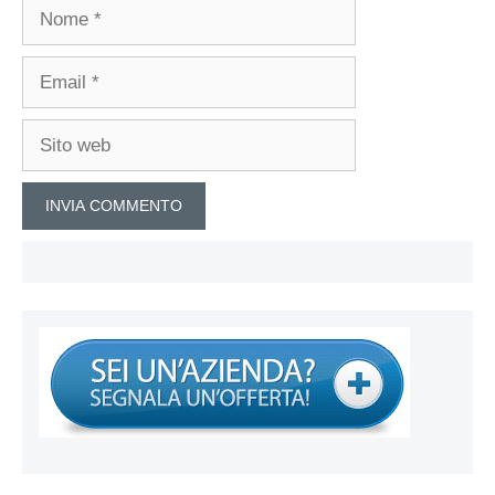
Nome
Email
Sito
web