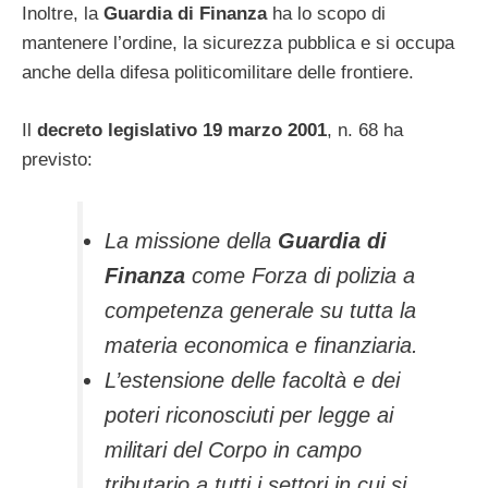
Inoltre, la
Guardia di Finanza
ha lo scopo di
mantenere l’ordine, la sicurezza pubblica e si occupa
anche della difesa politicomilitare delle frontiere.
Il
decreto legislativo 19 marzo 2001
, n. 68 ha
previsto:
La missione della
Guardia di
Finanza
come Forza di polizia a
competenza generale su tutta la
materia economica e finanziaria.
L’estensione delle facoltà e dei
poteri riconosciuti per legge ai
militari del Corpo in campo
tributario a tutti i settori in cui si