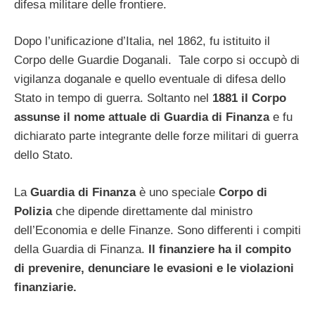
difesa militare delle frontiere.
Dopo l’unificazione d’Italia, nel 1862, fu istituito il
Corpo delle Guardie Doganali. Tale corpo si occupò di
vigilanza doganale e quello eventuale di difesa dello
Stato in tempo di guerra. Soltanto nel
1881 il Corpo
assunse il nome attuale di Guardia di Finanza
e fu
dichiarato parte integrante delle forze militari di guerra
dello Stato.
La
Guardia di Finanza
è uno speciale
Corpo di
Polizia
che dipende direttamente dal ministro
dell’Economia e delle Finanze. Sono differenti i compiti
della Guardia di Finanza.
Il finanziere ha il compito
di prevenire, denunciare le evasioni e le violazioni
finanziarie.