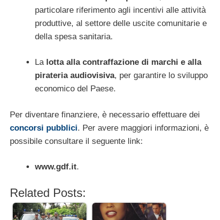
particolare riferimento agli incentivi alle attività
produttive, al settore delle uscite comunitarie e
della spesa sanitaria.
La
lotta alla contraffazione di marchi e alla
pirateria audiovisiva
, per garantire lo sviluppo
economico del Paese.
Per diventare finanziere, è necessario effettuare dei
concorsi pubblici
. Per avere maggiori informazioni, è
possibile consultare il seguente link:
www.gdf.it
.
Related Posts: