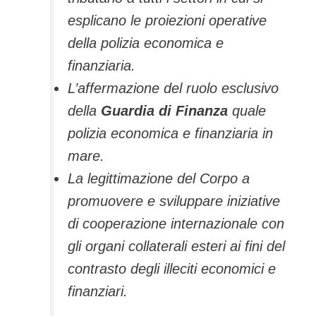
esplicano le proiezioni operative
della polizia economica e
finanziaria.
L’affermazione del ruolo esclusivo
della
Guardia di Finanza
quale
polizia economica e finanziaria in
mare.
La legittimazione del Corpo a
promuovere e sviluppare iniziative
di cooperazione internazionale con
gli organi collaterali esteri ai fini del
contrasto degli illeciti economici e
finanziari.