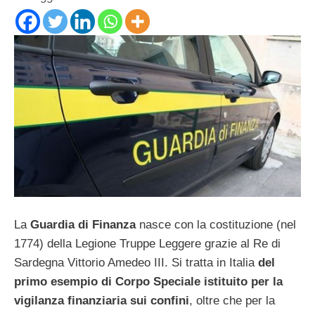
La
Guardia di Finanza
nasce con la costituzione (nel
1774) della Legione Truppe Leggere grazie al Re di
Sardegna Vittorio Amedeo III. Si tratta in Italia
del
primo esempio di Corpo Speciale istituito per la
vigilanza finanziaria sui confini
, oltre che per la