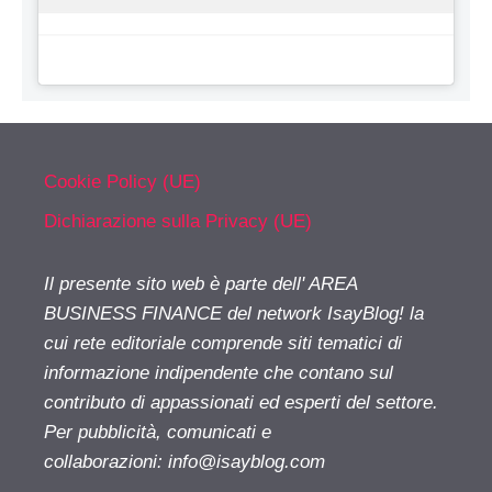
Cookie Policy (UE)
Dichiarazione sulla Privacy (UE)
Il presente sito web è parte dell' AREA
BUSINESS FINANCE del network IsayBlog! la
cui rete editoriale comprende siti tematici di
informazione indipendente che contano sul
contributo di appassionati ed esperti del settore.
Per pubblicità, comunicati e
collaborazioni:
info@isayblog.com