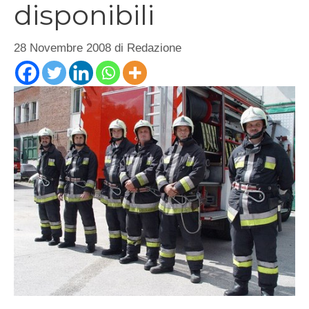
disponibili
28 Novembre 2008
di
Redazione