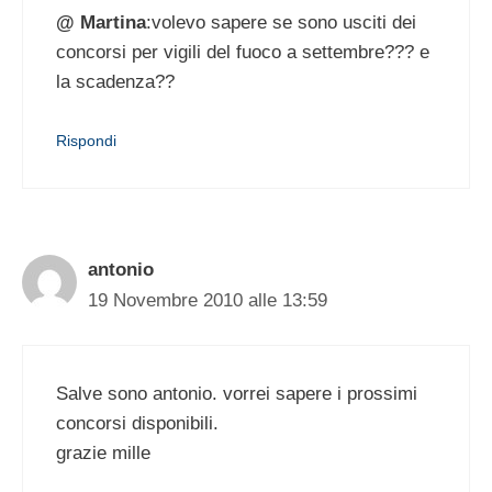
@ Martina
:volevo sapere se sono usciti dei
concorsi per vigili del fuoco a settembre??? e
la scadenza??
Rispondi
antonio
19 Novembre 2010 alle 13:59
Salve sono antonio. vorrei sapere i prossimi
concorsi disponibili.
grazie mille