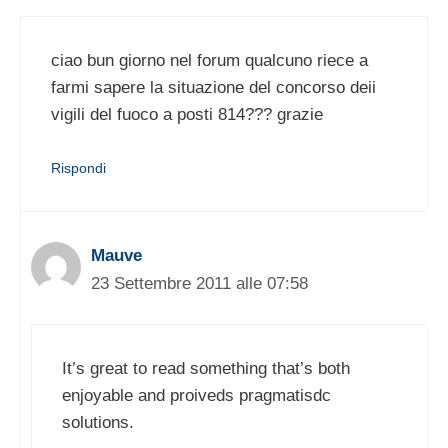
ciao bun giorno nel forum qualcuno riece a
farmi sapere la situazione del concorso deii
vigili del fuoco a posti 814??? grazie
Rispondi
Mauve
23 Settembre 2011 alle 07:58
It’s great to read something that’s both
enjoyable and proiveds pragmatisdc
solutions.