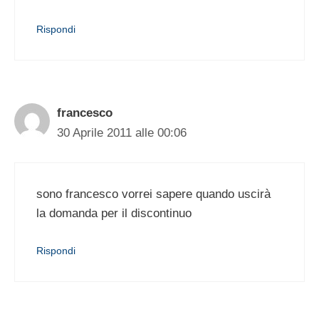
Rispondi
francesco
30 Aprile 2011 alle 00:06
sono francesco vorrei sapere quando uscirà
la domanda per il discontinuo
Rispondi