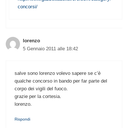
concorsi/
lorenzo
5 Gennaio 2011 alle 18:42
salve sono lorenzo volevo sapere se c’è
qualche concorso in bando per far parte del
corpo dei vigili del fuoco.
grazie per la cortesia.
lorenzo.
Rispondi