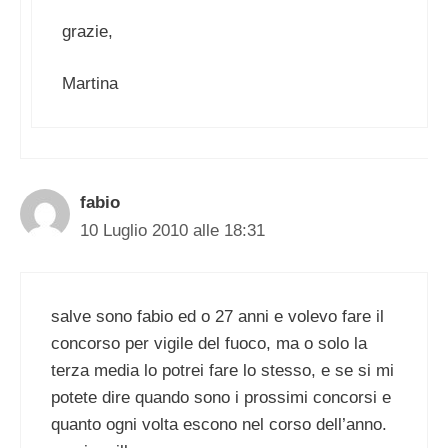
grazie,
Martina
fabio
10 Luglio 2010 alle 18:31
salve sono fabio ed o 27 anni e volevo fare il
concorso per vigile del fuoco, ma o solo la
terza media lo potrei fare lo stesso, e se si mi
potete dire quando sono i prossimi concorsi e
quanto ogni volta escono nel corso dell’anno.