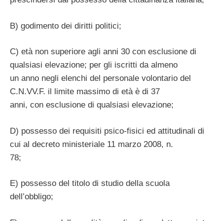
B) godimento dei diritti politici;
C) età non superiore agli anni 30 con esclusione di
qualsiasi elevazione; per gli iscritti da almeno
un anno negli elenchi del personale volontario del
C.N.VV.F. il limite massimo di età è di 37
anni, con esclusione di qualsiasi elevazione;
D) possesso dei requisiti psico-fisici ed attitudinali di
cui al decreto ministeriale 11 marzo 2008, n.
78;
E) possesso del titolo di studio della scuola
dell’obbligo;