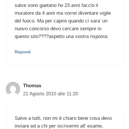
salve sono gaetano ho 23 anni faccio il
muratore da 4 anni ma vorrei diventare vigile
del fuoco. Ma per capire quando ci sara’ un
nuovo concorso devo cercare sempre in
questo sito????aspetto una vostra risposta
Rispondi
Thomas
21 Agosto 2010 alle 11:20
Salve a tutti, non mi è chiaro bene cosa devo
inviare ed a chi per iscrivermi all’ esame,