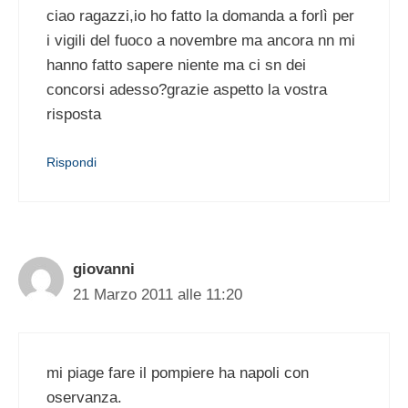
ciao ragazzi,io ho fatto la domanda a forlì per
i vigili del fuoco a novembre ma ancora nn mi
hanno fatto sapere niente ma ci sn dei
concorsi adesso?grazie aspetto la vostra
risposta
Rispondi
giovanni
21 Marzo 2011 alle 11:20
mi piage fare il pompiere ha napoli con
oservanza.