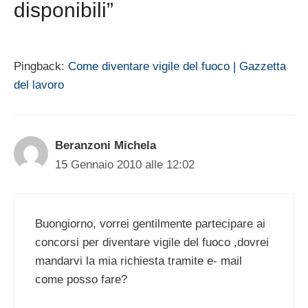
disponibili”
Pingback:
Come diventare vigile del fuoco | Gazzetta
del lavoro
Beranzoni Michela
15 Gennaio 2010 alle 12:02
Buongiorno, vorrei gentilmente partecipare ai
concorsi per diventare vigile del fuoco ,dovrei
mandarvi la mia richiesta tramite e- mail
come posso fare?