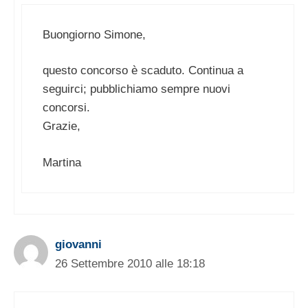
Buongiorno Simone,
questo concorso è scaduto. Continua a
seguirci; pubblichiamo sempre nuovi
concorsi.
Grazie,
Martina
giovanni
26 Settembre 2010 alle 18:18