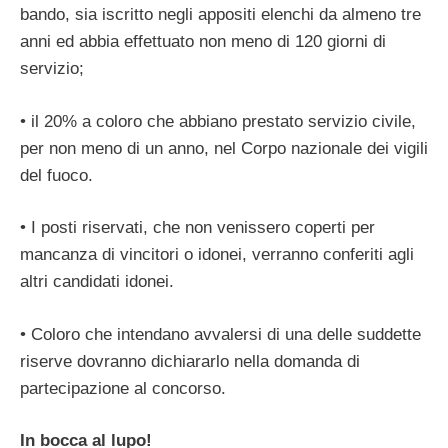
bando, sia iscritto negli appositi elenchi da almeno tre
anni ed abbia effettuato non meno di 120 giorni di
servizio;
• il 20% a coloro che abbiano prestato servizio civile,
per non meno di un anno, nel Corpo nazionale dei vigili
del fuoco.
• I posti riservati, che non venissero coperti per
mancanza di vincitori o idonei, verranno conferiti agli
altri candidati idonei.
• Coloro che intendano avvalersi di una delle suddette
riserve dovranno dichiararlo nella domanda di
partecipazione al concorso.
In bocca al lupo!