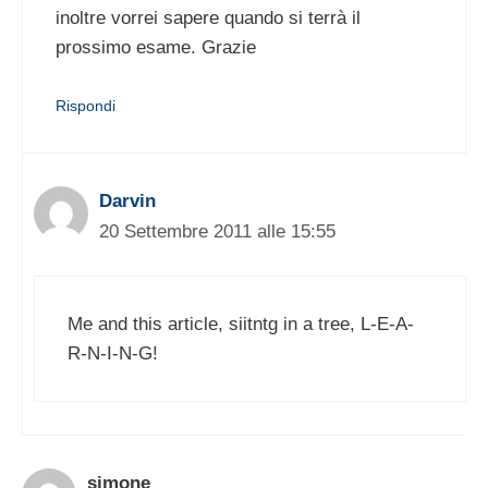
inoltre vorrei sapere quando si terrà il
prossimo esame. Grazie
Rispondi
Darvin
20 Settembre 2011 alle 15:55
Me and this article, siitntg in a tree, L-E-A-
R-N-I-N-G!
simone