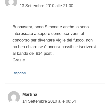
13 Settembre 2010 alle 21:00
Buonasera, sono Simone e anche io sono
interessato a sapere come iscriversi al
concorso per diventare vigile del fuoco, non
ho ben chiaro se è ancora possibile iscriversi
al bando dei 814 posti.
Grazie
Rispondi
Martina
14 Settembre 2010 alle 08:54