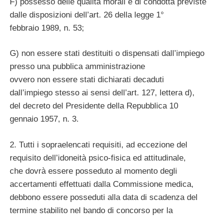
F) possesso delle qualità morali e di condotta previste
dalle disposizioni dell’art. 26 della legge 1°
febbraio 1989, n. 53;
G) non essere stati destituiti o dispensati dall’impiego
presso una pubblica amministrazione
ovvero non essere stati dichiarati decaduti
dall’impiego stesso ai sensi dell’art. 127, lettera d),
del decreto del Presidente della Repubblica 10
gennaio 1957, n. 3.
2. Tutti i sopraelencati requisiti, ad eccezione del
requisito dell’idoneità psico-fisica ed attitudinale,
che dovrà essere posseduto al momento degli
accertamenti effettuati dalla Commissione medica,
debbono essere posseduti alla data di scadenza del
termine stabilito nel bando di concorso per la