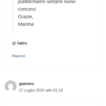
pubblichiamo sempre nuovi
concorsi.
Grazie,
Martina
@ fabio
:
Rispondi
gaetano
27 Luglio 2010 alle 01:16