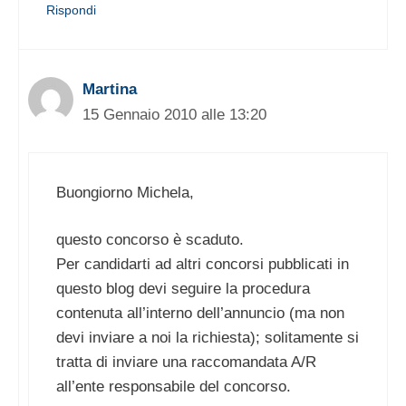
Rispondi
Martina
15 Gennaio 2010 alle 13:20
Buongiorno Michela,
questo concorso è scaduto.
Per candidarti ad altri concorsi pubblicati in
questo blog devi seguire la procedura
contenuta all’interno dell’annuncio (ma non
devi inviare a noi la richiesta); solitamente si
tratta di inviare una raccomandata A/R
all’ente responsabile del concorso.