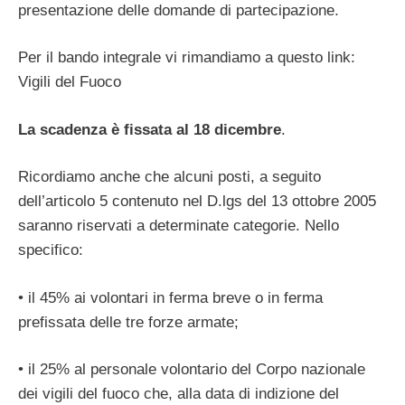
presentazione delle domande di partecipazione.
Per il bando integrale vi rimandiamo a questo link:
Vigili del Fuoco
La scadenza è fissata al 18 dicembre
.
Ricordiamo anche che alcuni posti, a seguito
dell’articolo 5 contenuto nel D.lgs del 13 ottobre 2005
saranno riservati a determinate categorie. Nello
specifico:
• il 45% ai volontari in ferma breve o in ferma
prefissata delle tre forze armate;
• il 25% al personale volontario del Corpo nazionale
dei vigili del fuoco che, alla data di indizione del