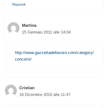
Rispondi
Martina
15 Gennaio 2011 alle 14:04
http://www.gazzettadellavoro.com/category/
concorsi/
Cristian
16 Dicembre 2010 alle 11:47