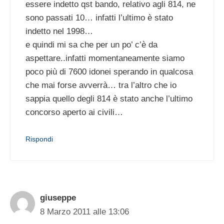
essere indetto qst bando, relativo agli 814, ne
sono passati 10… infatti l’ultimo è stato
indetto nel 1998…
e quindi mi sa che per un po’ c’è da
aspettare..infatti momentaneamente siamo
poco più di 7600 idonei sperando in qualcosa
che mai forse avverrà… tra l’altro che io
sappia quello degli 814 è stato anche l’ultimo
concorso aperto ai civili…
Rispondi
giuseppe
8 Marzo 2011 alle 13:06