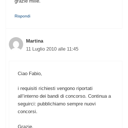
grazie mille.
Rispondi
Martina
11 Luglio 2010 alle 11:45
Ciao Fabio,
i requisiti richiesti vengono riportati
all’interno dei bandi di concorso. Continua a
seguirci: pubblichiamo sempre nuovi
concorsi.
Grazie,