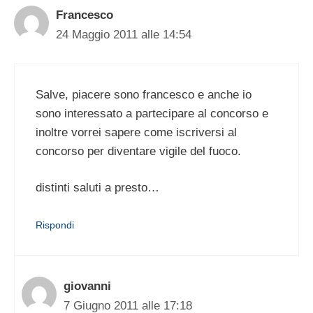
Francesco
24 Maggio 2011 alle 14:54
Salve, piacere sono francesco e anche io
sono interessato a partecipare al concorso e
inoltre vorrei sapere come iscriversi al
concorso per diventare vigile del fuoco.
distinti saluti a presto…
Rispondi
giovanni
7 Giugno 2011 alle 17:18