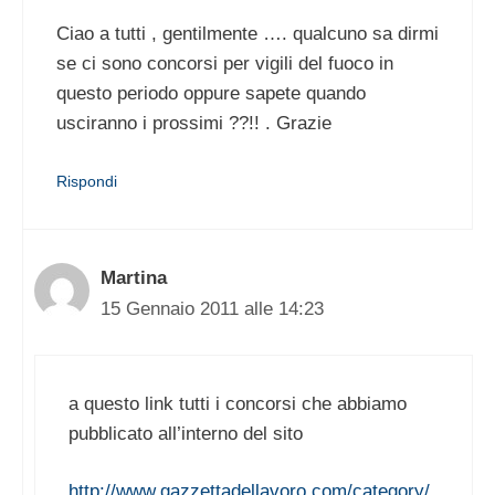
Ciao a tutti , gentilmente …. qualcuno sa dirmi
se ci sono concorsi per vigili del fuoco in
questo periodo oppure sapete quando
usciranno i prossimi ??!! . Grazie
Rispondi
Martina
15 Gennaio 2011 alle 14:23
a questo link tutti i concorsi che abbiamo
pubblicato all’interno del sito
http://www.gazzettadellavoro.com/category/