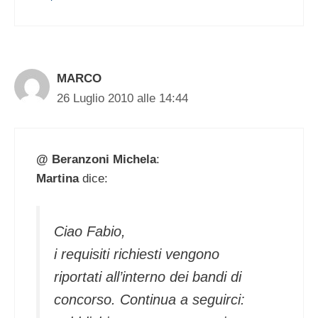
MARCO
26 Luglio 2010 alle 14:44
@ Beranzoni Michela
:
Martina
dice:
Ciao Fabio,
i requisiti richiesti vengono
riportati all’interno dei bandi di
concorso. Continua a seguirci: