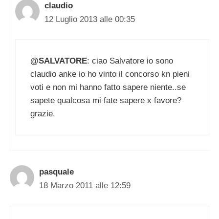
claudio
12 Luglio 2013 alle 00:35
@SALVATORE
: ciao Salvatore io sono
claudio anke io ho vinto il concorso kn pieni
voti e non mi hanno fatto sapere niente..se
sapete qualcosa mi fate sapere x favore?
grazie.
pasquale
18 Marzo 2011 alle 12:59