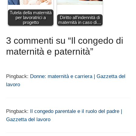
Tutela della maternità
per lavoratrici a
Diritto all’indennità di
progetto
maternità in caso di…
3 commenti su “Il congedo di
maternità e paternità”
Pingback:
Donne: maternità e carriera | Gazzetta del
lavoro
Pingback:
Il congedo parentale e il ruolo del padre |
Gazzetta del lavoro