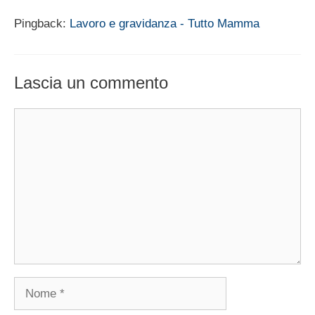
Pingback:
Lavoro e gravidanza - Tutto Mamma
Lascia un commento
Commento
Nome