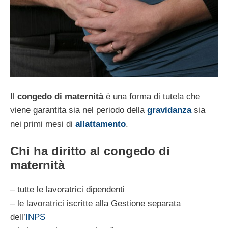
Il
congedo di maternità
è una forma di tutela che
viene garantita sia nel periodo della
gravidanza
sia
nei primi mesi di
allattamento
.
Chi ha diritto al congedo di
maternità
– tutte le lavoratrici dipendenti
– le lavoratrici iscritte alla Gestione separata
dell’
INPS