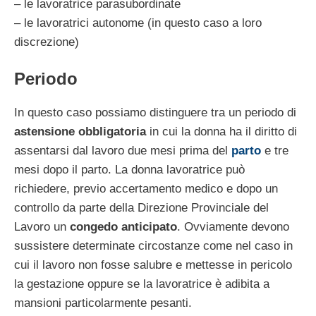
– le lavoratrice parasubordinate
– le lavoratrici autonome (in questo caso a loro
discrezione)
Periodo
In questo caso possiamo distinguere tra un periodo di
astensione obbligatoria
in cui la donna ha il diritto di
assentarsi dal lavoro due mesi prima del
parto
e tre
mesi dopo il parto. La donna lavoratrice può
richiedere, previo accertamento medico e dopo un
controllo da parte della Direzione Provinciale del
Lavoro un
congedo anticipato
. Ovviamente devono
sussistere determinate circostanze come nel caso in
cui il lavoro non fosse salubre e mettesse in pericolo
la gestazione oppure se la lavoratrice è adibita a
mansioni particolarmente pesanti.