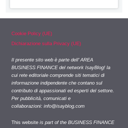
Cookie Policy (UE)
Dichiarazione sulla Privacy (UE)
Il presente sito web è parte dell' AREA
BUSINESS FINANCE del network IsayBlog! la
cui rete editoriale comprende siti tematici di
informazione indipendente che contano sul
contributo di appassionati ed esperti del settore.
Per pubblicità, comunicati e
collaborazioni:
info@isayblog.com
This website
is part of the BUSINESS FINANCE