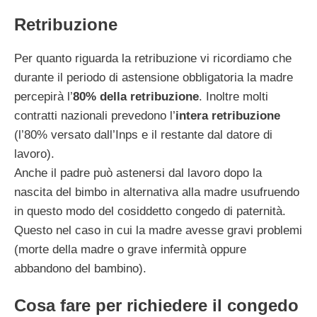
Retribuzione
Per quanto riguarda la retribuzione vi ricordiamo che
durante il periodo di astensione obbligatoria la madre
percepirà l’
80% della retribuzione
. Inoltre molti
contratti nazionali prevedono l’
intera retribuzione
(l’80% versato dall’Inps e il restante dal datore di
lavoro).
Anche il padre può astenersi dal lavoro dopo la
nascita del bimbo in alternativa alla madre usufruendo
in questo modo del cosiddetto congedo di paternità.
Questo nel caso in cui la madre avesse gravi problemi
(morte della madre o grave infermità oppure
abbandono del bambino).
Cosa fare per richiedere il congedo