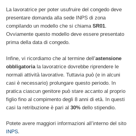
La lavoratrice per poter usufruire del congedo deve
presentare domanda alla sede INPS di zona
compilando un modello che si chiama
SR01
.
Ovviamente questo modello deve essere presentato
prima della data di congedo.
Infine, vi ricordiamo che al termine dell’
astensione
obbligatoria
la lavoratrice dovrebbe riprendere le
normali attività lavorative. Tuttavia può (e in alcuni
casi è necessario) prolungare questo periodo. In
pratica ciascun genitore può stare accanto al proprio
figlio fino al compimento degli 8 anni di età. In questi
casi la retribuzione è pari al
30%
dello stipendio.
Potete avere maggiori informazioni all’interno del sito
INPS
.