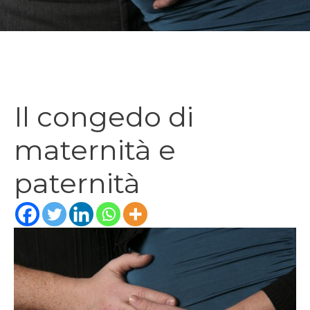
Il congedo di
maternità e
paternità