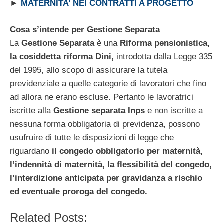
►
MATERNITA’ NEI CONTRATTI A PROGETTO
Cosa s’intende per Gestione Separata
La
Gestione Separata
è una
Riforma pensionistica,
la cosiddetta riforma Dini,
introdotta dalla Legge 335
del 1995, allo scopo di assicurare la tutela
previdenziale a quelle categorie di lavoratori che fino
ad allora ne erano escluse. Pertanto le lavoratrici
iscritte alla
Gestione separata Inps
e non iscritte a
nessuna forma obbligatoria di previdenza, possono
usufruire di tutte le disposizioni di legge che
riguardano
il congedo obbligatorio per maternità,
l’indennità di maternità, la flessibilità del congedo,
l’interdizione anticipata per gravidanza a rischio
ed eventuale proroga del congedo.
Related Posts: