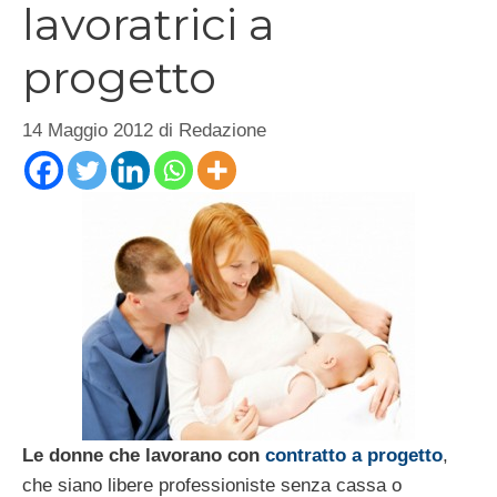
lavoratrici a
progetto
14 Maggio 2012
di
Redazione
Le donne che lavorano con
contratto a progetto
,
che siano libere professioniste senza cassa o