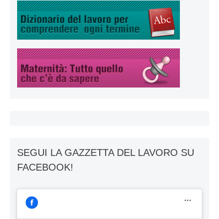
SEGUI LA GAZZETTA DEL LAVORO SU
FACEBOOK!