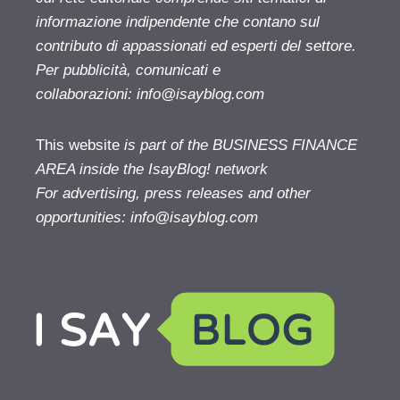
informazione indipendente che contano sul
contributo di appassionati ed esperti del settore.
Per pubblicità, comunicati e
collaborazioni:
info@isayblog.com
This website
is part of the BUSINESS FINANCE
AREA inside the IsayBlog! network
For advertising, press releases and other
opportunities:
info@isayblog.com