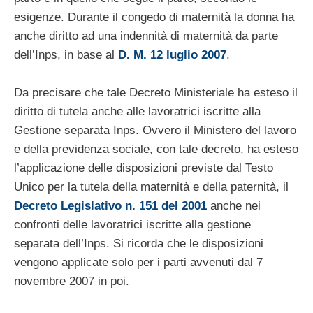
esigenze. Durante il congedo di maternità la donna ha
anche diritto ad una indennità di maternità da parte
dell’Inps, in base al
D. M. 12 luglio 2007
.
Da precisare che tale Decreto Ministeriale ha esteso il
diritto di tutela anche alle lavoratrici iscritte alla
Gestione separata Inps. Ovvero il Ministero del lavoro
e della previdenza sociale, con tale decreto, ha esteso
l’applicazione delle disposizioni previste dal Testo
Unico per la tutela della maternità e della paternità, il
Decreto Legislativo n. 151 del 2001
anche nei
confronti delle lavoratrici iscritte alla gestione
separata dell’Inps. Si ricorda che le disposizioni
vengono applicate solo per i parti avvenuti dal 7
novembre 2007 in poi.