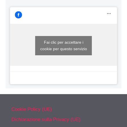
Fai clic per accettare i
cookie per questo servizio
Cookie Policy (UE)
Dichiarazione sulla Privacy (UE)