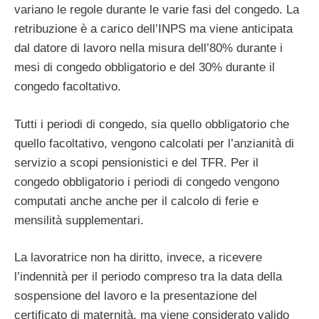
variano le regole durante le varie fasi del congedo. La
retribuzione è a carico dell’INPS ma viene anticipata
dal datore di lavoro nella misura dell’80% durante i
mesi di congedo obbligatorio e del 30% durante il
congedo facoltativo.
Tutti i periodi di congedo, sia quello obbligatorio che
quello facoltativo, vengono calcolati per l’anzianità di
servizio a scopi pensionistici e del TFR. Per il
congedo obbligatorio i periodi di congedo vengono
computati anche anche per il calcolo di ferie e
mensilità supplementari.
La lavoratrice non ha diritto, invece, a ricevere
l’indennità per il periodo compreso tra la data della
sospensione del lavoro e la presentazione del
certificato di maternità, ma viene considerato valido