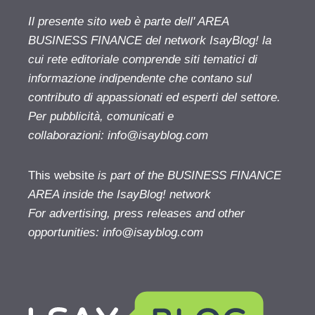
Il presente sito web è parte dell' AREA
BUSINESS FINANCE del network IsayBlog! la
cui rete editoriale comprende siti tematici di
informazione indipendente che contano sul
contributo di appassionati ed esperti del settore.
Per pubblicità, comunicati e
collaborazioni:
info@isayblog.com
This website
is part of the BUSINESS FINANCE
AREA inside the IsayBlog! network
For advertising, press releases and other
opportunities:
info@isayblog.com