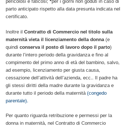
pericolosi e faticosi;
*
per i giorni non goduti in caso di
parto anticipato rispetto alla data presunta indicata nel
certificato.
Inoltre il
Contratto di Commercio nel titolo sulla
maternità vieta il licenziamento della donna
(e
quindi
conserva il posto di lavoro dopo il parto
)
durante l’intero periodo della gravidanza e fino al
compimento del primo anno di età del bambino, salvo,
ad esempio, licenziamento per giusta causa,
cessazione dell’attività dell’azienda, ecc.. Il padre ha
gli stessi diritti della madre durante la gravidanza e
durante tutto il periodo della maternità
(congedo
parentale).
Per quanto riguarda retribuzione e permessi per la
donna in maternità, nel Contratto di Commercio