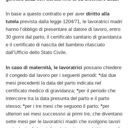
In base a questo contratto e per aver
diritto alla
tutela
prevista dalla legge 1204/71, le lavoratrici madri
hanno l’obbligo di presentare al datore di lavoro, entro
30 giorni dal parto, il certificato sanitario di gravidanza
e il certificato di nascita del bambino rilasciato
dall’Ufficio dello Stato Civile.
In caso di maternità, le lavoratrici
possano chiedere
il congedo dal lavoro per i seguenti periodi:
*
dai due
mesi precedenti la data del parto indicata nel
certificato medico di gravidanza;
*
per il periodo che
intercorre tra la data presunta del parto e il parto
stesso;
*
per i tre mesi che seguono il parto;
*
per
ulteriori sei mesi successivi ai primi tre, che diventano
sette mesi per le lavoratrici madri che svolgono lavori