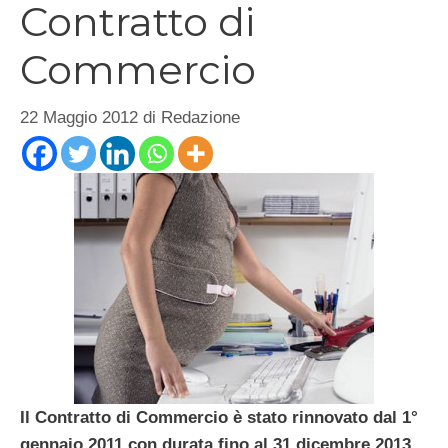
Contratto di
Commercio
22 Maggio 2012
di
Redazione
Il Contratto di Commercio è stato rinnovato dal 1°
gennaio 2011 con durata fino al 31 dicembre 2013.