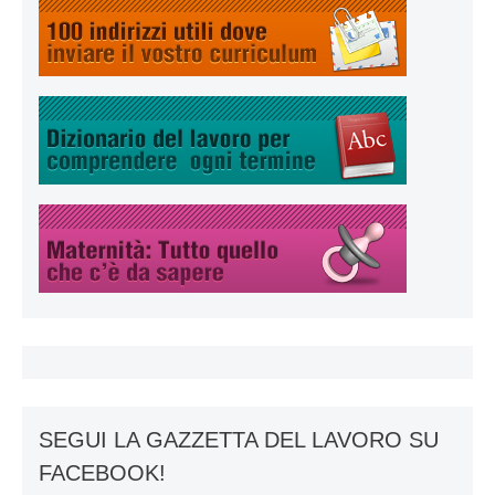
SEGUI LA GAZZETTA DEL LAVORO SU
FACEBOOK!