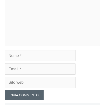
Nome
Email
Sito
web