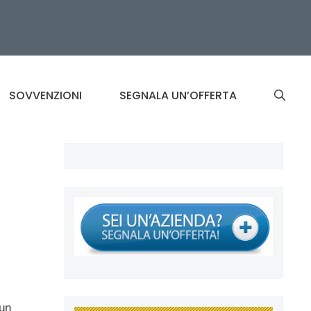
SOVVENZIONI
SEGNALA UN’OFFERTA
 un