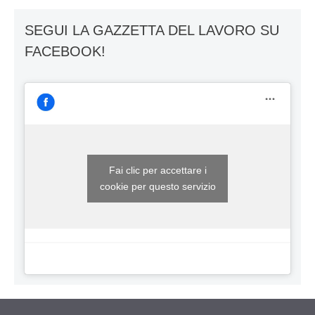
SEGUI LA GAZZETTA DEL LAVORO SU
FACEBOOK!
Fai clic per accettare i
cookie per questo servizio