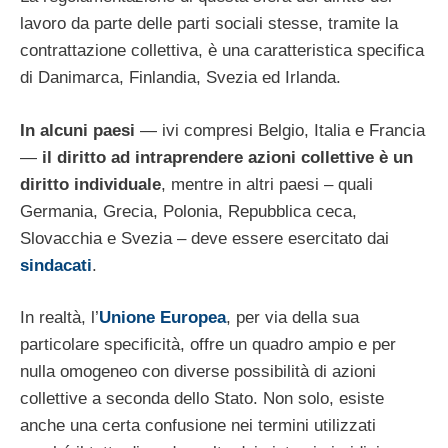
lavoro da parte delle parti sociali stesse, tramite la
contrattazione collettiva, è una caratteristica specifica
di Danimarca, Finlandia, Svezia ed Irlanda.
In alcuni paesi
— ivi compresi Belgio, Italia e Francia
—
il diritto ad intraprendere azioni collettive è un
diritto individuale
, mentre in altri paesi – quali
Germania, Grecia, Polonia, Repubblica ceca,
Slovacchia e Svezia – deve essere esercitato dai
sindacati
.
In realtà, l’
Unione Europea
, per via della sua
particolare specificità, offre un quadro ampio e per
nulla omogeneo con diverse possibilità di azioni
collettive a seconda dello Stato. Non solo, esiste
anche una certa confusione nei termini utilizzati