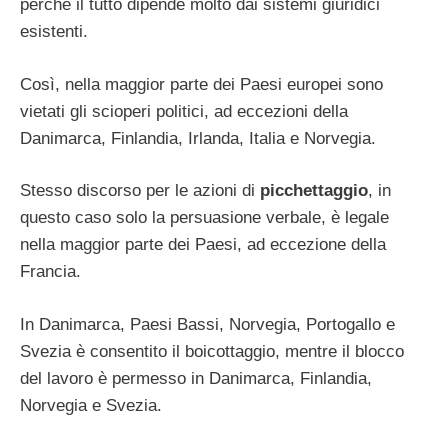
perché il tutto dipende molto dai sistemi giuridici
esistenti.
Così, nella maggior parte dei Paesi europei sono
vietati gli scioperi politici, ad eccezioni della
Danimarca, Finlandia, Irlanda, Italia e Norvegia.
Stesso discorso per le azioni di
picchettaggio
, in
questo caso solo la persuasione verbale, è legale
nella maggior parte dei Paesi, ad eccezione della
Francia.
In Danimarca, Paesi Bassi, Norvegia, Portogallo e
Svezia è consentito il boicottaggio, mentre il blocco
del lavoro è permesso in Danimarca, Finlandia,
Norvegia e Svezia.