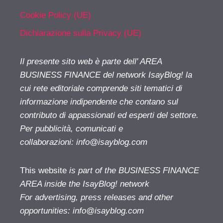
Cookie Policy (UE)
Dichiarazione sulla Privacy (UE)
Il presente sito web è parte dell' AREA
BUSINESS FINANCE del network IsayBlog! la
cui rete editoriale comprende siti tematici di
informazione indipendente che contano sul
contributo di appassionati ed esperti del settore.
Per pubblicità, comunicati e
collaborazioni:
info@isayblog.com
This website
is part of the BUSINESS FINANCE
AREA inside the IsayBlog! network
For advertising, press releases and other
opportunities:
info@isayblog.com