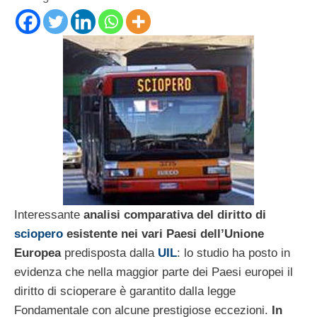
Interessante
analisi comparativa del diritto di
sciopero
esistente nei vari Paesi dell’Unione
Europea
predisposta dalla
UIL
: lo studio ha posto in
evidenza che nella maggior parte dei Paesi europei il
diritto di scioperare è garantito dalla legge
Fondamentale con alcune prestigiose eccezioni.
In