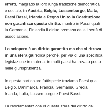
effetti
, malgrado la loro lunga tradizione democratica
e sociale,
in Austria, Belgio, Lussemburgo, Malta,
Paesi Bassi, Irlanda e Regno Unito la Costituzione
non garantisce questo diritto
, mentre in Paesi quali
la Germania, Finlandia il diritto promana dalla libertà di
associazione.
Lo sciopero è un diritto garantito ma che si ritrova
in una sfera giuridica
perché, per via di una specifica
legislazione in materia, in molti paesi ha trovato posto
nelle giurisprudenza.
In questa particolare fattispecie troviamo Paesi quali
Belgio, Danimarca, Francia, Germania, Grecia,
Irlanda, Italia, Lussemburgo e Paesi Bassi.
La regolamentazione di questa sfera del diritto del