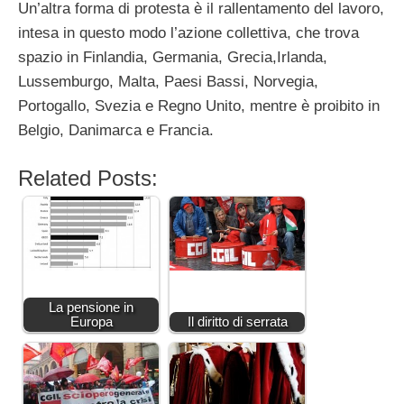
Un’altra forma di protesta è il rallentamento del lavoro,
intesa in questo modo l’azione collettiva, che trova
spazio in Finlandia, Germania, Grecia,Irlanda,
Lussemburgo, Malta, Paesi Bassi, Norvegia,
Portogallo, Svezia e Regno Unito, mentre è proibito in
Belgio, Danimarca e Francia.
Related Posts:
La pensione in
Europa
Il diritto di serrata