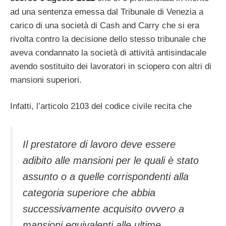
ad una sentenza emessa dal Tribunale di Venezia a
carico di una società di Cash and Carry che si era
rivolta contro la decisione dello stesso tribunale che
aveva condannato la società di attività antisindacale
avendo sostituito dei lavoratori in sciopero con altri di
mansioni superiori.
Infatti, l’articolo 2103 del codice civile recita che
Il prestatore di lavoro deve essere
adibito alle mansioni per le quali è stato
assunto o a quelle corrispondenti alla
categoria superiore che abbia
successivamente acquisito ovvero a
mansioni equivalenti alle ultime