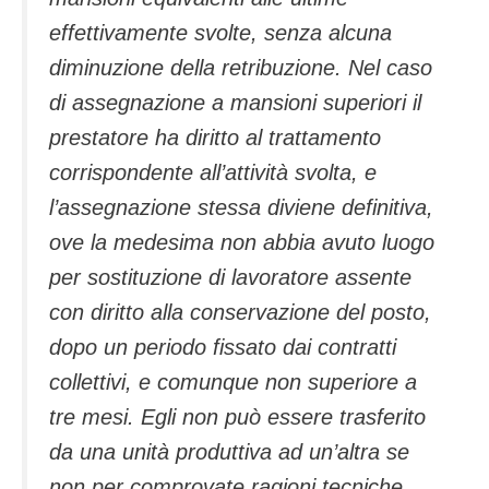
effettivamente svolte, senza alcuna
diminuzione della retribuzione. Nel caso
di assegnazione a mansioni superiori il
prestatore ha diritto al trattamento
corrispondente all’attività svolta, e
l’assegnazione stessa diviene definitiva,
ove la medesima non abbia avuto luogo
per sostituzione di lavoratore assente
con diritto alla conservazione del posto,
dopo un periodo fissato dai contratti
collettivi, e comunque non superiore a
tre mesi. Egli non può essere trasferito
da una unità produttiva ad un’altra se
non per comprovate ragioni tecniche,