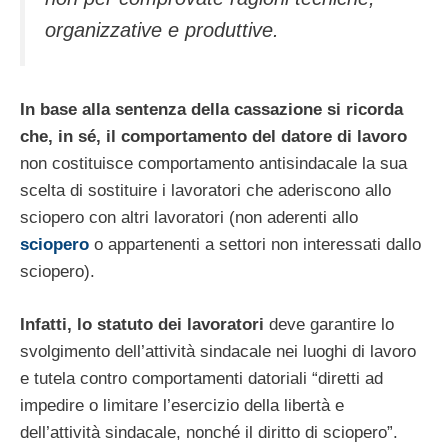
organizzative e produttive.
In base alla sentenza della cassazione si ricorda
che, in sé, il comportamento del datore di lavoro
non costituisce comportamento antisindacale la sua
scelta di sostituire i lavoratori che aderiscono allo
sciopero con altri lavoratori (non aderenti allo
sciopero
o appartenenti a settori non interessati dallo
sciopero).
Infatti, lo statuto dei lavoratori
deve garantire lo
svolgimento dell’attività sindacale nei luoghi di lavoro
e tutela contro comportamenti datoriali “diretti ad
impedire o limitare l’esercizio della libertà e
dell’attività sindacale, nonché il diritto di sciopero”.