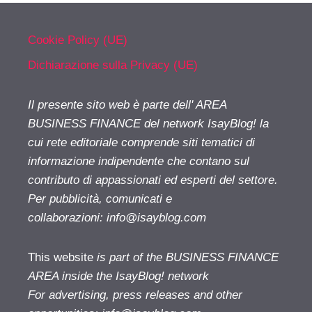
Cookie Policy (UE)
Dichiarazione sulla Privacy (UE)
Il presente sito web è parte dell' AREA
BUSINESS FINANCE del network IsayBlog! la
cui rete editoriale comprende siti tematici di
informazione indipendente che contano sul
contributo di appassionati ed esperti del settore.
Per pubblicità, comunicati e
collaborazioni:
info@isayblog.com
This website
is part of the BUSINESS FINANCE
AREA inside the IsayBlog! network
For advertising, press releases and other