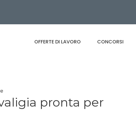
OFFERTE DI LAVORO
CONCORSI
re
valigia pronta per