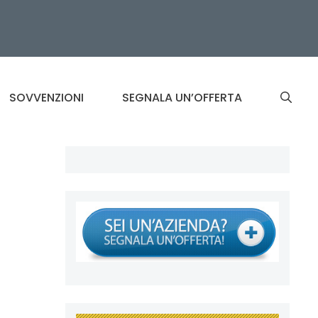
SOVVENZIONI
SEGNALA UN’OFFERTA