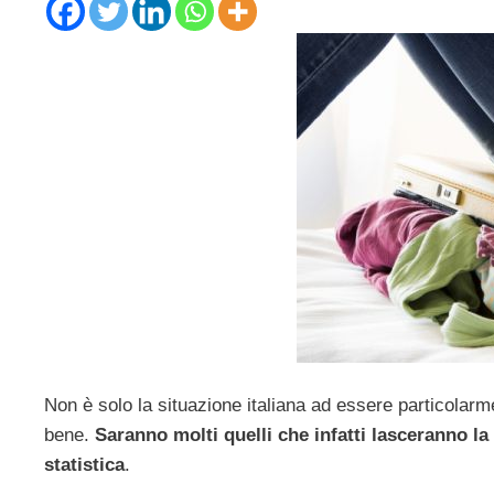
Non è solo la situazione italiana ad essere particolar
bene.
Saranno molti quelli che infatti lasceranno la 
statistica
.