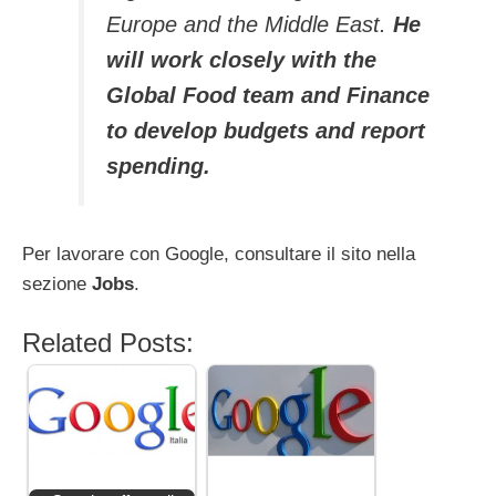
Europe and the Middle East.
He
will work closely with the
Global Food team and Finance
to develop budgets and report
spending.
Per lavorare con Google, consultare il sito nella
sezione
Jobs
.
Related Posts: