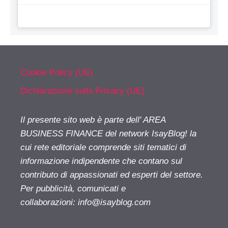
Cookie Policy (UE)
Dichiarazione sulla Privacy (UE)
Il presente sito web è parte dell' AREA
BUSINESS FINANCE del network IsayBlog! la
cui rete editoriale comprende siti tematici di
informazione indipendente che contano sul
contributo di appassionati ed esperti del settore.
Per pubblicità, comunicati e
collaborazioni:
info@isayblog.com