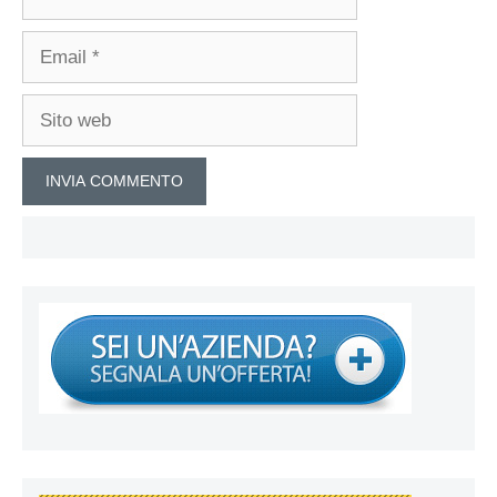
Email
Sito
web