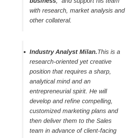
business
, and support his team
with research, market analysis and
other collateral.
Industry Analyst Milan.
This is a
research-oriented yet creative
position that requires a sharp,
analytical mind and an
entrepreneurial spirit. He will
develop and refine compelling,
customized marketing plans and
then deliver them to the Sales
team in advance of client-facing