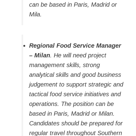
can be based in Paris, Madrid or
Mila.
Regional Food Service Manager
– Milan
. He will need project
management skills, strong
analytical skills and good business
judgement to support strategic and
tactical food service initiatives and
operations. The position can be
based in Paris, Madrid or Milan.
Candidates should be prepared for
regular travel throughout Southern