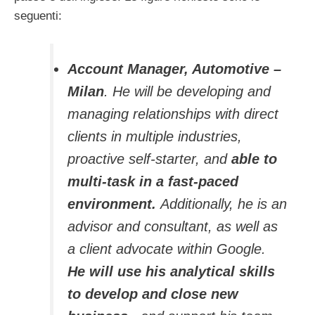
seguenti:
Account Manager, Automotive –
Milan
. He will be developing and
managing relationships with direct
clients in multiple industries,
proactive self-starter, and
able to
multi-task in a fast-paced
environment.
Additionally, he is an
advisor and consultant, as well as
a client advocate within Google.
He will use his analytical skills
to develop and close new