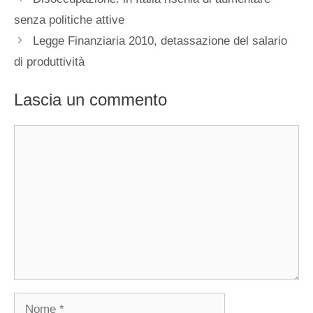
senza politiche attive
Legge Finanziaria 2010, detassazione del salario
di produttività
Lascia un commento
Commento
Nome