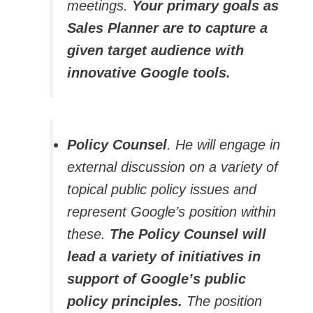
meetings.
Your primary goals as
Sales Planner are to capture a
given target audience with
innovative Google tools.
Policy Counsel
. He will engage in
external discussion on a variety of
topical public policy issues and
represent Google’s position within
these.
The Policy Counsel will
lead a variety of initiatives in
support of Google’s public
policy principles.
The position