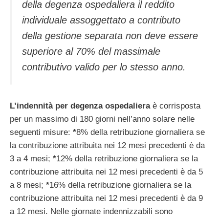
della degenza ospedaliera il reddito
individuale assoggettato a contributo
della gestione separata non deve essere
superiore al 70% del massimale
contributivo valido per lo stesso anno.
L’indennità per degenza ospedaliera
è corrisposta
per un massimo di 180 giorni nell’anno solare nelle
seguenti misure:
*
8% della retribuzione giornaliera se
la contribuzione attribuita nei 12 mesi precedenti è da
3 a 4 mesi;
*
12% della retribuzione giornaliera se la
contribuzione attribuita nei 12 mesi precedenti è da 5
a 8 mesi;
*
16% della retribuzione giornaliera se la
contribuzione attribuita nei 12 mesi precedenti è da 9
a 12 mesi. Nelle giornate indennizzabili sono