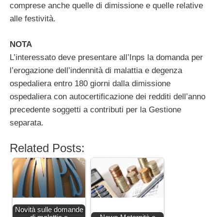
comprese anche quelle di dimissione e quelle relative
alle festività.
NOTA
L’interessato deve presentare all’Inps la domanda per
l’erogazione dell’indennità di malattia e degenza
ospedaliera entro 180 giorni dalla dimissione
ospedaliera con autocertificazione dei redditi dell’anno
precedente soggetti a contributi per la Gestione
separata.
Related Posts:
Novità sulle domande