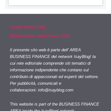
Cookie Policy (UE)
Dichiarazione sulla Privacy (UE)
Il presente sito web è parte dell' AREA
BUSINESS FINANCE del network IsayBlog! la
cui rete editoriale comprende siti tematici di
informazione indipendente che contano sul
contributo di appassionati ed esperti del settore.
Per pubblicità, comunicati e
collaborazioni:
info@isayblog.com
This website
is part of the BUSINESS FINANCE
AREA inside the IsayBlog! network