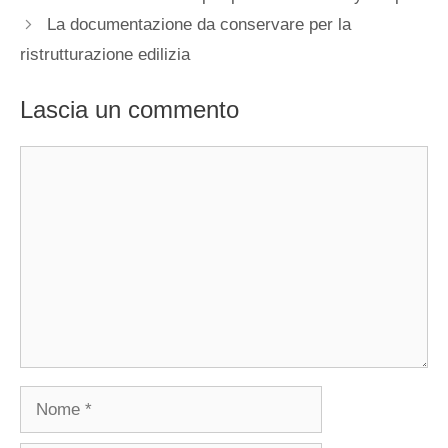
La documentazione da conservare per la
ristrutturazione edilizia
Lascia un commento
Commento
Nome