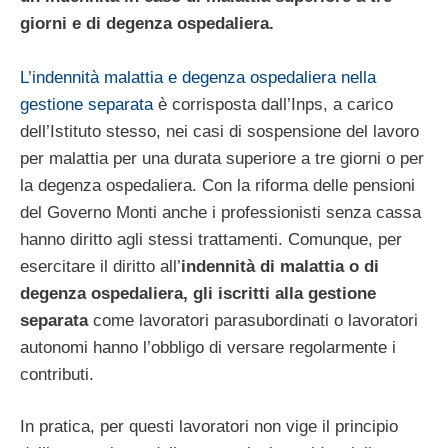
giorni e di degenza ospedaliera.
L’indennità malattia e degenza ospedaliera nella
gestione separata
è corrisposta dall’Inps, a carico
dell’Istituto stesso, nei casi di sospensione del lavoro
per malattia per una durata superiore a tre giorni o per
la degenza ospedaliera. Con la riforma delle pensioni
del Governo Monti anche i professionisti senza cassa
hanno diritto agli stessi trattamenti. Comunque, per
esercitare il diritto all’
indennità di malattia o di
degenza ospedaliera, gli iscritti alla gestione
separata
come lavoratori parasubordinati o lavoratori
autonomi hanno l’obbligo di versare regolarmente i
contributi.
In pratica, per questi lavoratori non vige il principio