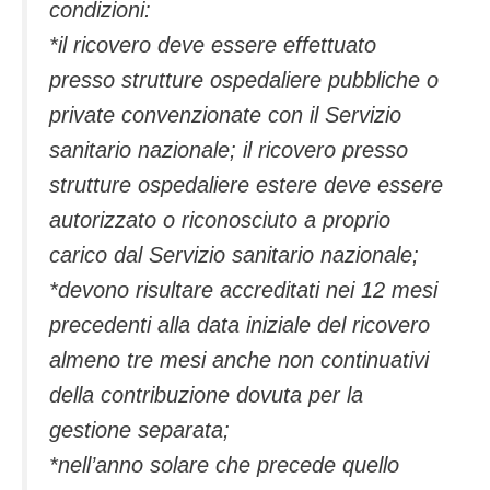
condizioni:
*il ricovero deve essere effettuato
presso strutture ospedaliere pubbliche o
private convenzionate con il Servizio
sanitario nazionale; il ricovero presso
strutture ospedaliere estere deve essere
autorizzato o riconosciuto a proprio
carico dal Servizio sanitario nazionale;
*devono risultare accreditati nei 12 mesi
precedenti alla data iniziale del ricovero
almeno tre mesi anche non continuativi
della contribuzione dovuta per la
gestione separata;
*nell’anno solare che precede quello