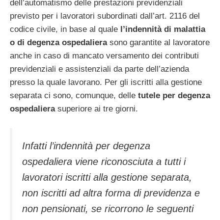
dell’automatismo delle prestazioni previdenziali
previsto per i lavoratori subordinati dall’art. 2116 del
codice civile, in base al quale
l’indennità di malattia
o di degenza ospedaliera
sono garantite al lavoratore
anche in caso di mancato versamento dei contributi
previdenziali e assistenziali da parte dell’azienda
presso la quale lavorano. Per gli iscritti alla gestione
separata ci sono, comunque, delle
tutele per degenza
ospedaliera
superiore ai tre giorni.
Infatti l’indennità per degenza
ospedaliera viene riconosciuta a tutti i
lavoratori iscritti alla gestione separata,
non iscritti ad altra forma di previdenza e
non pensionati, se ricorrono le seguenti