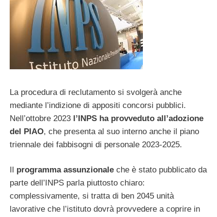
La procedura di reclutamento si svolgerà anche
mediante l’indizione di appositi concorsi pubblici.
Nell’ottobre 2023
l’INPS ha provveduto all’adozione
del PIAO
, che presenta al suo interno anche il piano
triennale dei fabbisogni di personale 2023-2025.
Il
programma assunzionale
che è stato pubblicato da
parte dell’INPS parla piuttosto chiaro:
complessivamente, si tratta di ben 2045 unità
lavorative che l’istituto dovrà provvedere a coprire in