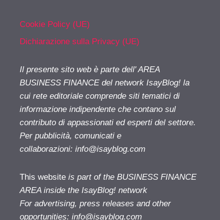
Cookie Policy (UE)
Dichiarazione sulla Privacy (UE)
Il presente sito web è parte dell' AREA
BUSINESS FINANCE del network IsayBlog! la
cui rete editoriale comprende siti tematici di
informazione indipendente che contano sul
contributo di appassionati ed esperti del settore.
Per pubblicità, comunicati e
collaborazioni:
info@isayblog.com
This website
is part of the BUSINESS FINANCE
AREA inside the IsayBlog! network
For advertising, press releases and other
opportunities:
info@isayblog.com