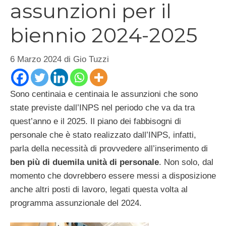
assunzioni per il
biennio 2024-2025
6 Marzo 2024
di
Gio Tuzzi
Sono centinaia e centinaia le assunzioni che sono
state previste dall’INPS nel periodo che va da tra
quest’anno e il 2025. Il piano dei fabbisogni di
personale che è stato realizzato dall’INPS, infatti,
parla della necessità di provvedere all’inserimento di
ben più di duemila unità di personale
. Non solo, dal
momento che dovrebbero essere messi a disposizione
anche altri posti di lavoro, legati questa volta al
programma assunzionale del 2024.