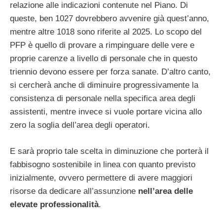
relazione alle indicazioni contenute nel Piano. Di
queste, ben 1027 dovrebbero avvenire già quest’anno,
mentre altre 1018 sono riferite al 2025. Lo scopo del
PFP è quello di provare a rimpinguare delle vere e
proprie carenze a livello di personale che in questo
triennio devono essere per forza sanate. D’altro canto,
si cercherà anche di diminuire progressivamente la
consistenza di personale nella specifica area degli
assistenti, mentre invece si vuole portare vicina allo
zero la soglia dell’area degli operatori.
E sarà proprio tale scelta in diminuzione che porterà il
fabbisogno sostenibile in linea con quanto previsto
inizialmente, ovvero permettere di avere maggiori
risorse da dedicare all’assunzione
nell’area delle
elevate professionalità
.