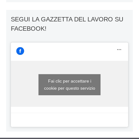
SEGUI LA GAZZETTA DEL LAVORO SU
FACEBOOK!
Fai clic per accettare i
cookie per questo servizio