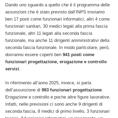
Dando uno sguardo a quello che è il programma delle
assunzioni che è stato previsto dall’INPS troviamo
ben 17 posti come funzionari informatici, altri 4 come
funzionari sanitari, 30 medici legati alla prima fascia
funzionale, altri 11 legati alla seconda fascia
funzionale, ma anche 11 dirigenti amministrativi della
seconda fascia funzionale. In modo particolare, però,
dovranno essere coperti ben
941 posti come
funzionari progettazione, erogazione e controllo
servizi
.
In riferimento all’anno 2025, invece, si parla
dell’assunzione di
993 funzionari progettazione
.
Erogazione e controllo e poche altre figure lavorative.
Infatti, nelle previsioni ci sono anche 9 dirigenti di
seconda fascia, 8 medici di primo livello, 3 funzionari