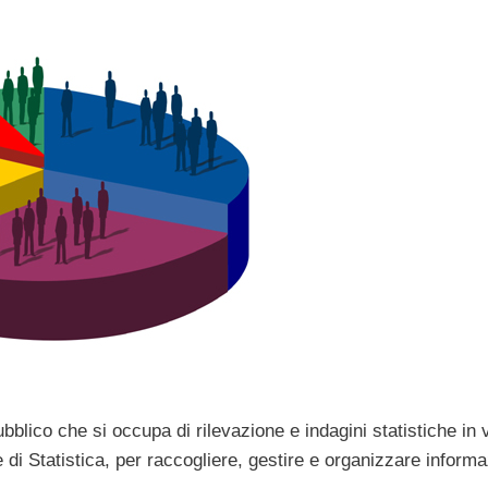
ubblico che si occupa di rilevazione e indagini statistiche in 
e di Statistica, per raccogliere, gestire e organizzare informa