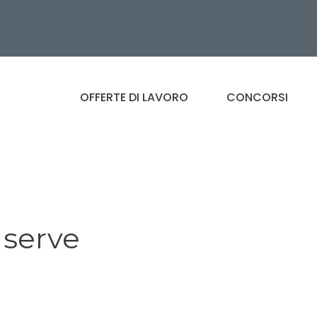
OFFERTE DI LAVORO
CONCORSI
 serve