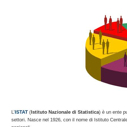
L’
ISTAT
(
Istituto Nazionale di Statistica
) è un ente p
settori. Nasce nel 1926, con il nome di Istituto Central