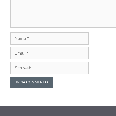
Nome
Email
Sito
web