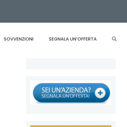
SOVVENZIONI
SEGNALA UN’OFFERTA