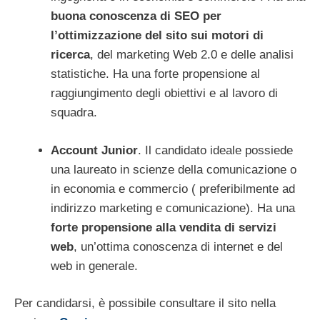
buona conoscenza di SEO per
l’ottimizzazione del sito sui motori di
ricerca
, del marketing Web 2.0 e delle analisi
statistiche. Ha una forte propensione al
raggiungimento degli obiettivi e al lavoro di
squadra.
Account Junior
. Il candidato ideale possiede
una laureato in scienze della comunicazione o
in economia e commercio ( preferibilmente ad
indirizzo marketing e comunicazione). Ha una
forte propensione alla vendita di servizi
web
, un’ottima conoscenza di internet e del
web in generale.
Per candidarsi, è possibile consultare il sito nella