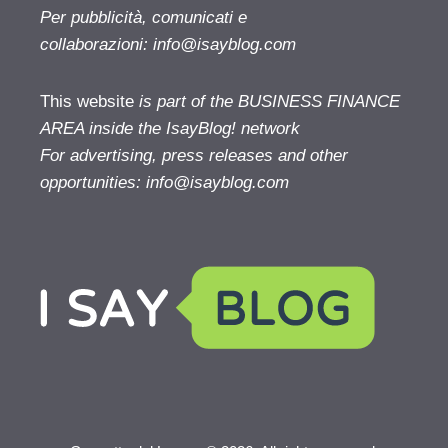
Per pubblicità, comunicati e
collaborazioni:
info@isayblog.com
This website
is part of the BUSINESS FINANCE
AREA inside the IsayBlog! network
For advertising, press releases and other
opportunities:
info@isayblog.com