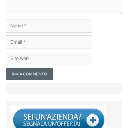
Nome
Email
Sito
web