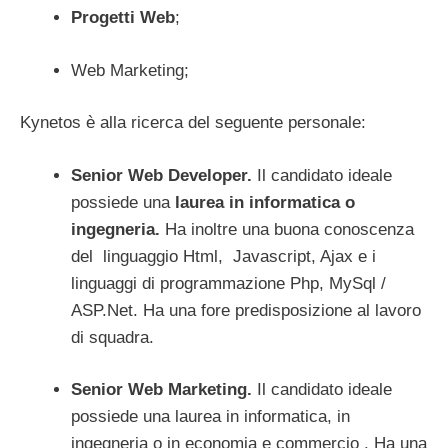
Progetti Web
;
Web Marketing;
Kynetos è alla ricerca del seguente personale:
Senior Web Developer.
Il candidato ideale
possiede una
laurea in informatica o
ingegneria.
Ha inoltre una buona conoscenza
del linguaggio Html, Javascript, Ajax e i
linguaggi di programmazione Php, MySql /
ASP.Net. Ha una fore predisposizione al lavoro
di squadra.
Senior Web Marketing.
Il candidato ideale
possiede una laurea in informatica, in
ingegneria o in economia e commercio . Ha una