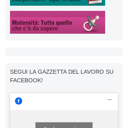
SEGUI LA GAZZETTA DEL LAVORO SU
FACEBOOK!