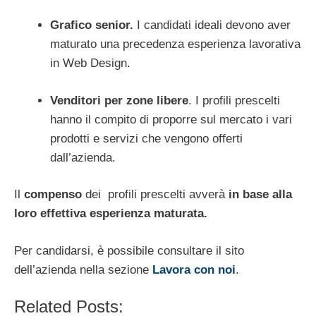
Grafico senior.
I candidati ideali devono aver
maturato una precedenza esperienza lavorativa
in Web Design.
Venditori per zone libere
. I profili prescelti
hanno il compito di proporre sul mercato i vari
prodotti e servizi che vengono offerti
dall’azienda.
Il
compenso
dei profili prescelti avverà
in base alla
loro effettiva esperienza maturata.
Per candidarsi, è possibile consultare il sito
dell’azienda nella sezione
Lavora con noi
.
Related Posts: