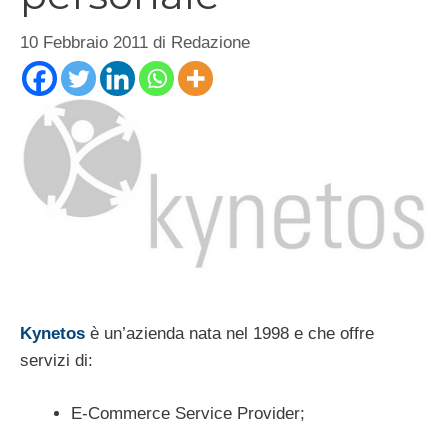
10 Febbraio 2011
di
Redazione
Kynetos
è un’azienda nata nel 1998 e che offre
servizi di:
E-Commerce Service Provider;