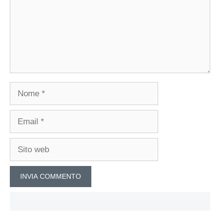
Nome
Email
Sito
web