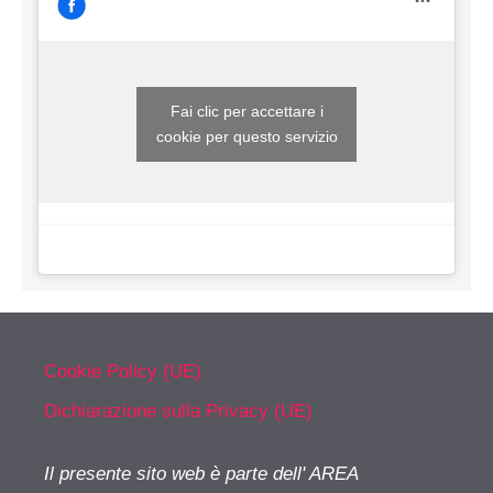
Fai clic per accettare i
cookie per questo servizio
Cookie Policy (UE)
Dichiarazione sulla Privacy (UE)
Il presente sito web è parte dell' AREA