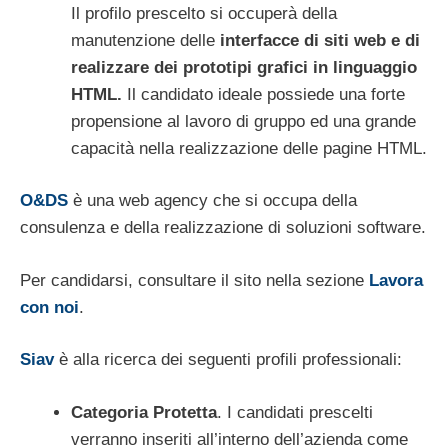
Il profilo prescelto si occuperà della
manutenzione delle
interfacce di siti web e di
realizzare dei prototipi grafici in linguaggio
HTML.
Il candidato ideale possiede una forte
propensione al lavoro di gruppo ed una grande
capacità nella realizzazione delle pagine HTML.
O&DS
è una web agency che si occupa della
consulenza e della realizzazione di soluzioni software.
Per candidarsi, consultare il sito nella sezione
Lavora
con noi
.
Siav
è alla ricerca dei seguenti profili professionali:
Categoria Protetta
. I candidati prescelti
verranno inseriti all’interno dell’azienda come