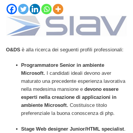
O&DS
è alla ricerca dei seguenti profili professionali:
Programmatore Senior in ambiente
Microsoft.
I candidati ideali devono aver
maturato una precedente esperienza lavorativa
nella medesima mansione e
devono essere
esperti nella creazione di applicazioni in
ambiente Microsoft.
Costituisce titolo
preferenziale la buona conoscenza di php.
Stage Web designer Junior/HTML specialist
.