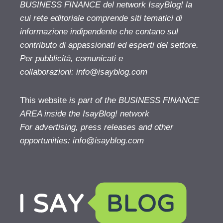
BUSINESS FINANCE del network IsayBlog! la
cui rete editoriale comprende siti tematici di
informazione indipendente che contano sul
contributo di appassionati ed esperti del settore.
Per pubblicità, comunicati e
collaborazioni:
info@isayblog.com
This website
is part of the BUSINESS FINANCE
AREA inside the IsayBlog! network
For advertising, press releases and other
opportunities:
info@isayblog.com