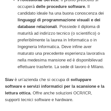
occuperà
delle procedure software.
Il
candidato ideale ha una buona conoscenza dei
linguaggi di programmazione visuali e dei
database relazionali
. Possiede il diploma di
maturità ad indirizzo tecnico (o scientifico) o
preferibilmente la laurea in Informatica o in
Ingegneria Informatica. Deve infine aver
maturato una precedente esperienza lavorativa
nella medesima mansione ed è disponibilevad
effettuare trasferte. La sede di lavoro è Milano.
Siav
è un’azienda che si occupa di
sviluppare
software e servizi informatici per la scansione e la
lettura ottica.
Offre anche soluzioni OCR/ICR,
supporti tecnici software e hardware.