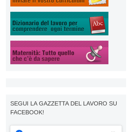
SEGUI LA GAZZETTA DEL LAVORO SU
FACEBOOK!