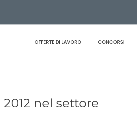
OFFERTE DI LAVORO
CONCORSI
o
 2012 nel settore