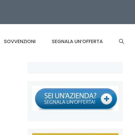
SOVVENZIONI
SEGNALA UN’OFFERTA