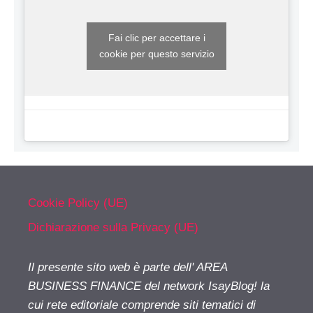
Fai clic per accettare i
cookie per questo servizio
Cookie Policy (UE)
Dichiarazione sulla Privacy (UE)
Il presente sito web è parte dell' AREA
BUSINESS FINANCE del network IsayBlog! la
cui rete editoriale comprende siti tematici di