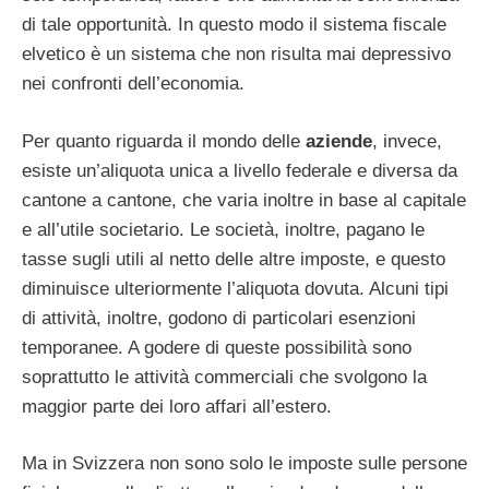
di tale opportunità. In questo modo il sistema fiscale
elvetico è un sistema che non risulta mai depressivo
nei confronti dell’economia.
Per quanto riguarda il mondo delle
aziende
, invece,
esiste un’aliquota unica a livello federale e diversa da
cantone a cantone, che varia inoltre in base al capitale
e all’utile societario. Le società, inoltre, pagano le
tasse sugli utili al netto delle altre imposte, e questo
diminuisce ulteriormente l’aliquota dovuta. Alcuni tipi
di attività, inoltre, godono di particolari esenzioni
temporanee. A godere di queste possibilità sono
soprattutto le attività commerciali che svolgono la
maggior parte dei loro affari all’estero.
Ma in Svizzera non sono solo le imposte sulle persone