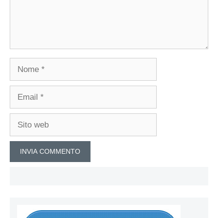
Nome
Email
Sito
web