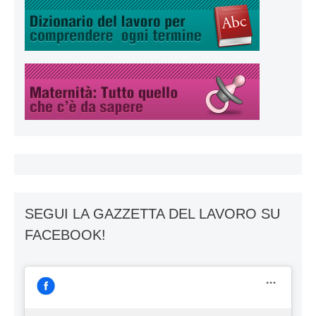
SEGUI LA GAZZETTA DEL LAVORO SU
FACEBOOK!