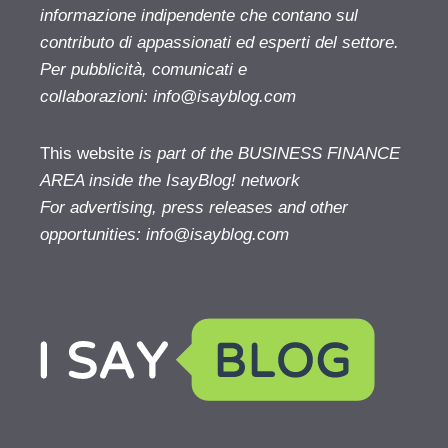
informazione indipendente che contano sul
contributo di appassionati ed esperti del settore.
Per pubblicità, comunicati e
collaborazioni:
info@isayblog.com
This website
is part of the BUSINESS FINANCE
AREA inside the IsayBlog! network
For advertising, press releases and other
opportunities:
info@isayblog.com