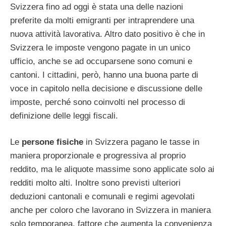
Svizzera fino ad oggi è stata una delle nazioni
preferite da molti emigranti per intraprendere una
nuova attività lavorativa. Altro dato positivo è che in
Svizzera le imposte vengono pagate in un unico
ufficio, anche se ad occuparsene sono comuni e
cantoni. I cittadini, però, hanno una buona parte di
voce in capitolo nella decisione e discussione delle
imposte, perché sono coinvolti nel processo di
definizione delle leggi fiscali.
Le
persone fisiche
in Svizzera pagano le tasse in
maniera proporzionale e progressiva al proprio
reddito, ma le aliquote massime sono applicate solo ai
redditi molto alti. Inoltre sono previsti ulteriori
deduzioni cantonali e comunali e regimi agevolati
anche per coloro che lavorano in Svizzera in maniera
solo temporanea, fattore che aumenta la convenienza