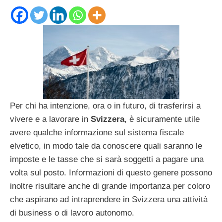
Per chi ha intenzione, ora o in futuro, di trasferirsi a
vivere e a lavorare in
Svizzera
, è sicuramente utile
avere qualche informazione sul sistema fiscale
elvetico, in modo tale da conoscere quali saranno le
imposte e le tasse che si sarà soggetti a pagare una
volta sul posto. Informazioni di questo genere possono
inoltre risultare anche di grande importanza per coloro
che aspirano ad intraprendere in Svizzera una attività
di business o di lavoro autonomo.