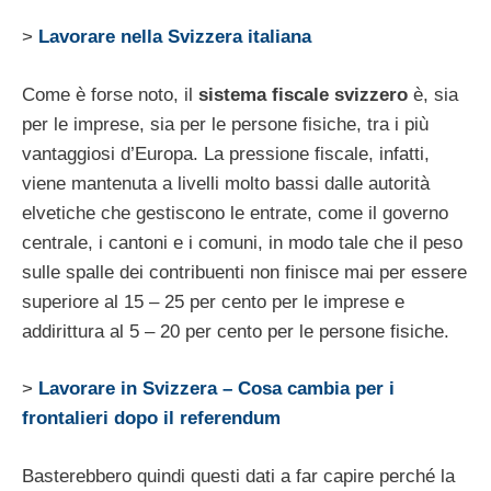
>
Lavorare nella Svizzera italiana
Come è forse noto, il
sistema fiscale svizzero
è, sia
per le imprese, sia per le persone fisiche, tra i più
vantaggiosi d’Europa. La pressione fiscale, infatti,
viene mantenuta a livelli molto bassi dalle autorità
elvetiche che gestiscono le entrate, come il governo
centrale, i cantoni e i comuni, in modo tale che il peso
sulle spalle dei contribuenti non finisce mai per essere
superiore al 15 – 25 per cento per le imprese e
addirittura al 5 – 20 per cento per le persone fisiche.
>
Lavorare in Svizzera – Cosa cambia per i
frontalieri dopo il referendum
Basterebbero quindi questi dati a far capire perché la