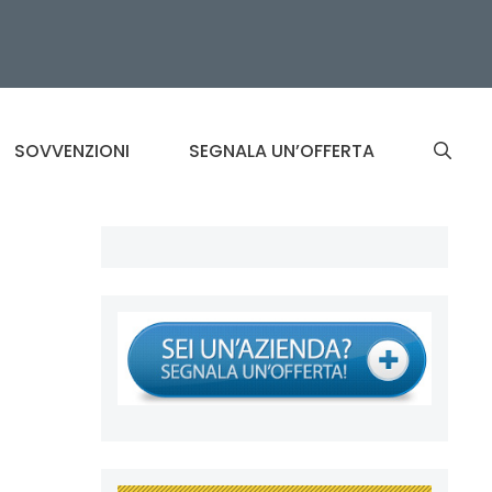
SOVVENZIONI
SEGNALA UN’OFFERTA