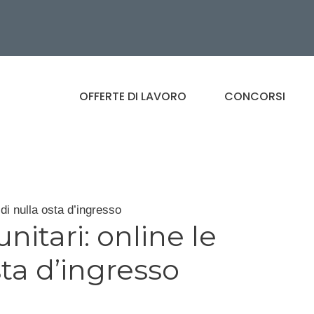
OFFERTE DI LAVORO
CONCORSI
di nulla osta d’ingresso
itari: online le
ta d’ingresso