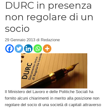
DURC in presenza
non regolare di un
socio
29 Gennaio 2013
di
Redazione
Il Ministero del Lavoro e delle Politiche Sociali ha
fornito alcuni chiarimenti in merito alla posizione non
regolare del socio di una società di capitali attraverso