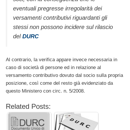
eventuali pregresse irregolarità dei
versamenti contributivi riguardanti gli
stessi non possono incidere sul rilascio
del
DURC
Al contrario, la verifica appare invece necessaria in
caso di società di persone ed in relazione al
versamento contributivo dovuto dal socio sulla propria
posizione, così come del resto già evidenziato da
questo Ministero con circ. n. 5/2008.
Related Posts: