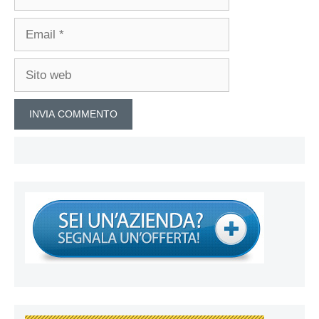
Email
Sito
web