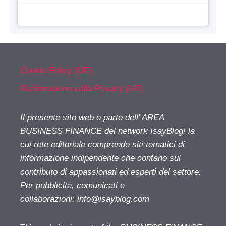
Cookie Policy (UE)
Dichiarazione sulla Privacy (UE)
Il presente sito web è parte dell' AREA
BUSINESS FINANCE del network IsayBlog! la
cui rete editoriale comprende siti tematici di
informazione indipendente che contano sul
contributo di appassionati ed esperti del settore.
Per pubblicità, comunicati e
collaborazioni:
info@isayblog.com