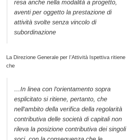
resa anche nella modalità a progetto,
aventi per oggetto la prestazione di
attività svolte senza vincolo di
subordinazione
La Direzione Generale per l’Attività Ispettiva ritiene
che
…In linea con l’orientamento sopra
esplicitato si ritiene, pertanto, che
nell’ambito della verifica della regolarità
contributiva delle società di capitali non
rileva la posizione contributiva dei singoli
soci, con la conseguenza che le