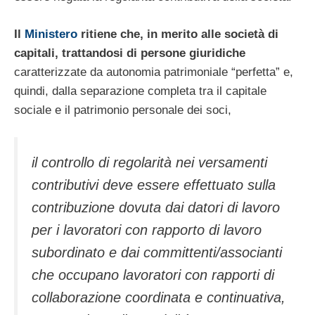
Il
Ministero
ritiene che, in merito alle società di
capitali, trattandosi di persone giuridiche
caratterizzate da autonomia patrimoniale “perfetta” e,
quindi, dalla separazione completa tra il capitale
sociale e il patrimonio personale dei soci,
il controllo di regolarità nei versamenti
contributivi deve essere effettuato sulla
contribuzione dovuta dai datori di lavoro
per i lavoratori con rapporto di lavoro
subordinato e dai committenti/associanti
che occupano lavoratori con rapporti di
collaborazione coordinata e continuativa,