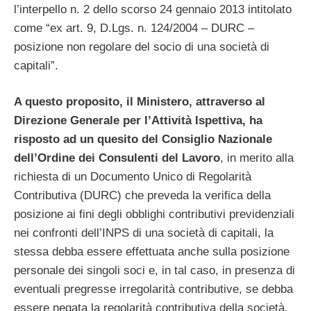
l’interpello n. 2 dello scorso 24 gennaio 2013 intitolato
come “ex art. 9, D.Lgs. n. 124/2004 – DURC –
posizione non regolare del socio di una società di
capitali”.
A questo proposito, il Ministero, attraverso al
Direzione Generale per l’Attività Ispettiva, ha
risposto ad un quesito del Consiglio Nazionale
dell’Ordine dei Consulenti del Lavoro
, in merito alla
richiesta di un Documento Unico di Regolarità
Contributiva (DURC) che preveda la verifica della
posizione ai fini degli obblighi contributivi previdenziali
nei confronti dell’INPS di una società di capitali, la
stessa debba essere effettuata anche sulla posizione
personale dei singoli soci e, in tal caso, in presenza di
eventuali pregresse irregolarità contributive, se debba
essere negata la regolarità contributiva della società.