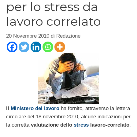
per lo stress da
lavoro correlato
20 Novembre 2010
di
Redazione
Il
Ministero del lavoro
ha fornito, attraverso la lettera
circolare del 18 novembre 2010, alcune indicazioni per
la corretta
valutazione dello
stress
lavoro-correlato
.