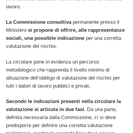
lavoro.
La Commissione consultiva
permanente presso il
Ministero
si propone di offrire, alle rappresentanze
sociali, una possibile indicazione
per una corretta
valutazione del rischio.
La circolare pone in evidenza un percorso
metodologico che rapprenda il livello minimo di
attuazione dell’obbligo di valutazione del rischio per
tutti i datori di lavoro pubblici e privati.
Secondo le indicazioni presenti nella circolare la
valutazione si articola in due fasi.
Da una parte,
definita necessaria dalla Commissione, ci si deve
predisporre per definire una corretta valutazione