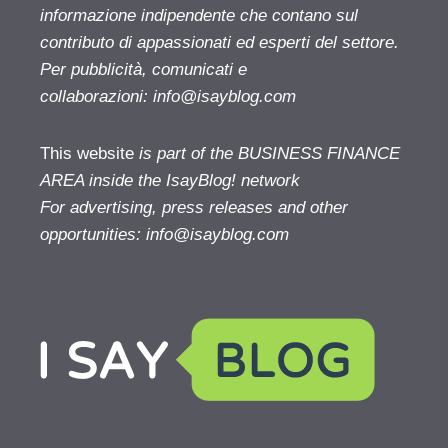
informazione indipendente che contano sul
contributo di appassionati ed esperti del settore.
Per pubblicità, comunicati e
collaborazioni:
info@isayblog.com
This website
is part of the BUSINESS FINANCE
AREA inside the IsayBlog! network
For advertising, press releases and other
opportunities:
info@isayblog.com