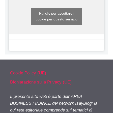
Fai clic per accettare i
cookie per questo servizio
Cookie Policy (UE)
Dichiarazione sulla Privacy (UE)
Il presente sito web è parte dell' AREA
BUSINESS FINANCE del network IsayBlog! la
cui rete editoriale comprende siti tematici di