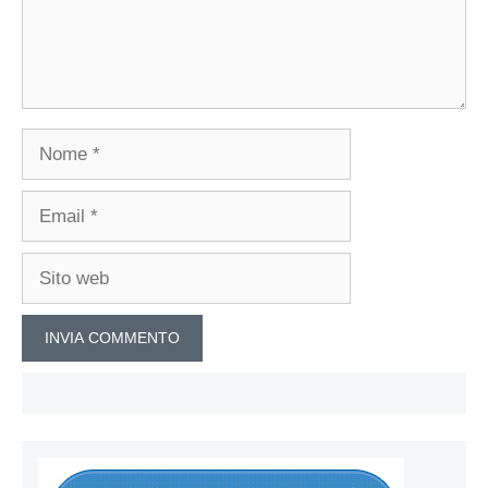
Nome
Email
Sito
web