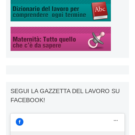
SEGUI LA GAZZETTA DEL LAVORO SU
FACEBOOK!