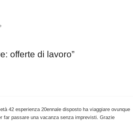
e
 offerte di lavoro”
 età 42 esperienza 20ennale disposto ha viaggiare ovunque
per far passare una vacanza senza imprevisti. Grazie