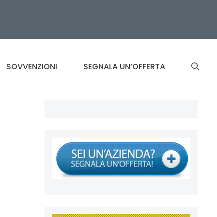
SOVVENZIONI
SEGNALA UN’OFFERTA