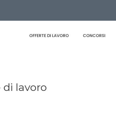
OFFERTE DI LAVORO
CONCORSI
 di lavoro