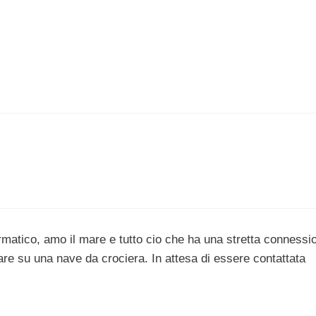
ormatico, amo il mare e tutto cio che ha una stretta connessi
re su una nave da crociera. In attesa di essere contattata