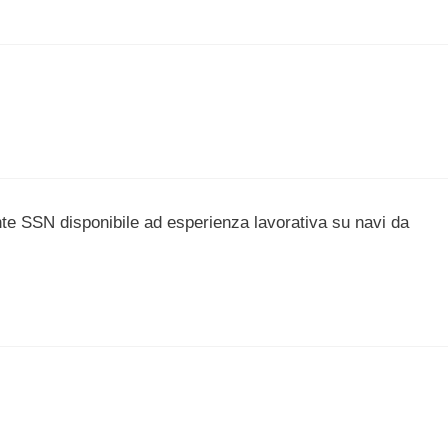
nte SSN disponibile ad esperienza lavorativa su navi da