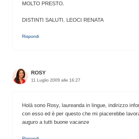
MOLTO PRESTO.
DISTINTI SALUTI. LEOCI RENATA
Rispondi
ROSY
11 Luglio 2009 alle 16:27
Holà sono Rosy, laureanda in lingue, indirizzo inf
con esso ed è per questo che mi piacerebbe lavora
auguro a tutti buone vacanze
Rispondi