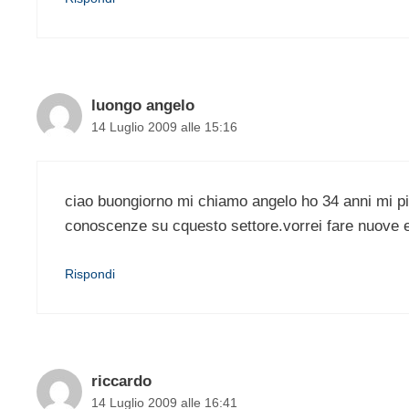
luongo angelo
14 Luglio 2009 alle 15:16
ciao buongiorno mi chiamo angelo ho 34 anni mi 
conoscenze su cquesto settore.vorrei fare nuove es
Rispondi
riccardo
14 Luglio 2009 alle 16:41