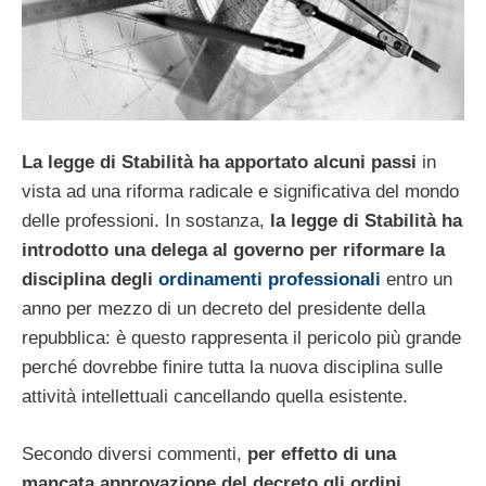
La legge di Stabilità ha apportato alcuni passi
in
vista ad una riforma radicale e significativa del mondo
delle professioni. In sostanza,
la legge di Stabilità ha
introdotto una delega al governo per riformare la
disciplina degli
ordinamenti professionali
entro un
anno per mezzo di un decreto del presidente della
repubblica: è questo rappresenta il pericolo più grande
perché dovrebbe finire tutta la nuova disciplina sulle
attività intellettuali cancellando quella esistente.
Secondo diversi commenti,
per effetto di una
mancata approvazione del decreto gli ordini