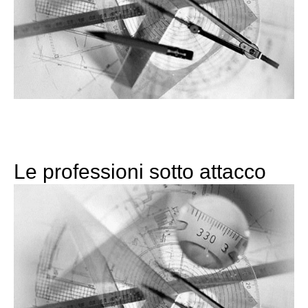
Le professioni sotto attacco