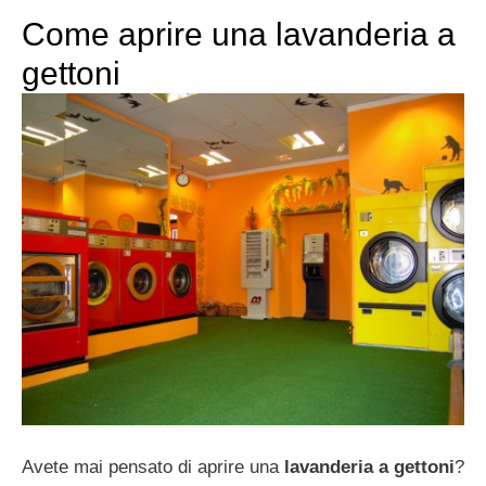
Come aprire una lavanderia a
gettoni
Avete mai pensato di aprire una
lavanderia a gettoni
?