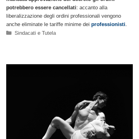
potrebbero essere cancellati
: accanto alla
liberalizzazione degli ordini professionali vengono
anche eliminate le tariffe minime dei
professionisti
.
Categorie
Sindacati e Tutela