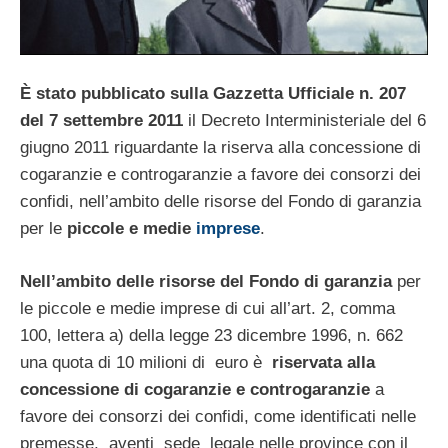
È stato pubblicato sulla Gazzetta Ufficiale n. 207
del 7 settembre 2011
il Decreto Interministeriale del 6
giugno 2011 riguardante la riserva alla concessione di
cogaranzie e controgaranzie a favore dei consorzi dei
confidi, nell’ambito delle risorse del Fondo di garanzia
per le
piccole e medie
imprese
.
Nell’ambito delle risorse del Fondo di garanzia
per
le piccole e medie imprese di cui all’art. 2, comma
100, lettera a) della legge 23 dicembre 1996, n. 662
una quota di 10 milioni di euro è
riservata alla
concessione di cogaranzie e controgaranzie
a
favore dei consorzi dei confidi, come identificati nelle
premesse, aventi sede legale nelle province con il