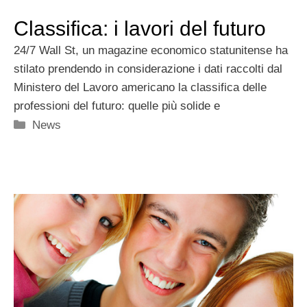
Classifica: i lavori del futuro
24/7 Wall St, un magazine economico statunitense ha
stilato prendendo in considerazione i dati raccolti dal
Ministero del Lavoro americano la classifica delle
professioni del futuro: quelle più solide e
Categorie
News