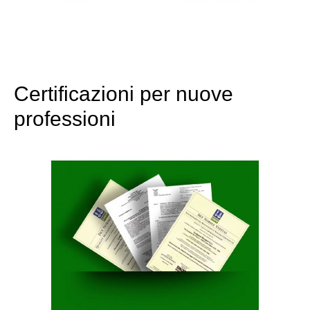
Certificazioni per nuove
professioni