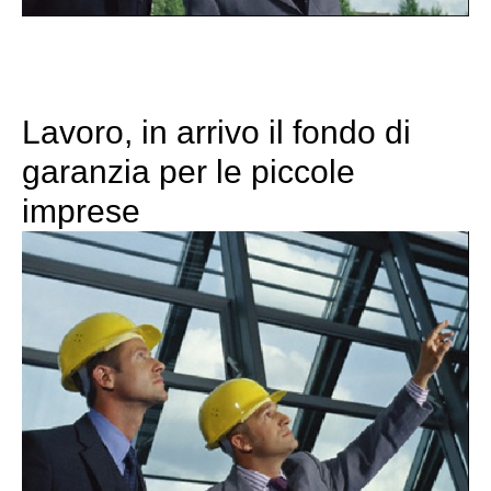
Lavoro, in arrivo il fondo di
garanzia per le piccole
imprese