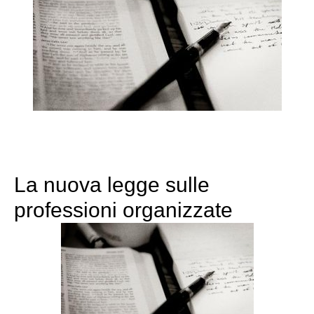
La nuova legge sulle
professioni organizzate