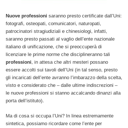
Nuove professioni
saranno presto certificate dall’Uni:
fotografi, osteopati, comunicatori, naturopati,
patrocinatori stragiudiziali e chinesiologi, infatti,
saranno presto passati al vaglio dell’ente nazionale
italiano di unificazione, che si preoccuperà di
licenziare le prime norme che disciplineranno tali
professioni
, in attesa che altri mesteri possano
essere accolti sui tavoli dell’Uni (in tal senso, presto
gli incaricati dell’ente avranno l’imbarazzo della scelta,
visto e considerato che – dalle ultime indiscrezioni –
le nuove professioni si stanno accalcando dinanzi alla
porta dell’istituto).
Ma di cosa si occupa l’Uni? In linea estremamente
sintetica, possiamo ricordare come l’ente per