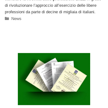
di rivoluzionare l’approccio all’esercizio delle libere
professioni da parte di decine di migliaia di italiani.
Categorie
News