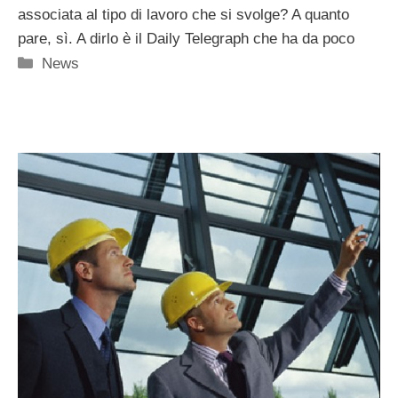
associata al tipo di lavoro che si svolge? A quanto
pare, sì. A dirlo è il Daily Telegraph che ha da poco
Categorie
News