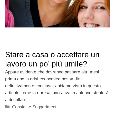
Stare a casa o accettare un
lavoro un po’ più umile?
Appare evidente che dovranno passare altri mesi
prima che la crisi economica possa dirsi
definitivamente conclusa; abbiamo visto in questo
articolo come la ripresa lavorativa in autunno stenterà
a decollare
Categorie
Consigli e Suggerimenti