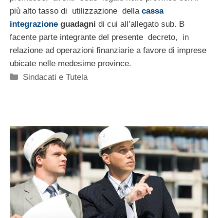
più alto tasso di utilizzazione della
cassa
integrazione
guadagni
di cui all’allegato sub. B
facente parte integrante del presente decreto, in
relazione ad operazioni finanziarie a favore di imprese
ubicate nelle medesime province.
Categorie
Sindacati e Tutela