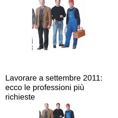
Lavorare a settembre 2011:
ecco le professioni più
richieste