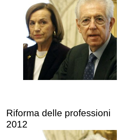
Riforma delle professioni
2012