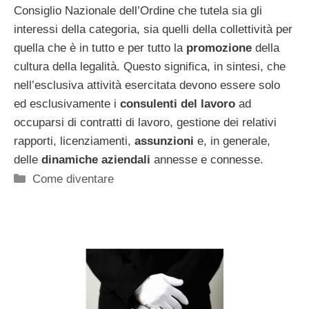
Consiglio Nazionale dell’Ordine che tutela sia gli
interessi della categoria, sia quelli della collettività per
quella che è in tutto e per tutto la
promozione
della
cultura della legalità. Questo significa, in sintesi, che
nell’esclusiva attività esercitata devono essere solo
ed esclusivamente i
consulenti del lavoro
ad
occuparsi di contratti di lavoro, gestione dei relativi
rapporti, licenziamenti,
assunzioni
e, in generale,
delle
dinamiche aziendali
annesse e connesse.
Categorie
Come diventare