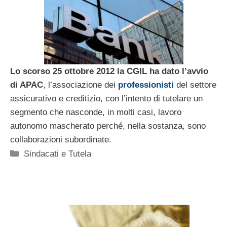
Lo scorso 25 ottobre 2012 la CGIL ha dato l’avvio
di APAC
, l’associazione dei
professionisti
del settore
assicurativo e creditizio, con l’intento di tutelare un
segmento che nasconde, in molti casi, lavoro
autonomo mascherato perché, nella sostanza, sono
collaborazioni subordinate.
Categorie
Sindacati e Tutela