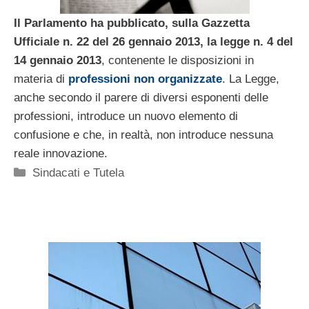
Il Parlamento ha pubblicato, sulla Gazzetta
Ufficiale n. 22 del 26 gennaio 2013, la legge n. 4 del
14 gennaio 2013
, contenente le disposizioni in
materia di
professioni non organizzate
. La Legge,
anche secondo il parere di diversi esponenti delle
professioni, introduce un nuovo elemento di
confusione e che, in realtà, non introduce nessuna
reale innovazione.
Categorie
Sindacati e Tutela