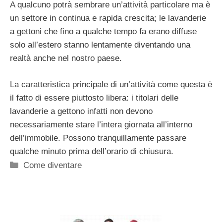
A qualcuno potrà sembrare un’attività particolare ma è
un settore in continua e rapida crescita; le lavanderie
a gettoni che fino a qualche tempo fa erano diffuse
solo all’estero stanno lentamente diventando una
realtà anche nel nostro paese.
La caratteristica principale di un’attività come questa è
il fatto di essere piuttosto libera: i titolari delle
lavanderie a gettono infatti non devono
necessariamente stare l’intera giornata all’interno
dell’immobile. Possono tranquillamente passare
qualche minuto prima dell’orario di chiusura.
Categorie
Come diventare