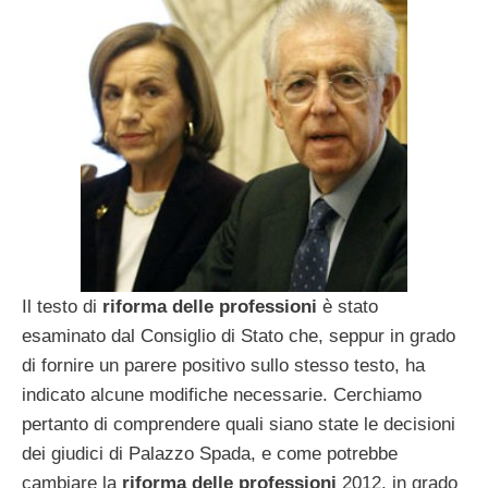
Il testo di
riforma delle professioni
è stato
esaminato dal Consiglio di Stato che, seppur in grado
di fornire un parere positivo sullo stesso testo, ha
indicato alcune modifiche necessarie. Cerchiamo
pertanto di comprendere quali siano state le decisioni
dei giudici di Palazzo Spada, e come potrebbe
cambiare la
riforma delle professioni
2012, in grado