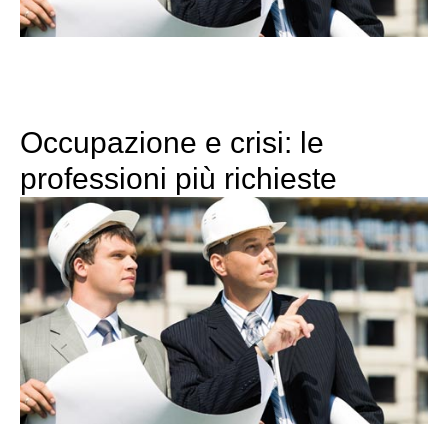
Occupazione e crisi: le
professioni più richieste