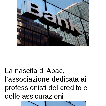
La nascita di Apac,
l’associazione dedicata ai
professionisti del credito e
delle assicurazioni