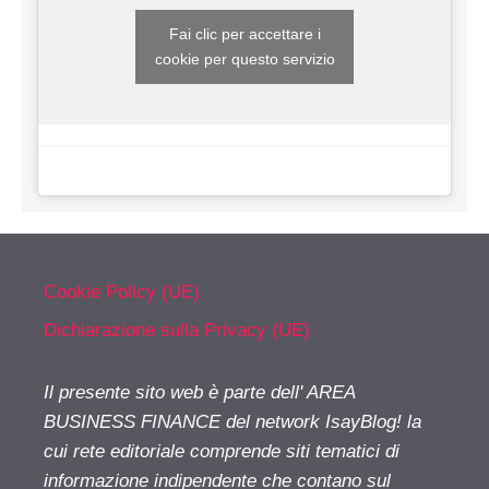
Fai clic per accettare i
cookie per questo servizio
Cookie Policy (UE)
Dichiarazione sulla Privacy (UE)
Il presente sito web è parte dell' AREA
BUSINESS FINANCE del network IsayBlog! la
cui rete editoriale comprende siti tematici di
informazione indipendente che contano sul