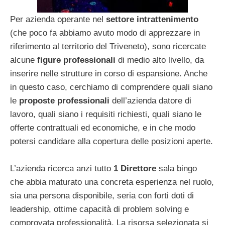
Per azienda operante nel
settore intrattenimento
(che poco fa abbiamo avuto modo di apprezzare in
riferimento al territorio del Triveneto), sono ricercate
alcune
figure professionali
di medio alto livello, da
inserire nelle strutture in corso di espansione. Anche
in questo caso, cerchiamo di comprendere quali siano
le
proposte professionali
dell’azienda datore di
lavoro, quali siano i requisiti richiesti, quali siano le
offerte contrattuali ed economiche, e in che modo
potersi candidare alla copertura delle posizioni aperte.
L’azienda ricerca anzi tutto
1 Direttore
sala bingo
che abbia maturato una concreta esperienza nel ruolo,
sia una persona disponibile, seria con forti doti di
leadership, ottime capacità di problem solving e
comprovata professionalità. La risorsa selezionata si