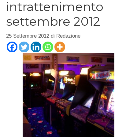
intrattenimento
settembre 2012
25 Settembre 2012
di
Redazione