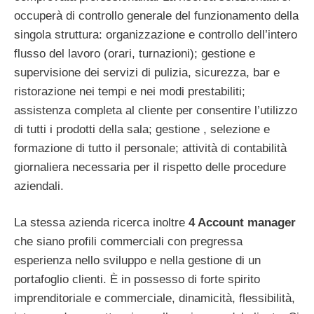
occuperà di controllo generale del funzionamento della
singola struttura: organizzazione e controllo dell’intero
flusso del lavoro (orari, turnazioni); gestione e
supervisione dei servizi di pulizia, sicurezza, bar e
ristorazione nei tempi e nei modi prestabiliti;
assistenza completa al cliente per consentire l’utilizzo
di tutti i prodotti della sala; gestione , selezione e
formazione di tutto il personale; attività di contabilità
giornaliera necessaria per il rispetto delle procedure
aziendali.
La stessa azienda ricerca inoltre
4 Account manager
che siano profili commerciali con pregressa
esperienza nello sviluppo e nella gestione di un
portafoglio clienti. È in possesso di forte spirito
imprenditoriale e commerciale, dinamicità, flessibilità,