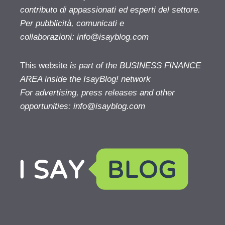
contributo di appassionati ed esperti del settore.
Per pubblicità, comunicati e
collaborazioni:
info@isayblog.com
This website
is part of the BUSINESS FINANCE
AREA inside the IsayBlog! network
For advertising, press releases and other
opportunities:
info@isayblog.com