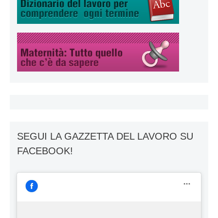
SEGUI LA GAZZETTA DEL LAVORO SU
FACEBOOK!