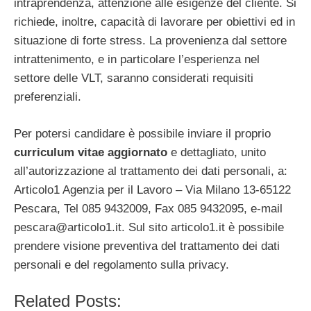
intraprendenza, attenzione alle esigenze del cliente. Si
richiede, inoltre, capacità di lavorare per obiettivi ed in
situazione di forte stress. La provenienza dal settore
intrattenimento, e in particolare l’esperienza nel
settore delle VLT, saranno considerati requisiti
preferenziali.
Per potersi candidare è possibile inviare il proprio
curriculum vitae aggiornato
e dettagliato, unito
all’autorizzazione al trattamento dei dati personali, a:
Articolo1 Agenzia per il Lavoro – Via Milano 13-65122
Pescara, Tel 085 9432009, Fax 085 9432095, e-mail
pescara@articolo1.it
. Sul sito articolo1.it è possibile
prendere visione preventiva del trattamento dei dati
personali e del regolamento sulla privacy.
Related Posts: