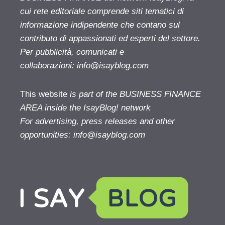
cui rete editoriale comprende siti tematici di
informazione indipendente che contano sul
contributo di appassionati ed esperti del settore.
Per pubblicità, comunicati e
collaborazioni:
info@isayblog.com
This website
is part of the BUSINESS FINANCE
AREA inside the IsayBlog! network
For advertising, press releases and other
opportunities:
info@isayblog.com