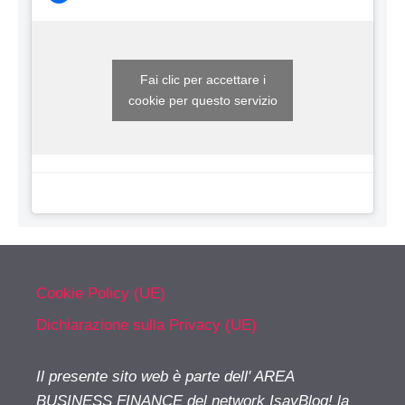
Fai clic per accettare i
cookie per questo servizio
Cookie Policy (UE)
Dichiarazione sulla Privacy (UE)
Il presente sito web è parte dell' AREA
BUSINESS FINANCE del network IsayBlog! la