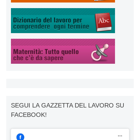
SEGUI LA GAZZETTA DEL LAVORO SU
FACEBOOK!