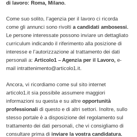
di lavoro: Roma, Milano.
Come suo solito, l’agenzia per il lavoro ci ricorda
come gli annunci sono rivolti
a candidati ambosessi.
Le persone interessate possono inviare un dettagliato
curriculum indicando il riferimento alla posizione di
interesse e l’autorizzazione al trattamento dei dati
personali a:
Articolo1 – Agenzia per il Lavoro,
e-
mail
intrattenimento@articolo1.it
.
Ancora, vi ricordiamo come sul sito internet
articolo1.it sia possibile assumere maggiori
informazioni su questa e su altre
opportunità
professionali
di questo e di altri settori. Inoltre, sullo
stesso portale è a disposizione del regolamento sul
trattamento dei dati personali, che vi consigliamo di
consultare prima di
inviare la vostra candidatura.