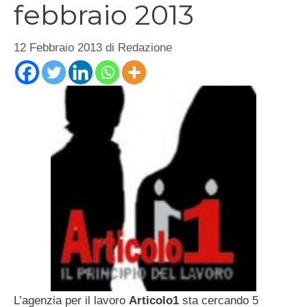
febbraio 2013
12 Febbraio 2013
di
Redazione
L’agenzia per il lavoro
Articolo1
sta cercando 5